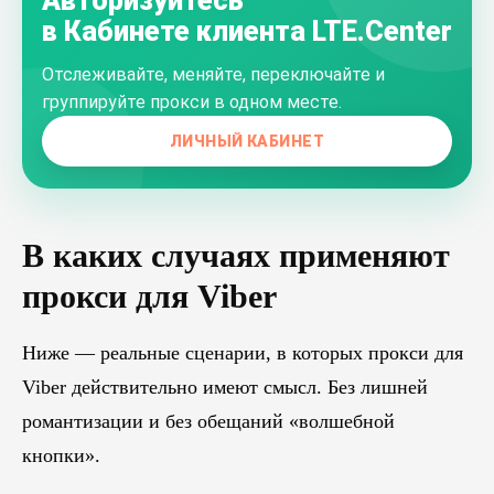
Авторизуйтесь
в Кабинете клиента LTE.Center
Отслеживайте, меняйте, переключайте и
группируйте прокси в одном месте.
ЛИЧНЫЙ КАБИНЕТ
В каких случаях применяют
прокси для Viber
Ниже — реальные сценарии, в которых прокси для
Viber действительно имеют смысл. Без лишней
романтизации и без обещаний «волшебной
кнопки».