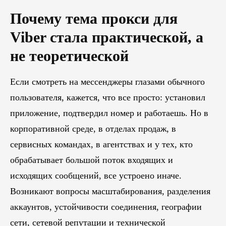
Почему тема прокси для
Viber стала практической, а
не теоретической
Если смотреть на мессенджеры глазами обычного
пользователя, кажется, что все просто: установил
приложение, подтвердил номер и работаешь. Но в
корпоративной среде, в отделах продаж, в
сервисных командах, в агентствах и у тех, кто
обрабатывает большой поток входящих и
исходящих сообщений, все устроено иначе.
Возникают вопросы масштабирования, разделения
аккаунтов, устойчивости соединения, географии
сети, сетевой репутации и технической