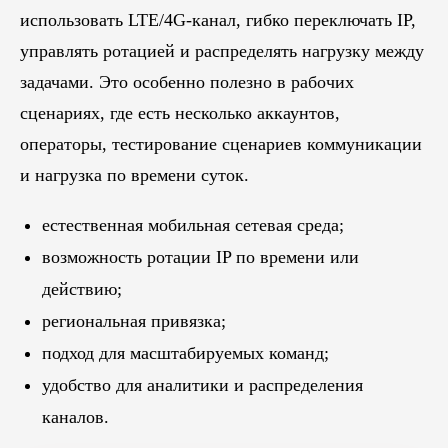
использовать LTE/4G-канал, гибко переключать IP,
управлять ротацией и распределять нагрузку между
задачами. Это особенно полезно в рабочих
сценариях, где есть несколько аккаунтов,
операторы, тестирование сценариев коммуникации
и нагрузка по времени суток.
естественная мобильная сетевая среда;
возможность ротации IP по времени или
действию;
региональная привязка;
подход для масштабируемых команд;
удобство для аналитики и распределения
каналов.