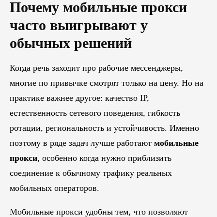
Почему мобильные прокси
часто выигрывают у
обычных решений
Когда речь заходит про рабочие мессенджеры,
многие по привычке смотрят только на цену. Но на
практике важнее другое: качество IP,
естественность сетевого поведения, гибкость
ротации, региональность и устойчивость. Именно
поэтому в ряде задач лучше работают
мобильные
прокси
, особенно когда нужно приблизить
соединение к обычному трафику реальных
мобильных операторов.
Мобильные прокси удобны тем, что позволяют