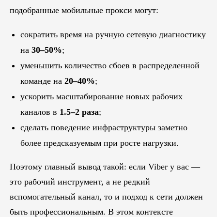
подобранные мобильные прокси могут:
сократить время на ручную сетевую диагностику
на
30–50%
;
уменьшить количество сбоев в распределенной
команде на
20–40%
;
ускорить масштабирование новых рабочих
каналов в
1.5–2 раза
;
сделать поведение инфраструктуры заметно
более предсказуемым при росте нагрузки.
Поэтому главный вывод такой: если Viber у вас —
это рабочий инструмент, а не редкий
вспомогательный канал, то и подход к сети должен
быть профессиональным. В этом контексте