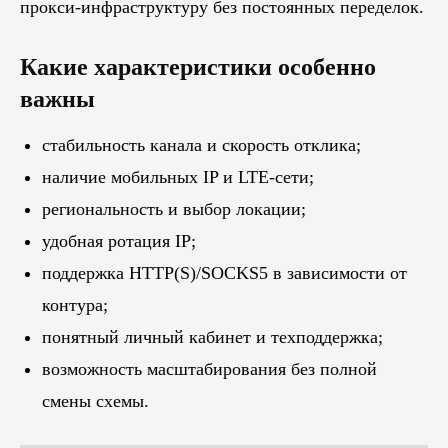
прокси-инфраструктуру без постоянных переделок.
Какие характеристики особенно
важны
стабильность канала и скорость отклика;
наличие мобильных IP и LTE-сети;
региональность и выбор локации;
удобная ротация IP;
поддержка HTTP(S)/SOCKS5 в зависимости от
контура;
понятный личный кабинет и техподдержка;
возможность масштабирования без полной
смены схемы.