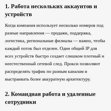
1. Работа нескольких аккаунтов и
устройств
Когда компания использует несколько номеров под
разные направления — продажи, поддержка,
логистика, региональные филиалы — важно, чтобы
каждый поток был отделен. Один общий IP для
всех устройств быстро создает слишком плотный и
неестественный сетевой след. Прокси позволяют
распределять трафик по разным каналам и
выстраивать более аккуратную архитектуру.
2. Командная работа и удаленные
сотрудники