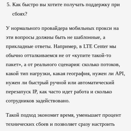
Как быстро вы хотите получать поддержку при
сбоях?
У нормального провайдера мобильных прокси на
эти вопросы должны быть не шаблонные, а
прикладные ответы. Например, в LTE Center мы
обычно отталкиваемся не от «купите такой-то
пакет», а от реального сценария: сколько потоков,
какой тип нагрузки, какая география, нужен ли API,
нужен ли быстрый ручной или автоматический
перезапуск IP, как часто идет работа и сколько
сотрудников задействовано.
Такой подход экономит время, уменьшает процент
технических сбоев и позволяет сразу настроить