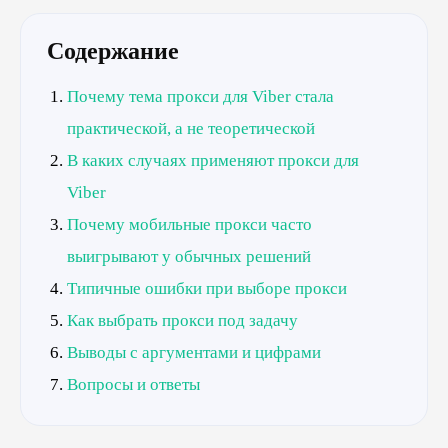
Содержание
Почему тема прокси для Viber стала
практической, а не теоретической
В каких случаях применяют прокси для
Viber
Почему мобильные прокси часто
выигрывают у обычных решений
Типичные ошибки при выборе прокси
Как выбрать прокси под задачу
Выводы с аргументами и цифрами
Вопросы и ответы