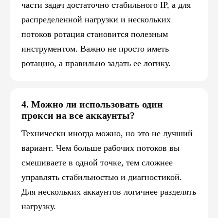
части задач достаточно стабильного IP, а для
распределенной нагрузки и нескольких
потоков ротация становится полезным
инструментом. Важно не просто иметь
ротацию, а правильно задать ее логику.
4. Можно ли использовать один
прокси на все аккаунты?
Технически иногда можно, но это не лучший
вариант. Чем больше рабочих потоков вы
смешиваете в одной точке, тем сложнее
управлять стабильностью и диагностикой.
Для нескольких аккаунтов логичнее разделять
нагрузку.