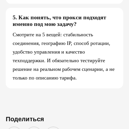
5. Как понять, что прокси подходят
именно под мою задачу?
Смотрите на 5 вещей: стабильность
соединения, географию IP, способ ротации,
удобство управления и качество
техподдержки. И обязательно тестируйте
решение на реальном рабочем сценарии, а не
только по описанию тарифа.
Поделиться