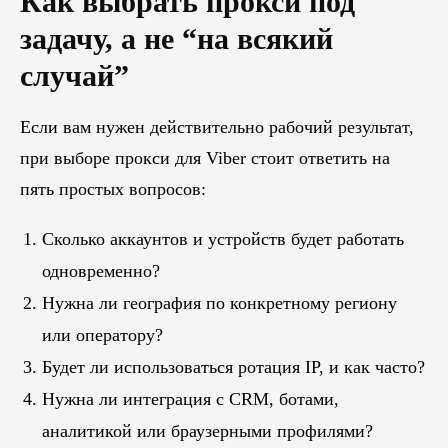
Как выбрать прокси под
задачу, а не “на всякий
случай”
Если вам нужен действительно рабочий результат,
при выборе прокси для Viber стоит ответить на
пять простых вопросов:
Сколько аккаунтов и устройств будет работать
одновременно?
Нужна ли география по конкретному региону
или оператору?
Будет ли использоваться ротация IP, и как часто?
Нужна ли интеграция с CRM, ботами,
аналитикой или браузерными профилями?