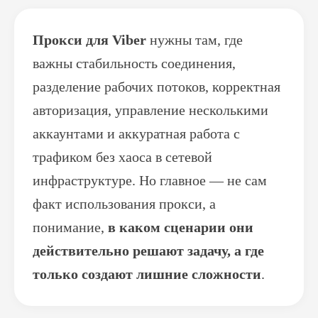
Прокси для Viber
нужны там, где
важны стабильность соединения,
разделение рабочих потоков, корректная
авторизация, управление несколькими
аккаунтами и аккуратная работа с
трафиком без хаоса в сетевой
инфраструктуре. Но главное — не сам
факт использования прокси, а
понимание,
в каком сценарии они
действительно решают задачу, а где
только создают лишние сложности
.