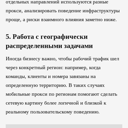
отдельных направлений используются разные
прокси, анализировать поведение инфраструктуры
проще, а риски взаимного влияния заметно ниже.
5. Работа с географически
распределенными задачами
Иногда бизнесу важно, чтобы рабочий трафик шел
через конкретный регион: например, когда
команды, клиенты и номера завязаны на
определенную территорию. В таких случаях
мобильные прокси по регионам помогают сделать
сетевую картину более логичной и близкой к
реальному пользовательскому поведению.