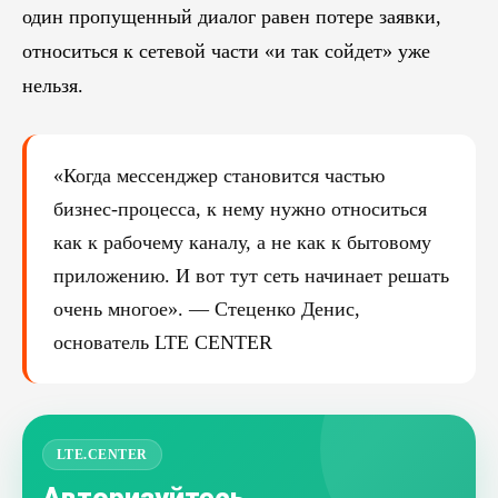
один пропущенный диалог равен потере заявки,
относиться к сетевой части «и так сойдет» уже
нельзя.
«Когда мессенджер становится частью
бизнес-процесса, к нему нужно относиться
как к рабочему каналу, а не как к бытовому
приложению. И вот тут сеть начинает решать
очень многое». — Стеценко Денис,
основатель LTE CENTER
LTE.CENTER