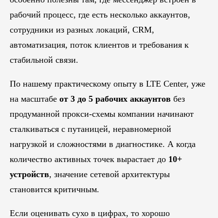
рабочий процесс, где есть несколько аккаунтов,
сотрудники из разных локаций, CRM,
автоматизация, поток клиентов и требования к
стабильной связи.
По нашему практическому опыту в LTE Center, уже
на масштабе
от 3 до 5 рабочих аккаунтов
без
продуманной прокси-схемы компании начинают
сталкиваться с путаницей, неравномерной
нагрузкой и сложностями в диагностике. А когда
количество активных точек вырастает до
10+
устройств
, значение сетевой архитектуры
становится критичным.
Если оценивать сухо в цифрах, то хорошо