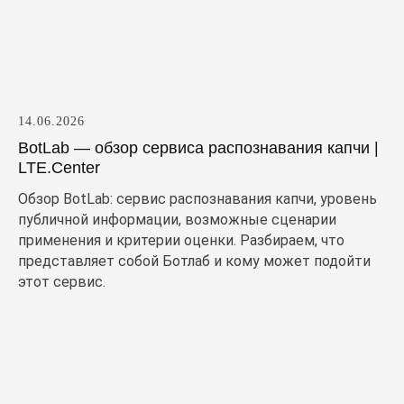
14.06.2026
BotLab — обзор сервиса распознавания капчи |
LTE.Center
Обзор BotLab: сервис распознавания капчи, уровень
публичной информации, возможные сценарии
применения и критерии оценки. Разбираем, что
представляет собой Ботлаб и кому может подойти
этот сервис.