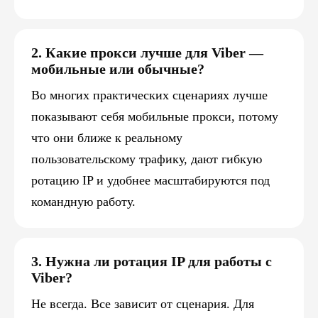
2. Какие прокси лучше для Viber —
мобильные или обычные?
Во многих практических сценариях лучше
показывают себя мобильные прокси, потому
что они ближе к реальному
пользовательскому трафику, дают гибкую
ротацию IP и удобнее масштабируются под
командную работу.
3. Нужна ли ротация IP для работы с
Viber?
Не всегда. Все зависит от сценария. Для