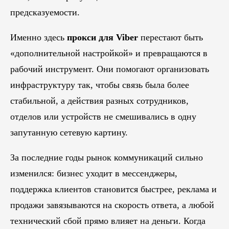
предсказуемости.
Именно здесь
прокси для Viber
перестают быть
«дополнительной настройкой» и превращаются в
рабочий инструмент. Они помогают организовать
инфраструктуру так, чтобы связь была более
стабильной, а действия разных сотрудников,
отделов или устройств не смешивались в одну
запутанную сетевую картину.
За последние годы рынок коммуникаций сильно
изменился: бизнес уходит в мессенджеры,
поддержка клиентов становится быстрее, реклама и
продажи завязываются на скорость ответа, а любой
технический сбой прямо влияет на деньги. Когда