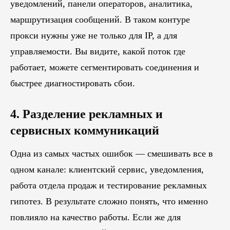
уведомлений, панели операторов, аналитика,
маршрутизация сообщений. В таком контуре
прокси нужны уже не только для IP, а для
управляемости. Вы видите, какой поток где
работает, можете сегментировать соединения и
быстрее диагностировать сбои.
4. Разделение рекламных и
сервисных коммуникаций
Одна из самых частых ошибок — смешивать все в
одном канале: клиентский сервис, уведомления,
работа отдела продаж и тестирование рекламных
гипотез. В результате сложно понять, что именно
повлияло на качество работы. Если же для