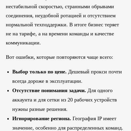
нестабильной скоростью, странными обрывами
соединения, неудобной ротацией и отсутствием
нормальной техподдержки. В итоге бизнес теряет
не на тарифе, а на времени команды и качестве
коммуникации.
Вот ошибки, которые повторяются чаще всего:
Выбор только по цене.
Дешевый прокси почти
всегда дороже в эксплуатации.
Отсутствие понимания задачи.
Для одного
аккаунта и для сетки из 20 рабочих устройств
нужны разные решения.
Игнорирование региона.
География IP имеет
значение, особенно для распределенных команд.