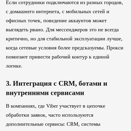
Если сотрудники подключаются из разных городов,
с домашнего интернета, с мобильных сетей и
офисных точек, поведение аккаунтов может
выглядеть рвано. Для мессенджеров это не всегда
критично, но для стабильной эксплуатации лучше,
когда сетевые условия более предсказуемы. Прокси
помогают привести рабочий контур к единой
логике.
3. Интеграция с CRM, ботами и
внутренними сервисами
В компаниях, где Viber участвует в цепочке
обработки заявок, часто используются
дополнительные сервисы: CRM, системы