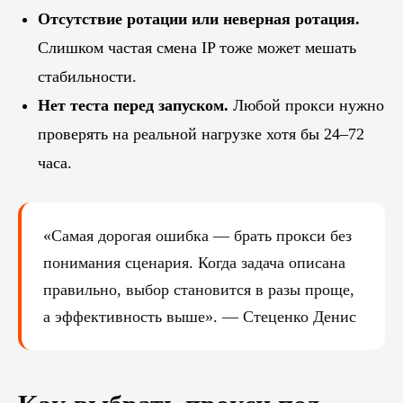
Отсутствие ротации или неверная ротация.
Слишком частая смена IP тоже может мешать
стабильности.
Нет теста перед запуском.
Любой прокси нужно
проверять на реальной нагрузке хотя бы 24–72
часа.
«Самая дорогая ошибка — брать прокси без
понимания сценария. Когда задача описана
правильно, выбор становится в разы проще,
а эффективность выше». — Стеценко Денис