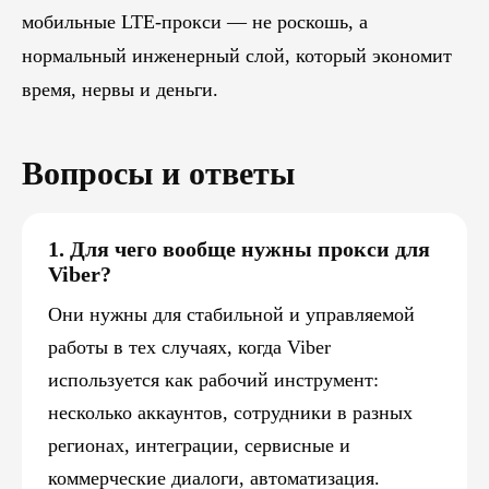
мобильные LTE-прокси — не роскошь, а
нормальный инженерный слой, который экономит
время, нервы и деньги.
Вопросы и ответы
1. Для чего вообще нужны прокси для
Viber?
Они нужны для стабильной и управляемой
работы в тех случаях, когда Viber
используется как рабочий инструмент:
несколько аккаунтов, сотрудники в разных
регионах, интеграции, сервисные и
коммерческие диалоги, автоматизация.