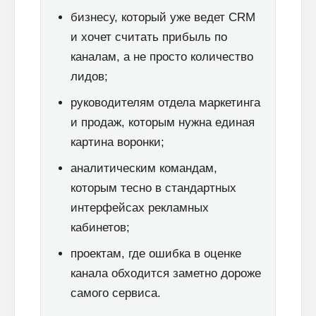
бизнесу, который уже ведет CRM
и хочет считать прибыль по
каналам, а не просто количество
лидов;
руководителям отдела маркетинга
и продаж, которым нужна единая
картина воронки;
аналитическим командам,
которым тесно в стандартных
интерфейсах рекламных
кабинетов;
проектам, где ошибка в оценке
канала обходится заметно дороже
самого сервиса.