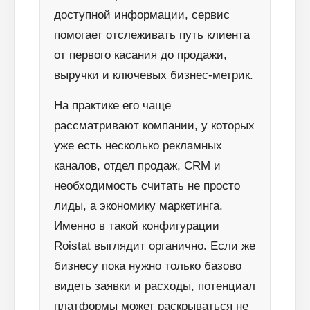
доступной информации, сервис
помогает отслеживать путь клиента
от первого касания до продажи,
выручки и ключевых бизнес-метрик.
На практике его чаще
рассматривают компании, у которых
уже есть несколько рекламных
каналов, отдел продаж, CRM и
необходимость считать не просто
лиды, а экономику маркетинга.
Именно в такой конфигурации
Roistat выглядит органично. Если же
бизнесу пока нужно только базово
видеть заявки и расходы, потенциал
платформы может раскрываться не