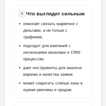
Что выглядит сильным
+
помогает связать маркетинг с
деньгами, а не только с
трафиком;
подходит для компаний с
несколькими каналами и CRM-
процессом;
дает инструменты для анализа
воронки и качества заявок;
может сократить слепые зоны в
оценке рекламы и продаж.