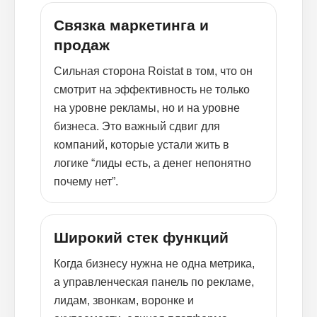
Связка маркетинга и
продаж
Сильная сторона Roistat в том, что он
смотрит на эффективность не только
на уровне рекламы, но и на уровне
бизнеса. Это важный сдвиг для
компаний, которые устали жить в
логике “лиды есть, а денег непонятно
почему нет”.
Широкий стек функций
Когда бизнесу нужна не одна метрика,
а управленческая панель по рекламе,
лидам, звонкам, воронке и