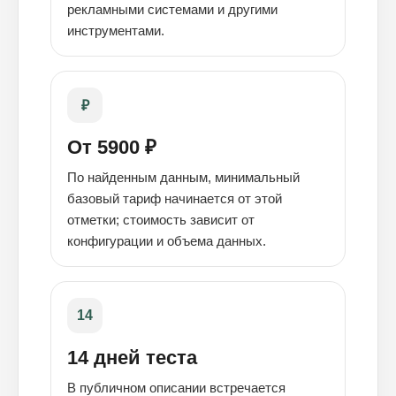
рекламными системами и другими
инструментами.
₽
От 5900 ₽
По найденным данным, минимальный
базовый тариф начинается от этой
отметки; стоимость зависит от
конфигурации и объема данных.
14
14 дней теста
В публичном описании встречается