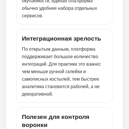
окупаемости, единая платформа
обычно удобнее набора отдельных
сервисов.
Интеграционная зрелость
По открытым данным, платформа
поддерживает большое количество
интеграций. Для практики это важно:
чем меньше ручной склейки и
самописных костылей, тем быстрее
аналитика становится рабочей, а не
декоративной.
Полезен для контроля
воронки