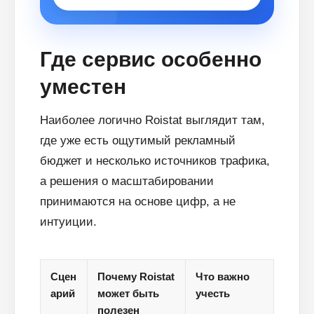
Где сервис особенно
уместен
Наиболее логично Roistat выглядит там,
где уже есть ощутимый рекламный
бюджет и несколько источников трафика,
а решения о масштабировании
принимаются на основе цифр, а не
интуиции.
Сцен
Почему Roistat
Что важно
арий
может быть
учесть
полезен