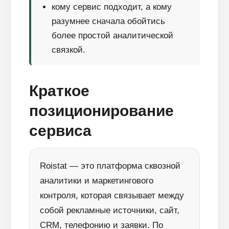
кому сервис подходит, а кому
разумнее сначала обойтись
более простой аналитической
связкой.
Краткое
позиционирование
сервиса
Roistat — это платформа сквозной
аналитики и маркетингового
контроля, которая связывает между
собой рекламные источники, сайт,
CRM, телефонию и заявки. По