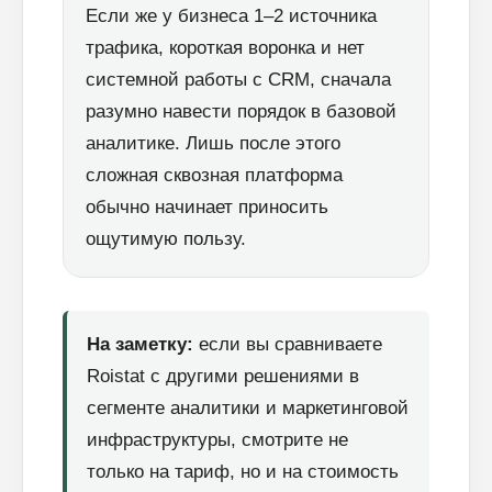
Если же у бизнеса 1–2 источника
трафика, короткая воронка и нет
системной работы с CRM, сначала
разумно навести порядок в базовой
аналитике. Лишь после этого
сложная сквозная платформа
обычно начинает приносить
ощутимую пользу.
На заметку:
если вы сравниваете
Roistat с другими решениями в
сегменте аналитики и маркетинговой
инфраструктуры, смотрите не
только на тариф, но и на стоимость