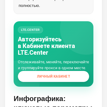
полностью.
LTE.CENTER
Авторизуйтесь
в Кабинете клиента
LTE.Center
Отслеживайте, меняйте, переключайте
и группируйте прокси в одном месте.
ЛИЧНЫЙ КАБИНЕТ
Инфографика: