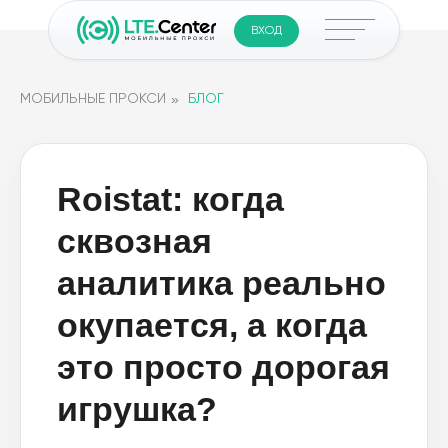
ВХОД
»
МОБИЛЬНЫЕ ПРОКСИ
БЛОГ
Roistat: когда
сквозная
аналитика реально
окупается, а когда
это просто дорогая
игрушка?