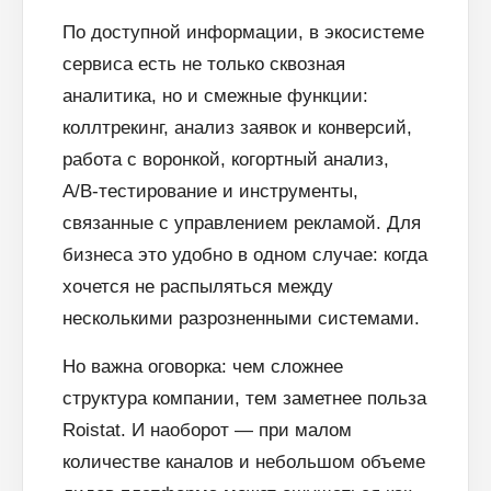
По доступной информации, в экосистеме
сервиса есть не только сквозная
аналитика, но и смежные функции:
коллтрекинг, анализ заявок и конверсий,
работа с воронкой, когортный анализ,
A/B-тестирование и инструменты,
связанные с управлением рекламой. Для
бизнеса это удобно в одном случае: когда
хочется не распыляться между
несколькими разрозненными системами.
Но важна оговорка: чем сложнее
структура компании, тем заметнее польза
Roistat. И наоборот — при малом
количестве каналов и небольшом объеме