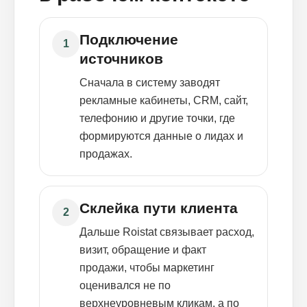
Подключение
1
источников
Сначала в систему заводят
рекламные кабинеты, CRM, сайт,
телефонию и другие точки, где
формируются данные о лидах и
продажах.
Склейка пути клиента
2
Дальше Roistat связывает расход,
визит, обращение и факт
продажи, чтобы маркетинг
оценивался не по
верхнеуровневым кликам, а по