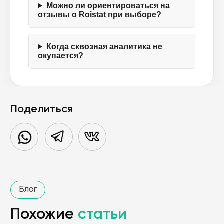
Можно ли ориентироваться на
отзывы о Roistat при выборе?
Когда сквозная аналитика не
окупается?
Поделиться