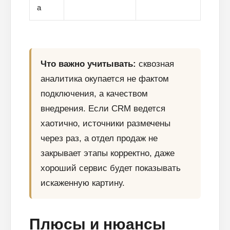
а
Что важно учитывать:
сквозная
аналитика окупается не фактом
подключения, а качеством
внедрения. Если CRM ведется
хаотично, источники размечены
через раз, а отдел продаж не
закрывает этапы корректно, даже
хороший сервис будет показывать
искаженную картину.
Плюсы и нюансы