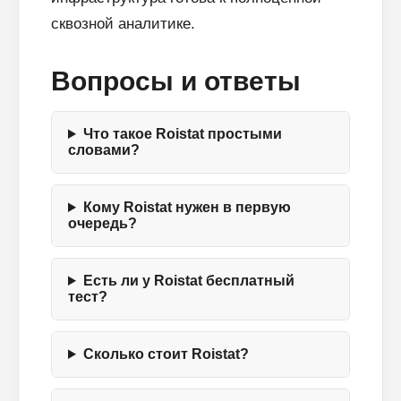
сквозной аналитике.
Вопросы и ответы
Что такое Roistat простыми
словами?
Кому Roistat нужен в первую
очередь?
Есть ли у Roistat бесплатный
тест?
Сколько стоит Roistat?