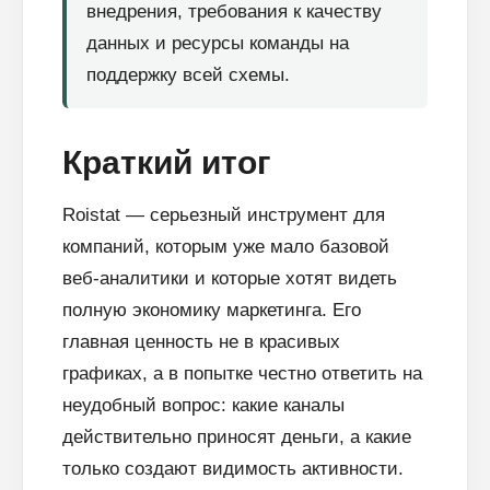
внедрения, требования к качеству
данных и ресурсы команды на
поддержку всей схемы.
Краткий итог
Roistat — серьезный инструмент для
компаний, которым уже мало базовой
веб-аналитики и которые хотят видеть
полную экономику маркетинга. Его
главная ценность не в красивых
графиках, а в попытке честно ответить на
неудобный вопрос: какие каналы
действительно приносят деньги, а какие
только создают видимость активности.