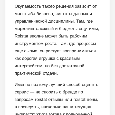
Окупаемость такого решения зависит от
масштаба бизнеса, чистоты данных и
управленческой дисциплины. Там, где
маркетинг сложный и бюджеты ощутимы,
Roistat вполне может быть рабочим
инструментом роста. Там, где процессы
еще сырые, он рискует восприниматься
как дорогая игрушка с красивым
интерфейсом, но без достаточной
практической отдачи.
Именно поэтому лучший способ оценить
сервис — не спорить о бренде по
запросам roistat отзывы или roistat цены,
а проверять, насколько ваша текущая
инфраструктура готова к полноценной