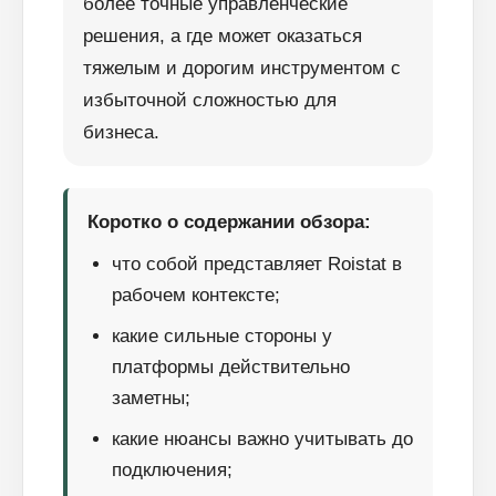
более точные управленческие
решения, а где может оказаться
тяжелым и дорогим инструментом с
избыточной сложностью для
бизнеса.
Коротко о содержании обзора:
что собой представляет Roistat в
рабочем контексте;
какие сильные стороны у
платформы действительно
заметны;
какие нюансы важно учитывать до
подключения;