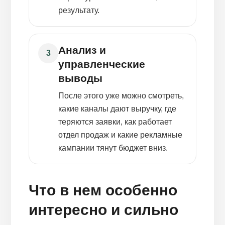
результату.
Анализ и
3
управленческие
выводы
После этого уже можно смотреть,
какие каналы дают выручку, где
теряются заявки, как работает
отдел продаж и какие рекламные
кампании тянут бюджет вниз.
Что в нем особенно
интересно и сильно