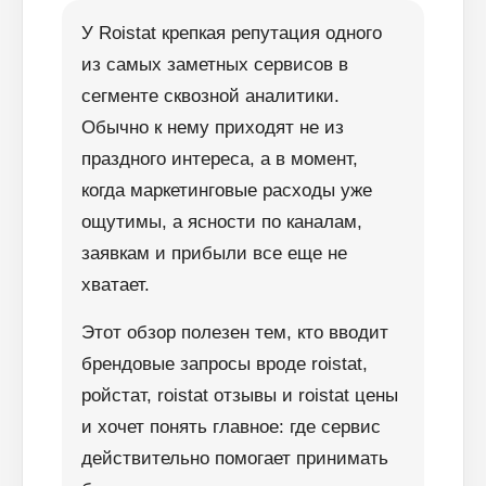
У Roistat крепкая репутация одного
из самых заметных сервисов в
сегменте сквозной аналитики.
Обычно к нему приходят не из
праздного интереса, а в момент,
когда маркетинговые расходы уже
ощутимы, а ясности по каналам,
заявкам и прибыли все еще не
хватает.
Этот обзор полезен тем, кто вводит
брендовые запросы вроде roistat,
ройстат, roistat отзывы и roistat цены
и хочет понять главное: где сервис
действительно помогает принимать