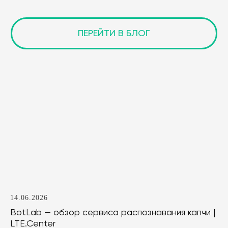
14.06.2026
BotLab — обзор сервиса распознавания капчи |
LTE.Center