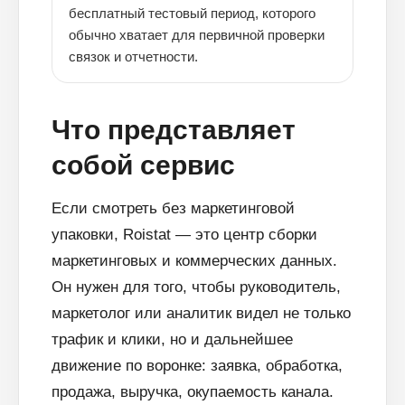
бесплатный тестовый период, которого
обычно хватает для первичной проверки
связок и отчетности.
Что представляет
собой сервис
Если смотреть без маркетинговой
упаковки, Roistat — это центр сборки
маркетинговых и коммерческих данных.
Он нужен для того, чтобы руководитель,
маркетолог или аналитик видел не только
трафик и клики, но и дальнейшее
движение по воронке: заявка, обработка,
продажа, выручка, окупаемость канала.