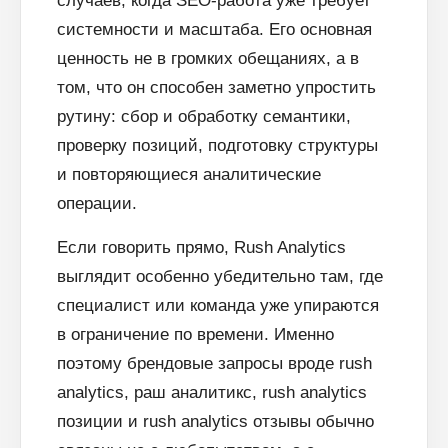
случаев, когда SEO-работа уже требует
системности и масштаба. Его основная
ценность не в громких обещаниях, а в
том, что он способен заметно упростить
рутину: сбор и обработку семантики,
проверку позиций, подготовку структуры
и повторяющиеся аналитические
операции.
Если говорить прямо, Rush Analytics
выглядит особенно убедительно там, где
специалист или команда уже упираются
в ограничение по времени. Именно
поэтому брендовые запросы вроде rush
analytics, раш аналитикс, rush analytics
позиции и rush analytics отзывы обычно