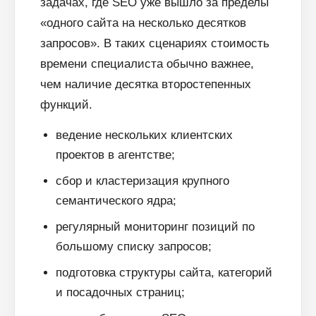
задачах, где SEO уже вышло за пределы
«одного сайта на несколько десятков
запросов». В таких сценариях стоимость
времени специалиста обычно важнее,
чем наличие десятка второстепенных
функций.
ведение нескольких клиентских
проектов в агентстве;
сбор и кластеризация крупного
семантического ядра;
регулярный мониторинг позиций по
большому списку запросов;
подготовка структуры сайта, категорий
и посадочных страниц;