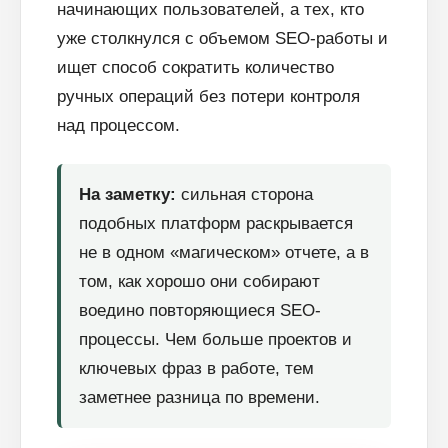
начинающих пользователей, а тех, кто
уже столкнулся с объемом SEO-работы и
ищет способ сократить количество
ручных операций без потери контроля
над процессом.
На заметку:
сильная сторона
подобных платформ раскрывается
не в одном «магическом» отчете, а в
том, как хорошо они собирают
воедино повторяющиеся SEO-
процессы. Чем больше проектов и
ключевых фраз в работе, тем
заметнее разница по времени.