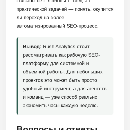
связаны не с любопытством, а с
практической задачей — понять, окупится
ли переход на более
автоматизированный SEO-процесс.
Вывод:
Rush Analytics стоит
рассматривать как рабочую SEO-
платформу для системной и
объемной работы. Для небольших
проектов это может быть просто
удобный инструмент, а для агентств
и команд — уже способ реально
экономить часы каждую неделю.
Вопросы и ответы