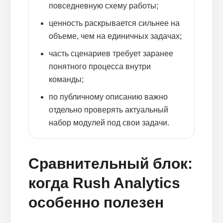
повседневную схему работы;
ценность раскрывается сильнее на
объеме, чем на единичных задачах;
часть сценариев требует заранее
понятного процесса внутри
команды;
по публичному описанию важно
отдельно проверять актуальный
набор модулей под свои задачи.
Сравнительный блок:
когда Rush Analytics
особенно полезен
Блог