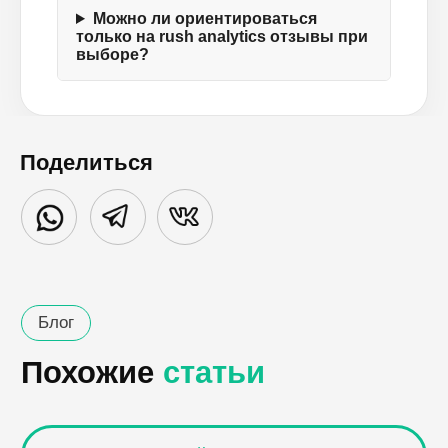
Можно ли ориентироваться
только на rush analytics отзывы при
выборе?
Поделиться