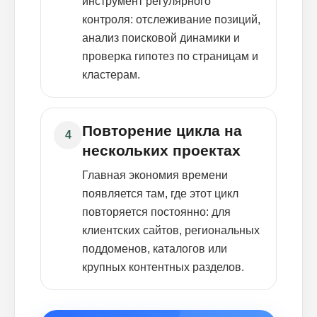
инструмент регулярного
контроля: отслеживание позиций,
анализ поисковой динамики и
проверка гипотез по страницам и
кластерам.
Повторение цикла на
4
нескольких проектах
Главная экономия времени
появляется там, где этот цикл
повторяется постоянно: для
клиентских сайтов, региональных
поддоменов, каталогов или
крупных контентных разделов.