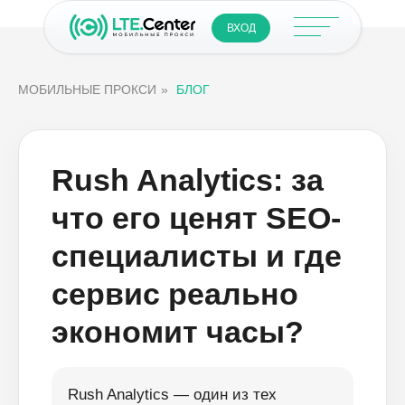
ВХОД
МОБИЛЬНЫЕ ПРОКСИ
»
БЛОГ
Rush Analytics: за
что его ценят SEO-
специалисты и где
сервис реально
экономит часы?
Rush Analytics — один из тех