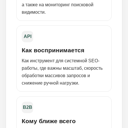
а также на мониторинг поисковой
видимости.
API
Как воспринимается
Как инструмент для системной SEO-
работы, где важны масштаб, скорость
обработки массивов запросов и
снижение ручной нагрузки.
B2B
Кому ближе всего