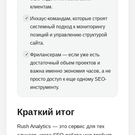
клиентам.
✓
Инхаус-командам, которые строят
системный подход к мониторингу
позиций и управлению структурой
сайта.
✓
Фрилансерам — если уже есть
достаточный объем проектов и
важна именно экономия часов, а не
просто доступ к еще одному SEO-
инструменту.
Краткий итог
Rush Analytics — это сервис для тех