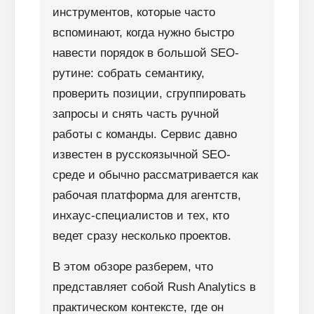
инструментов, которые часто
вспоминают, когда нужно быстро
навести порядок в большой SEO-
рутине: собрать семантику,
проверить позиции, сгруппировать
запросы и снять часть ручной
работы с команды. Сервис давно
известен в русскоязычной SEO-
среде и обычно рассматривается как
рабочая платформа для агентств,
инхаус-специалистов и тех, кто
ведет сразу несколько проектов.
В этом обзоре разберем, что
представляет собой Rush Analytics в
практическом контексте, где он