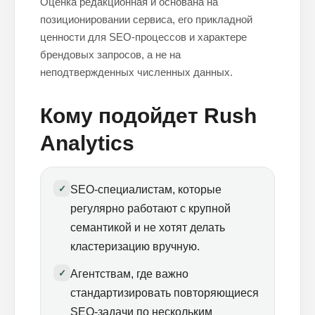
Оценка редакционная и основана на
позиционировании сервиса, его прикладной
ценности для SEO-процессов и характере
брендовых запросов, а не на
неподтвержденных численных данных.
Кому подойдет Rush
Analytics
✓
SEO-специалистам, которые
регулярно работают с крупной
семантикой и не хотят делать
кластеризацию вручную.
✓
Агентствам, где важно
стандартизировать повторяющиеся
SEO-задачи по нескольким