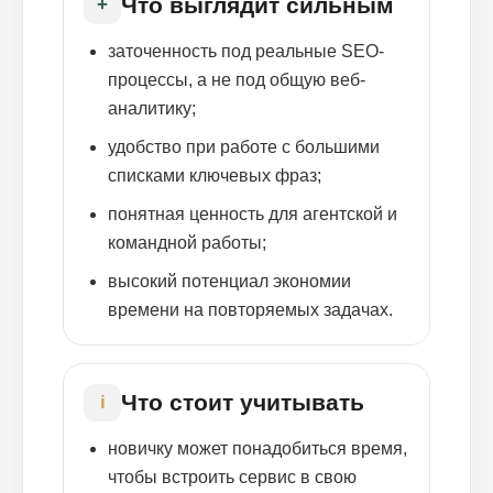
Что выглядит сильным
+
заточенность под реальные SEO-
процессы, а не под общую веб-
аналитику;
удобство при работе с большими
списками ключевых фраз;
понятная ценность для агентской и
командной работы;
высокий потенциал экономии
времени на повторяемых задачах.
Что стоит учитывать
i
новичку может понадобиться время,
чтобы встроить сервис в свою