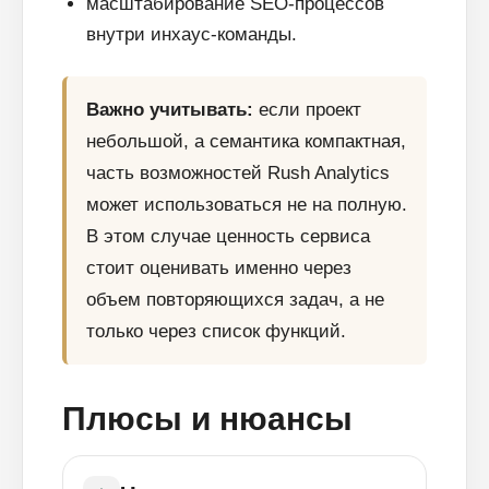
масштабирование SEO-процессов
внутри инхаус-команды.
Важно учитывать:
если проект
небольшой, а семантика компактная,
часть возможностей Rush Analytics
может использоваться не на полную.
В этом случае ценность сервиса
стоит оценивать именно через
объем повторяющихся задач, а не
только через список функций.
Плюсы и нюансы