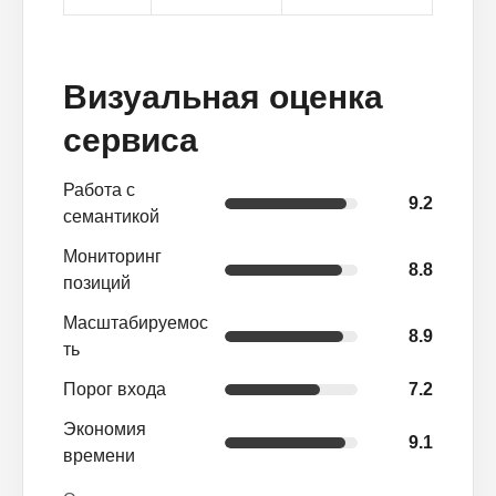
Визуальная оценка
сервиса
Работа с
9.2
семантикой
Мониторинг
8.8
позиций
Масштабируемос
8.9
ть
Порог входа
7.2
Экономия
9.1
времени