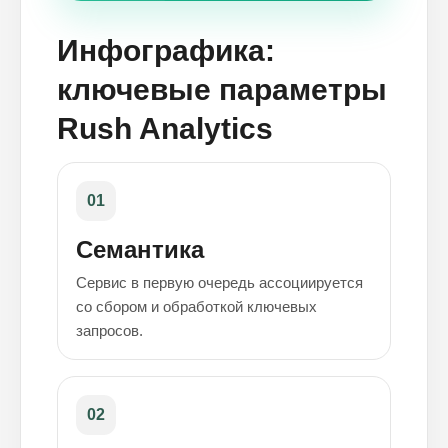
Инфографика:
ключевые параметры
Rush Analytics
01
Семантика
Сервис в первую очередь ассоциируется
со сбором и обработкой ключевых
запросов.
02