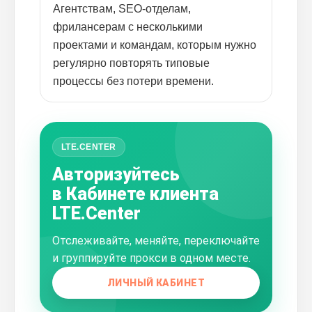
Агентствам, SEO-отделам,
фрилансерам с несколькими
проектами и командам, которым нужно
регулярно повторять типовые
процессы без потери времени.
LTE.CENTER
Авторизуйтесь
в Кабинете клиента
LTE.Center
Отслеживайте, меняйте, переключайте
и группируйте прокси в одном месте.
ЛИЧНЫЙ КАБИНЕТ