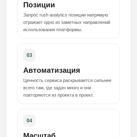
Позиции
Запрос rush analytics позиции напрямую
отражает одно из заметных направлений
использования платформы.
03
Автоматизация
Ценность сервиса раскрывается сильнее
всего там, где задач много и они
повторяются из проекта в проект.
04
Масштаб