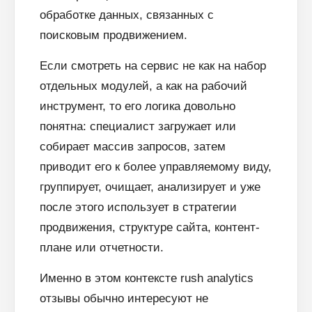
обработке данных, связанных с
поисковым продвижением.
Если смотреть на сервис не как на набор
отдельных модулей, а как на рабочий
инструмент, то его логика довольно
понятна: специалист загружает или
собирает массив запросов, затем
приводит его к более управляемому виду,
группирует, очищает, анализирует и уже
после этого использует в стратегии
продвижения, структуре сайта, контент-
плане или отчетности.
Именно в этом контексте rush analytics
отзывы обычно интересуют не