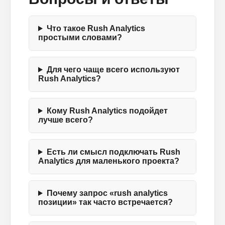
Что такое Rush Analytics
простыми словами?
Для чего чаще всего используют
Rush Analytics?
Кому Rush Analytics подойдет
лучше всего?
Есть ли смысл подключать Rush
Analytics для маленького проекта?
Почему запрос «rush analytics
позиции» так часто встречается?