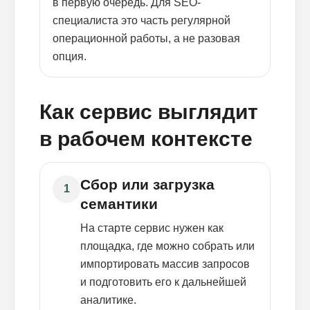
в первую очередь. Для SEO-
специалиста это часть регулярной
операционной работы, а не разовая
опция.
Как сервис выглядит
в рабочем контексте
Сбор или загрузка
1
семантики
На старте сервис нужен как
площадка, где можно собрать или
импортировать массив запросов
и подготовить его к дальнейшей
аналитике.