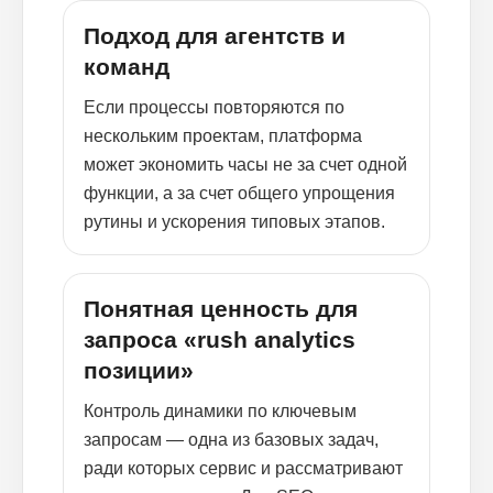
Подход для агентств и
команд
Если процессы повторяются по
нескольким проектам, платформа
может экономить часы не за счет одной
функции, а за счет общего упрощения
рутины и ускорения типовых этапов.
Понятная ценность для
запроса «rush analytics
позиции»
Контроль динамики по ключевым
запросам — одна из базовых задач,
ради которых сервис и рассматривают