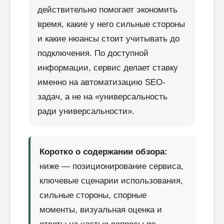
действительно помогает экономить
время, какие у него сильные стороны
и какие нюансы стоит учитывать до
подключения. По доступной
информации, сервис делает ставку
именно на автоматизацию SEO-
задач, а не на «универсальность
ради универсальности».
Коротко о содержании обзора:
ниже — позиционирование сервиса,
ключевые сценарии использования,
сильные стороны, спорные
моменты, визуальная оценка и