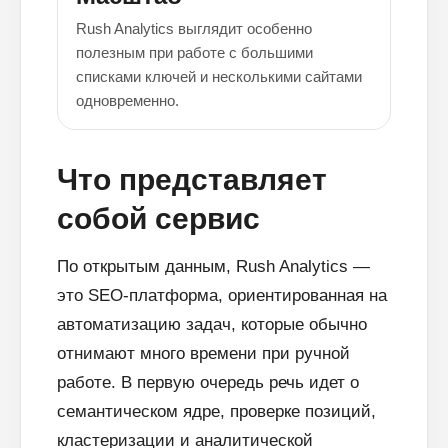
Rush Analytics выглядит особенно
полезным при работе с большими
списками ключей и несколькими сайтами
одновременно.
Что представляет
собой сервис
По открытым данным, Rush Analytics —
это SEO-платформа, ориентированная на
автоматизацию задач, которые обычно
отнимают много времени при ручной
работе. В первую очередь речь идет о
семантическом ядре, проверке позиций,
кластеризации и аналитической