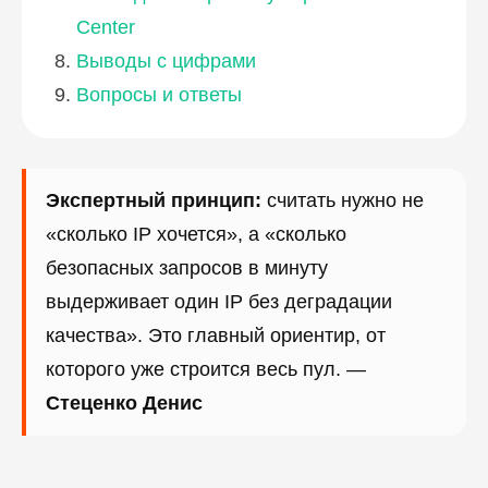
Center
Выводы с цифрами
Вопросы и ответы
Экспертный принцип:
считать нужно не
«сколько IP хочется», а «сколько
безопасных запросов в минуту
выдерживает один IP без деградации
качества». Это главный ориентир, от
которого уже строится весь пул. —
Стеценко Денис