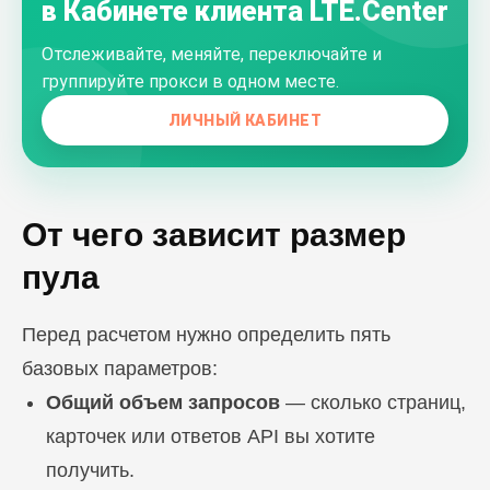
в Кабинете клиента LTE.Center
Отслеживайте, меняйте, переключайте и
группируйте прокси в одном месте.
ЛИЧНЫЙ КАБИНЕТ
От чего зависит размер
пула
Перед расчетом нужно определить пять
базовых параметров:
Общий объем запросов
— сколько страниц,
карточек или ответов API вы хотите
получить.