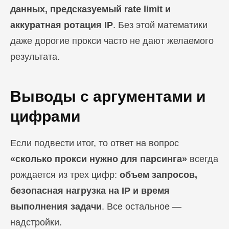
данных, предсказуемый rate limit и
аккуратная ротация IP
. Без этой математики
даже дорогие прокси часто не дают желаемого
результата.
Выводы с аргументами и
цифрами
Если подвести итог, то ответ на вопрос
«сколько прокси нужно для парсинга»
всегда
рождается из трех цифр:
объем запросов,
безопасная нагрузка на IP и время
выполнения задачи
. Все остальное —
надстройки.