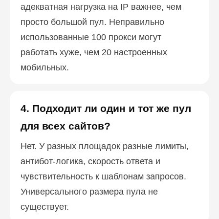
адекватная нагрузка на IP важнее, чем
просто большой пул. Неправильно
использованные 100 прокси могут
работать хуже, чем 20 настроенных
мобильных.
4. Подходит ли один и тот же пул
для всех сайтов?
Нет. У разных площадок разные лимиты,
антибот-логика, скорость ответа и
чувствительность к шаблонам запросов.
Универсального размера пула не
существует.