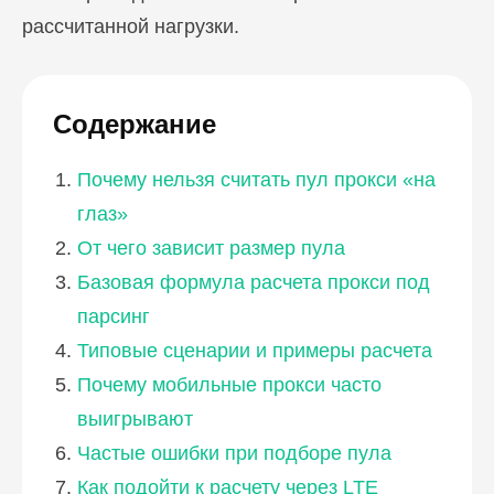
рассчитанной нагрузки.
Содержание
Почему нельзя считать пул прокси «на
глаз»
От чего зависит размер пула
Базовая формула расчета прокси под
парсинг
Типовые сценарии и примеры расчета
Почему мобильные прокси часто
выигрывают
Частые ошибки при подборе пула
Как подойти к расчету через LTE