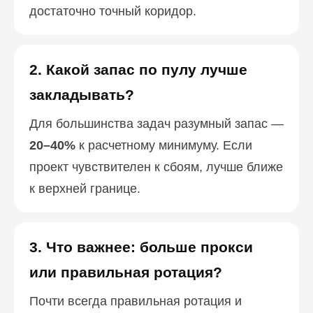
достаточно точный коридор.
2. Какой запас по пулу лучше
закладывать?
Для большинства задач разумный запас —
20–40%
к расчетному минимуму. Если
проект чувствителен к сбоям, лучше ближе
к верхней границе.
3. Что важнее: больше прокси
или правильная ротация?
Почти всегда правильная ротация и