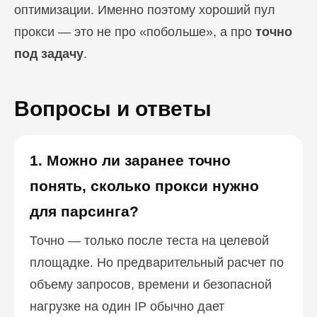
оптимизации. Именно поэтому хороший пул
прокси — это не про «побольше», а про
точно
под задачу
.
Вопросы и ответы
1. Можно ли заранее точно
понять, сколько прокси нужно
для парсинга?
Точно — только после теста на целевой
площадке. Но предварительный расчет по
объему запросов, времени и безопасной
нагрузке на один IP обычно дает