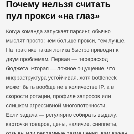
Почему нельзя считать
пул прокси «на глаз»
Когда команда запускает парсинг, обычно
мыслят просто: чем больше прокси, тем лучше.
На практике такая логика быстро приводит к
двум проблемам. Первая — перерасход
бюджета. Вторая — ложное ощущение, что
инфраструктура устойчивая, хотя bottleneck
может быть вообще не в количестве IP, а в
скорости ротации, профиле запросов или
слишком агрессивной многопоточности.
Если задача — регулярно собирать выдачу,
карточки товаров, цены, наличие, сниппеты,
отзывы или рекламные размещения, вам важен