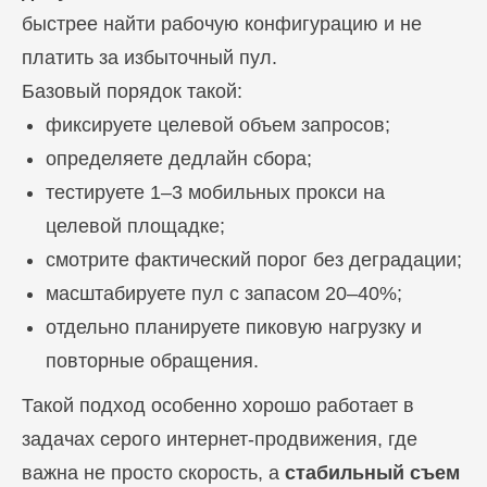
быстрее найти рабочую конфигурацию и не
платить за избыточный пул.
Базовый порядок такой:
фиксируете целевой объем запросов;
определяете дедлайн сбора;
тестируете 1–3 мобильных прокси на
целевой площадке;
смотрите фактический порог без деградации;
масштабируете пул с запасом 20–40%;
отдельно планируете пиковую нагрузку и
повторные обращения.
Такой подход особенно хорошо работает в
задачах серого интернет-продвижения, где
важна не просто скорость, а
стабильный съем