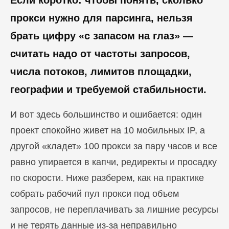
Если коротко: чтобы понять, сколько
прокси нужно для парсинга, нельзя
брать цифру «с запасом на глаз» —
считать надо от частоты запросов,
числа потоков, лимитов площадки,
географии и требуемой стабильности.
И вот здесь большинство и ошибается: один
проект спокойно живет на 10 мобильных IP, а
другой «кладет» 100 прокси за пару часов и все
равно упирается в капчи, редиректы и просадку
по скорости. Ниже разберем, как на практике
собрать рабочий пул прокси под объем
запросов, не переплачивать за лишние ресурсы
и не терять данные из-за неправильно