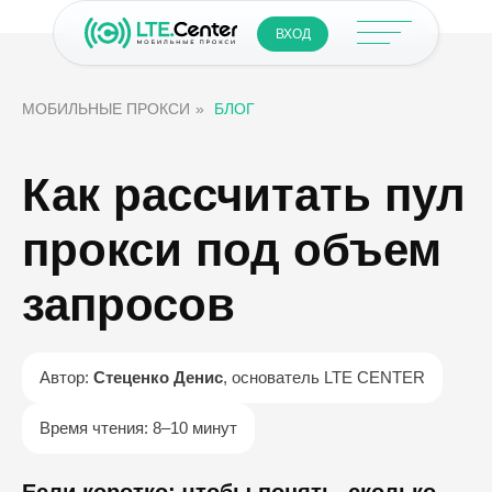
ВХОД
МОБИЛЬНЫЕ ПРОКСИ
»
БЛОГ
Как рассчитать пул
прокси под объем
запросов
Автор:
Стеценко Денис
, основатель LTE CENTER
Время чтения: 8–10 минут