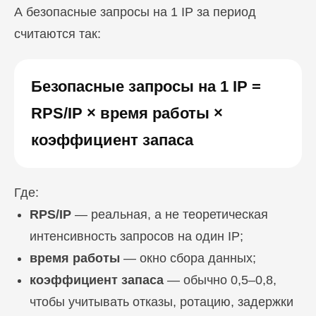
А безопасные запросы на 1 IP за период
считаются так:
Безопасные запросы на 1 IP =
RPS/IP × время работы ×
коэффициент запаса
Где:
RPS/IP
— реальная, а не теоретическая
интенсивность запросов на один IP;
время работы
— окно сбора данных;
коэффициент запаса
— обычно 0,5–0,8,
чтобы учитывать отказы, ротацию, задержки