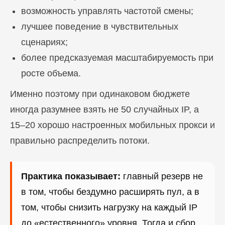
возможность управлять частотой смены;
лучшее поведение в чувствительных
сценариях;
более предсказуемая масштабируемость при
росте объема.
Именно поэтому при одинаковом бюджете
иногда разумнее взять не 50 случайных IP, а
15–20 хорошо настроенных мобильных прокси и
правильно распределить потоки.
Практика показывает:
главный резерв не
в том, чтобы бездумно расширять пул, а в
том, чтобы снизить нагрузку на каждый IP
до «естественного» уровня. Тогда и сбор