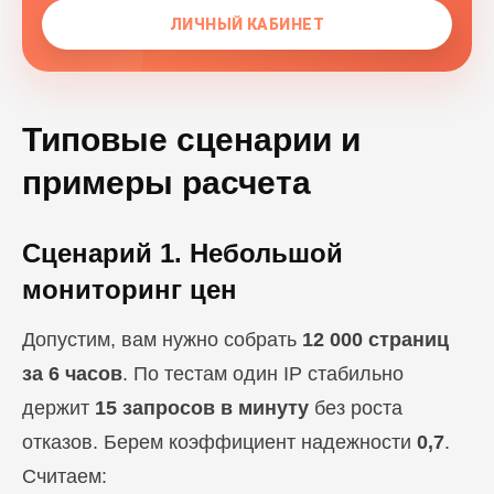
ЛИЧНЫЙ КАБИНЕТ
Типовые сценарии и
примеры расчета
Сценарий 1. Небольшой
мониторинг цен
Допустим, вам нужно собрать
12 000 страниц
за 6 часов
. По тестам один IP стабильно
держит
15 запросов в минуту
без роста
отказов. Берем коэффициент надежности
0,7
.
Считаем: