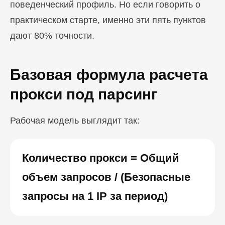
поведенческий профиль. Но если говорить о
практическом старте, именно эти пять пунктов
дают 80% точности.
Базовая формула расчета
прокси под парсинг
Рабочая модель выглядит так:
Количество прокси = Общий
объем запросов / (Безопасные
запросы на 1 IP за период)