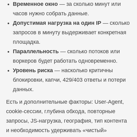
Временное окно
— за сколько минут или
часов нужно собрать данные.
Допустимая нагрузка на один IP
— сколько
запросов в минуту выдерживает конкретная
площадка.
Параллельность
— сколько потоков или
воркеров будет работать одновременно.
Уровень риска
— насколько критичны
блокировки, капчи, 429/403 ответы и потери
данных.
Есть и дополнительные факторы: User-Agent,
cookie-сессии, глубина обхода, повторные
запросы, JS-нагрузка, география, тип контента
и необходимость удерживать «чистый»