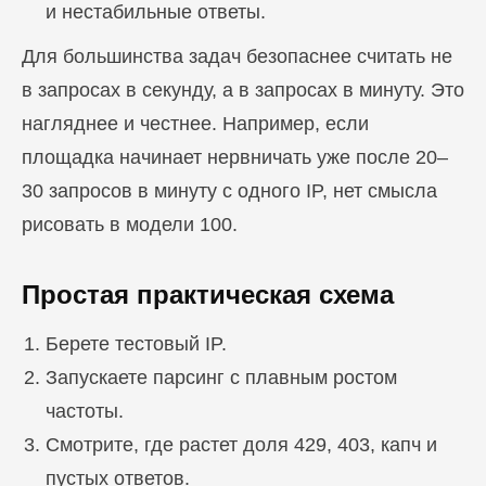
и нестабильные ответы.
Для большинства задач безопаснее считать не
в запросах в секунду, а в запросах в минуту. Это
нагляднее и честнее. Например, если
площадка начинает нервничать уже после 20–
30 запросов в минуту с одного IP, нет смысла
рисовать в модели 100.
Простая практическая схема
Берете тестовый IP.
Запускаете парсинг с плавным ростом
частоты.
Смотрите, где растет доля 429, 403, капч и
пустых ответов.