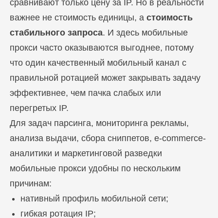
сравнивают только цену за IP. Но в реальности
важнее не стоимость единицы, а
стоимость
стабильного запроса
. И здесь мобильные
прокси часто оказываются выгоднее, потому
что один качественный мобильный канал с
правильной ротацией может закрывать задачу
эффективнее, чем пачка слабых или
перегретых IP.
Для задач парсинга, мониторинга рекламы,
анализа выдачи, сбора сниппетов, e-commerce-
аналитики и маркетинговой разведки
мобильные прокси удобны по нескольким
причинам:
нативный профиль мобильной сети;
гибкая ротация IP;