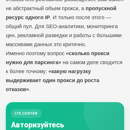
не абстрактный объем прокси, а
пропускной
ресурс одного IP
. И только после этого —
общий пул. Для SEO-аналитики, мониторинга
цен, рекламной разведки и работы с большими
массивами данных это критично.
Именно поэтому вопрос
«сколько прокси
нужно для парсинга»
на самом деле сводится
к более точному:
«какую нагрузку
выдерживает один прокси до роста
отказов»
.
LTE.CENTER
Авторизуйтесь