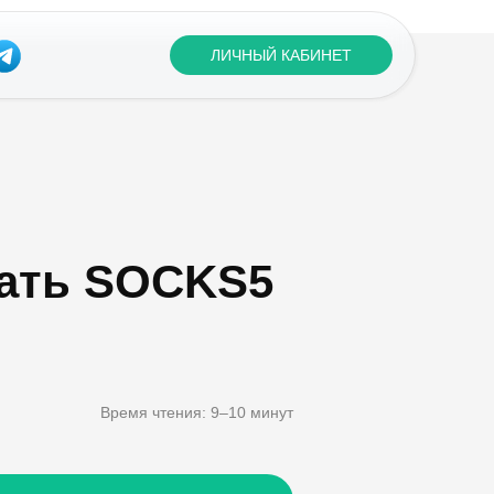
ЛИЧНЫЙ КАБИНЕТ
вать SOCKS5
Время чтения: 9–10 минут