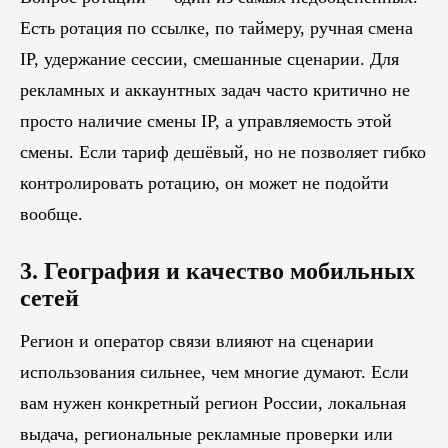
Есть ротация по ссылке, по таймеру, ручная смена
IP, удержание сессии, смешанные сценарии. Для
рекламных и аккаунтных задач часто критично не
просто наличие смены IP, а управляемость этой
смены. Если тариф дешёвый, но не позволяет гибко
контролировать ротацию, он может не подойти
вообще.
3. География и качество мобильных
сетей
Регион и оператор связи влияют на сценарии
использования сильнее, чем многие думают. Если
вам нужен конкретный регион России, локальная
выдача, региональные рекламные проверки или