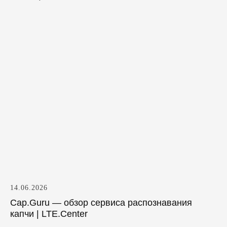
14.06.2026
Cap.Guru — обзор сервиса распознавания
капчи | LTE.Center