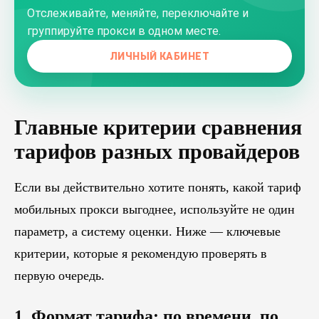
Отслеживайте, меняйте, переключайте и
группируйте прокси в одном месте.
ЛИЧНЫЙ КАБИНЕТ
Главные критерии сравнения
тарифов разных провайдеров
Если вы действительно хотите понять, какой тариф
мобильных прокси выгоднее, используйте не один
параметр, а систему оценки. Ниже — ключевые
критерии, которые я рекомендую проверять в
первую очередь.
1. Формат тарифа: по времени, по