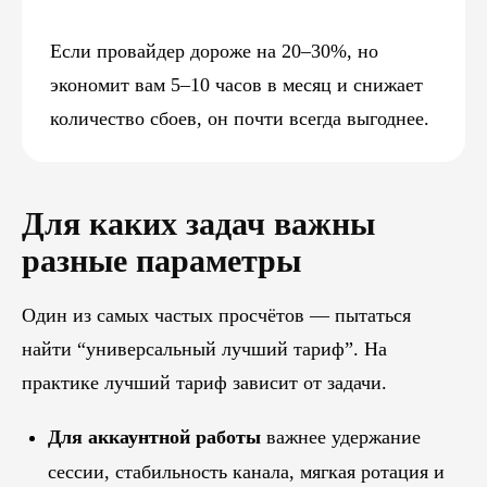
Если провайдер дороже на 20–30%, но
экономит вам 5–10 часов в месяц и снижает
количество сбоев, он почти всегда выгоднее.
Для каких задач важны
разные параметры
Один из самых частых просчётов — пытаться
найти “универсальный лучший тариф”. На
практике лучший тариф зависит от задачи.
Для аккаунтной работы
важнее удержание
сессии, стабильность канала, мягкая ротация и