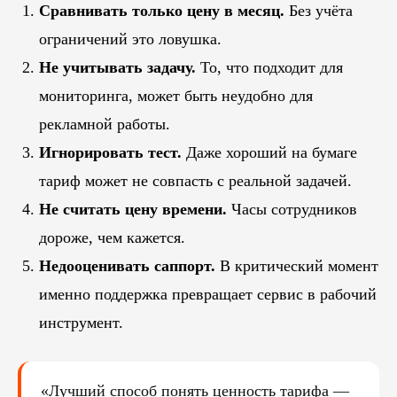
Сравнивать только цену в месяц.
Без учёта
ограничений это ловушка.
Не учитывать задачу.
То, что подходит для
мониторинга, может быть неудобно для
рекламной работы.
Игнорировать тест.
Даже хороший на бумаге
тариф может не совпасть с реальной задачей.
Не считать цену времени.
Часы сотрудников
дороже, чем кажется.
Недооценивать саппорт.
В критический момент
именно поддержка превращает сервис в рабочий
инструмент.
«Лучший способ понять ценность тарифа —