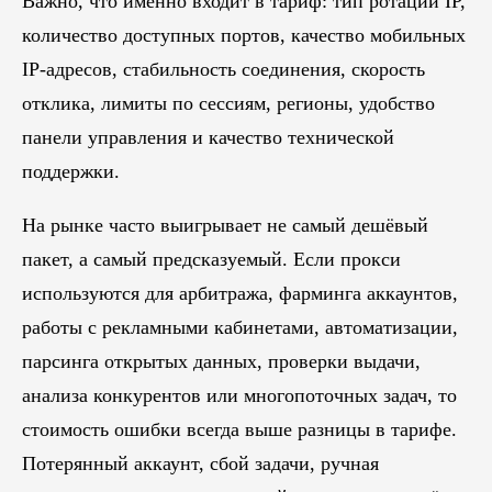
Важно, что именно входит в тариф: тип ротации IP,
количество доступных портов, качество мобильных
IP-адресов, стабильность соединения, скорость
отклика, лимиты по сессиям, регионы, удобство
панели управления и качество технической
поддержки.
На рынке часто выигрывает не самый дешёвый
пакет, а самый предсказуемый. Если прокси
используются для арбитража, фарминга аккаунтов,
работы с рекламными кабинетами, автоматизации,
парсинга открытых данных, проверки выдачи,
анализа конкурентов или многопоточных задач, то
стоимость ошибки всегда выше разницы в тарифе.
Потерянный аккаунт, сбой задачи, ручная