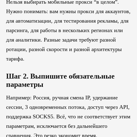
Нельзя выбирать мобильные прокси “в целом”.
Нужно понимать: вам нужны прокси для аккаунтов,
для автоматизации, для тестирования рекламы, для
парсинга, для работы в нескольких регионах или
для аналитики. Разные задачи требуют разной
ротации, разной скорости и разной архитектуры
тарифа.
Шаг 2. Выпишите обязательные
параметры
Например: Россия, ручная смена IP, удержание
сессии, 3 одновременных потока, доступ через API,
поддержка SOCKS5. Всё, что не соответствует этим
параметрам, исключается без дальнейшего
сравнения. Это резко экономит время.