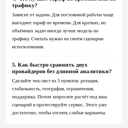
трафику?
Зависит от задачи. Для постоянной работы чаще
выгоднее тариф по времени. Для кратких, но
объёмных задач иногда лучше модель по
трафику. Считать нужно на своём сценарии
использования.
5. Как быстро сравнить двух
провайдеров без длинной аналитики?
Сделайте чек-лист из 5 пунктов: ротация,
стабильность, география, ограничения,
поддержка. Потом запросите расчёт под ваш
сценарий и протестируйте сервис. Этого уже
достаточно, чтобы отсеять слабые варианты.