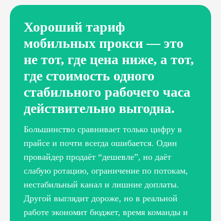
Хороший тариф
мобильных прокси — это
не тот, где цена ниже, а тот,
где стоимость одного
стабильного рабочего часа
действительно выгодна.
Большинство сравнивает только цифру в
прайсе и почти всегда ошибается. Один
провайдер продаёт “дешевле”, но даёт
слабую ротацию, ограничение по потокам,
нестабильный канал и лишние доплаты.
Другой выглядит дороже, но в реальной
работе экономит бюджет, время команды и