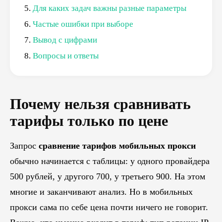
Для каких задач важны разные параметры
Частые ошибки при выборе
Вывод с цифрами
Вопросы и ответы
Почему нельзя сравнивать
тарифы только по цене
Запрос
сравнение тарифов мобильных прокси
обычно начинается с таблицы: у одного провайдера
500 рублей, у другого 700, у третьего 900. На этом
многие и заканчивают анализ. Но в мобильных
прокси сама по себе цена почти ничего не говорит.