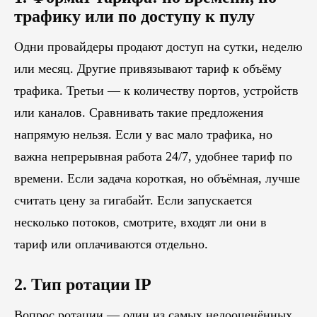
трафику или по доступу к пулу
Одни провайдеры продают доступ на сутки, неделю
или месяц. Другие привязывают тариф к объёму
трафика. Третьи — к количеству портов, устройств
или каналов. Сравнивать такие предложения
напрямую нельзя. Если у вас мало трафика, но
важна непрерывная работа 24/7, удобнее тариф по
времени. Если задача короткая, но объёмная, лучше
считать цену за гигабайт. Если запускается
несколько потоков, смотрите, входят ли они в
тариф или оплачиваются отдельно.
2. Тип ротации IP
Вопрос ротации — один из самых недооценённых.