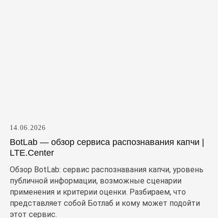
14.06.2026
BotLab — обзор сервиса распознавания капчи |
LTE.Center
Обзор BotLab: сервис распознавания капчи, уровень
публичной информации, возможные сценарии
применения и критерии оценки. Разбираем, что
представляет собой Ботлаб и кому может подойти
этот сервис.