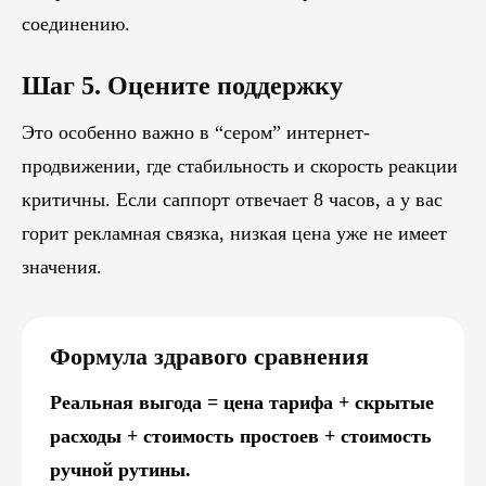
соединению.
Шаг 5. Оцените поддержку
Это особенно важно в “сером” интернет-
продвижении, где стабильность и скорость реакции
критичны. Если саппорт отвечает 8 часов, а у вас
горит рекламная связка, низкая цена уже не имеет
значения.
Формула здравого сравнения
Реальная выгода = цена тарифа + скрытые
расходы + стоимость простоев + стоимость
ручной рутины.