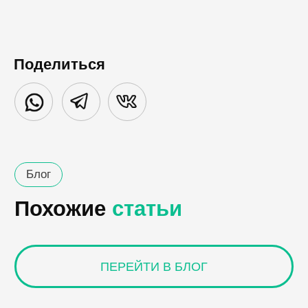
Поделиться