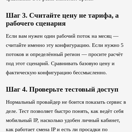
Шаг 3. Считайте цену не тарифа, а
рабочего сценария
Если вам нужен один рабочий поток на месяц —
считайте именно эту конфигурацию. Если нужно 5
потоков и определённый регион — просите расчёт
под этот сценарий. Сравнивать базовую цену и
фактическую конфигурацию бессмысленно.
Шаг 4. Проверьте тестовый доступ
Нормальный провайдер не боится показать сервис в
деле. Тест позволяет быстро понять, как ведёт себя
мобильный IP, насколько удобен личный кабинет,
как работает смена IP и есть ли просадки по