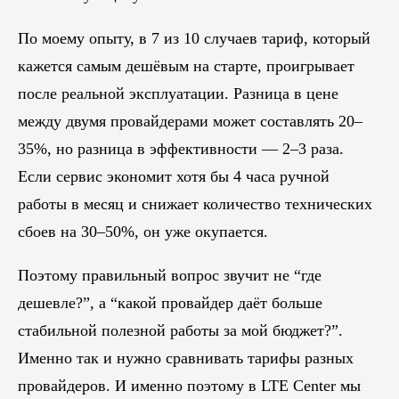
По моему опыту, в 7 из 10 случаев тариф, который
кажется самым дешёвым на старте, проигрывает
после реальной эксплуатации. Разница в цене
между двумя провайдерами может составлять 20–
35%, но разница в эффективности — 2–3 раза.
Если сервис экономит хотя бы 4 часа ручной
работы в месяц и снижает количество технических
сбоев на 30–50%, он уже окупается.
Поэтому правильный вопрос звучит не “где
дешевле?”, а “какой провайдер даёт больше
стабильной полезной работы за мой бюджет?”.
Именно так и нужно сравнивать тарифы разных
провайдеров. И именно поэтому в LTE Center мы