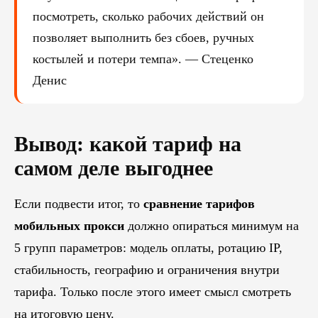
посмотреть, сколько рабочих действий он
позволяет выполнить без сбоев, ручных
костылей и потери темпа». — Стеценко
Денис
Вывод: какой тариф на
самом деле выгоднее
Если подвести итог, то
сравнение тарифов
мобильных прокси
должно опираться минимум на
5 групп параметров: модель оплаты, ротацию IP,
стабильность, географию и ограничения внутри
тарифа. Только после этого имеет смысл смотреть
на итоговую цену.