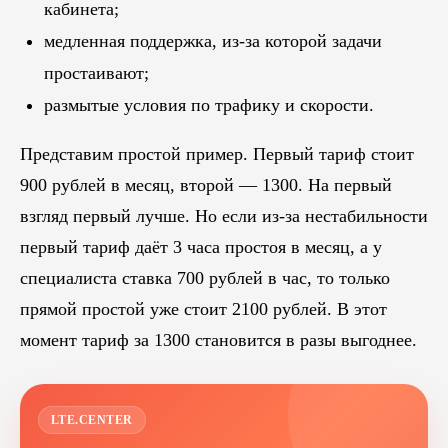
кабинета;
медленная поддержка, из-за которой задачи
простаивают;
размытые условия по трафику и скорости.
Представим простой пример. Первый тариф стоит
900 рублей в месяц, второй — 1300. На первый
взгляд первый лучше. Но если из-за нестабильности
первый тариф даёт 3 часа простоя в месяц, а у
специалиста ставка 700 рублей в час, то только
прямой простой уже стоит 2100 рублей. В этот
момент тариф за 1300 становится в разы выгоднее.
LTE.CENTER