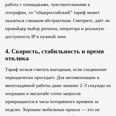
работа с площадками, чувствительными к
географии, то “общероссийский” тариф может
оказаться слишком абстрактным. Смотрите, даёт ли
провайдер выбор региона, оператора и реальную
доступность IP в нужной зоне.
4. Скорость, стабильность и время
отклика
Тариф нельзя считать выгодным, если соединение
периодически проседает. Для автоматизации и
многозадачной работы даже лишние 2–3 секунды на
операцию в масштабе сотен запросов
превращаются в часы потерянного времени за
неделю. Хорошие мобильные прокси — это не