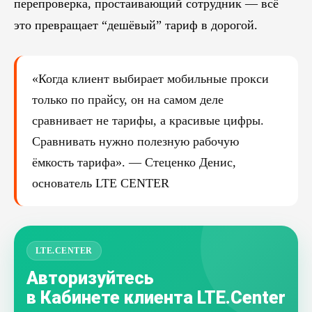
перепроверка, простаивающий сотрудник — всё
это превращает “дешёвый” тариф в дорогой.
«Когда клиент выбирает мобильные прокси
только по прайсу, он на самом деле
сравнивает не тарифы, а красивые цифры.
Сравнивать нужно полезную рабочую
ёмкость тарифа». — Стеценко Денис,
основатель LTE CENTER
LTE.CENTER
Авторизуйтесь
в Кабинете клиента LTE.Center