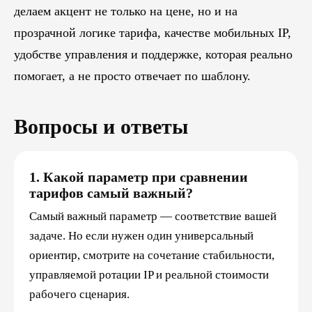
делаем акцент не только на цене, но и на
прозрачной логике тарифа, качестве мобильных IP,
удобстве управления и поддержке, которая реально
помогает, а не просто отвечает по шаблону.
Вопросы и ответы
1. Какой параметр при сравнении
тарифов самый важный?
Самый важный параметр — соответствие вашей
задаче. Но если нужен один универсальный
ориентир, смотрите на сочетание стабильности,
управляемой ротации IP и реальной стоимости
рабочего сценария.