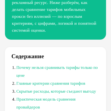
рекламный ресурс. Ниже разберём, как
делать сравнение тарифов мобильных
прокси без иллюзий — по взрослым
критериям, с цифрами, логикой и понятной
системой оценки.
Содержание
Почему нельзя сравнивать тарифы только по
цене
Главные критерии сравнения тарифов
Скрытые расходы, которые съедают выгоду
Практическая модель сравнения
провайдеров