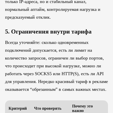
только IP-адреса, но и стабильный канал,
нормальный аптайм, контролируемая нагрузка и
предсказуемый отклик.
5. Ограничения внутри тарифа
Всегда уточняйте: сколько одновременных
подключений допускается, есть ли лимит на
количество запросов, ограничен ли выбор портов,
что происходит при высокой нагрузке, можно ли
работать через SOCKS5 или HTTP(S), есть ли API
для управления. Нередко красивый тариф в рекламе
оказывается “обрезанным” в самых важных местах.
Почему это
Критерий
Что проверять
важно