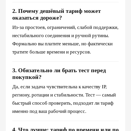
2. Почему дешёвый тариф может
оказаться дороже?
Из-за простоев, ограничений, слабой поддержки,
нестабильного соединения и ручной рутины.
Формально вы платите меньше, но фактически
тратите больше времени и ресурсов.
3. Обязательно ли брать тест перед
покупкой?
Да, если задача чувствительна к качеству IP,
региону, ротации и стабильности. Тест — самый
быстрый способ проверить, подходит ли тариф
именно под ваш рабочий процесс.
4. Что лучше: тариф по времени или по