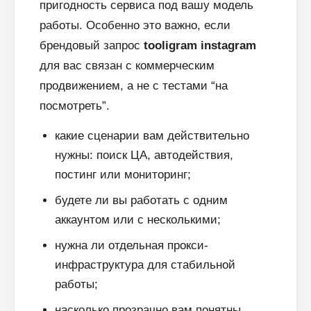
пригодность сервиса под вашу модель
работы. Особенно это важно, если
брендовый запрос
tooligram instagram
для вас связан с коммерческим
продвижением, а не с тестами “на
посмотреть”.
какие сценарии вам действительно
нужны: поиск ЦА, автодействия,
постинг или мониторинг;
будете ли вы работать с одним
аккаунтом или с несколькими;
нужна ли отдельная прокси-
инфраструктура для стабильной
работы;
насколько прозрачно вам понятны