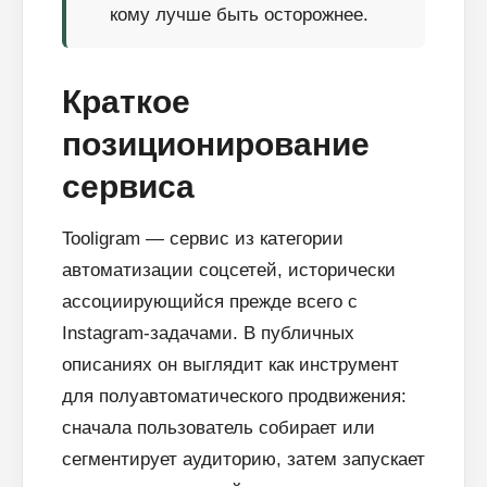
кому лучше быть осторожнее.
Краткое
позиционирование
сервиса
Tooligram — сервис из категории
автоматизации соцсетей, исторически
ассоциирующийся прежде всего с
Instagram-задачами. В публичных
описаниях он выглядит как инструмент
для полуавтоматического продвижения:
сначала пользователь собирает или
сегментирует аудиторию, затем запускает