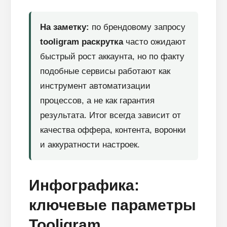
На заметку:
по брендовому запросу
tooligram раскрутка
часто ожидают
быстрый рост аккаунта, но по факту
подобные сервисы работают как
инструмент автоматизации
процессов, а не как гарантия
результата. Итог всегда зависит от
качества оффера, контента, воронки
и аккуратности настроек.
Инфографика:
ключевые параметры
Tooligram