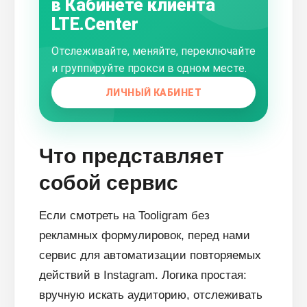
в Кабинете клиента
LTE.Center
Отслеживайте, меняйте, переключайте
и группируйте прокси в одном месте.
ЛИЧНЫЙ КАБИНЕТ
Что представляет
собой сервис
Если смотреть на Tooligram без
рекламных формулировок, перед нами
сервис для автоматизации повторяемых
действий в Instagram. Логика простая:
вручную искать аудиторию, отслеживать