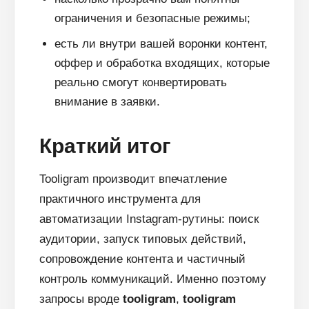
ограничения и безопасные режимы;
есть ли внутри вашей воронки контент,
оффер и обработка входящих, которые
реально смогут конвертировать
внимание в заявки.
Краткий итог
Tooligram производит впечатление
практичного инструмента для
автоматизации Instagram-рутины: поиск
аудитории, запуск типовых действий,
сопровождение контента и частичный
контроль коммуникаций. Именно поэтому
запросы вроде
tooligram
,
tooligram