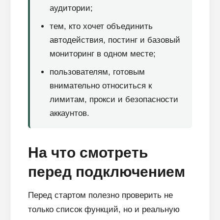
аудитории;
тем, кто хочет объединить
автодействия, постинг и базовый
мониторинг в одном месте;
пользователям, готовым
внимательно относиться к
лимитам, прокси и безопасности
аккаунтов.
На что смотреть
перед подключением
Перед стартом полезно проверить не
только список функций, но и реальную