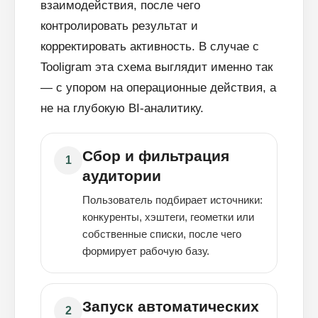
взаимодействия, после чего
контролировать результат и
корректировать активность. В случае с
Tooligram эта схема выглядит именно так
— с упором на операционные действия, а
не на глубокую BI-аналитику.
Сбор и фильтрация
1
аудитории
Пользователь подбирает источники:
конкуренты, хэштеги, геометки или
собственные списки, после чего
формирует рабочую базу.
Запуск автоматических
2