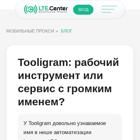
ВХОД
МОБИЛЬНЫЕ ПРОКСИ
»
БЛОГ
Tooligram: рабочий
инструмент или
сервис с громким
именем?
У Tooligram довольно узнаваемое
имя в нише автоматизации