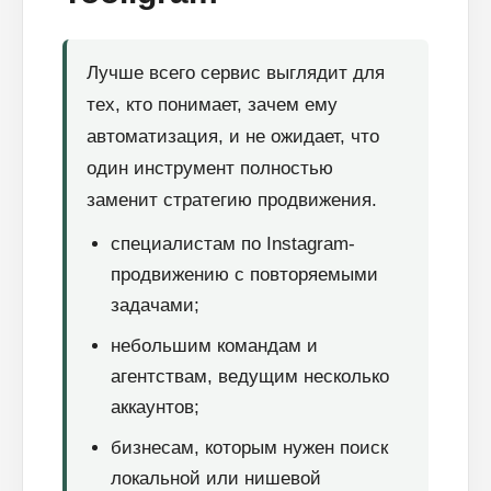
Лучше всего сервис выглядит для
тех, кто понимает, зачем ему
автоматизация, и не ожидает, что
один инструмент полностью
заменит стратегию продвижения.
специалистам по Instagram-
продвижению с повторяемыми
задачами;
небольшим командам и
агентствам, ведущим несколько
аккаунтов;
бизнесам, которым нужен поиск
локальной или нишевой