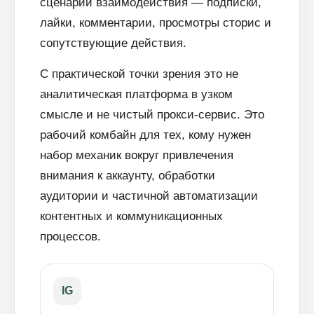
сценарии взаимодействия — подписки,
лайки, комментарии, просмотры сторис и
сопутствующие действия.
С практической точки зрения это не
аналитическая платформа в узком
смысле и не чистый прокси-сервис. Это
рабочий комбайн для тех, кому нужен
набор механик вокруг привлечения
внимания к аккаунту, обработки
аудитории и частичной автоматизации
контентных и коммуникационных
процессов.
IG