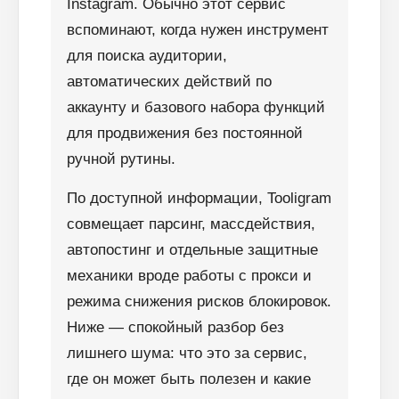
Instagram. Обычно этот сервис
вспоминают, когда нужен инструмент
для поиска аудитории,
автоматических действий по
аккаунту и базового набора функций
для продвижения без постоянной
ручной рутины.
По доступной информации, Tooligram
совмещает парсинг, массдействия,
автопостинг и отдельные защитные
механики вроде работы с прокси и
режима снижения рисков блокировок.
Ниже — спокойный разбор без
лишнего шума: что это за сервис,
где он может быть полезен и какие