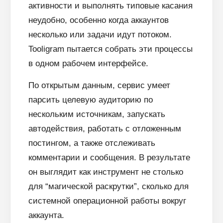
активности и выполнять типовые касания
неудобно, особенно когда аккаунтов
несколько или задачи идут потоком.
Tooligram пытается собрать эти процессы
в одном рабочем интерфейсе.
По открытым данным, сервис умеет
парсить целевую аудиторию по
нескольким источникам, запускать
автодействия, работать с отложенным
постингом, а также отслеживать
комментарии и сообщения. В результате
он выглядит как инструмент не столько
для “магической раскрутки”, сколько для
системной операционной работы вокруг
аккаунта.