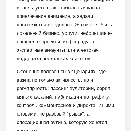
используется как стабильный канал
привлечения внимания, а задачи
повторяются ежедневно. Это может быть
локальный бизнес, услуги, небольшие e-
commerce-проекты, инфопродукты,
экспертные аккаунты или агентская
поддержка нескольких клиентов.
Особенно полезен он в сценариях, где
важна не только активность, но и
регулярность: парсинг аудитории, серия
мягких касаний, публикации по графику,
контроль комментариев и директа. Иными
словами, не разовый “рывок”, а
операционная рутина, которую хочется
упростить.