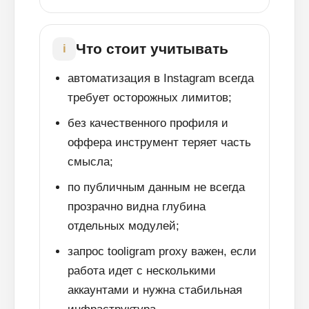
Что стоит учитывать
i
автоматизация в Instagram всегда
требует осторожных лимитов;
без качественного профиля и
оффера инструмент теряет часть
смысла;
по публичным данным не всегда
прозрачно видна глубина
отдельных модулей;
запрос tooligram proxy важен, если
работа идет с несколькими
аккаунтами и нужна стабильная