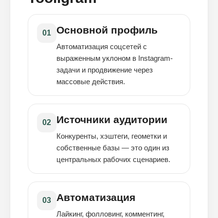
Основной профиль
01
Автоматизация соцсетей с
выраженным уклоном в Instagram-
задачи и продвижение через
массовые действия.
Источники аудитории
02
Конкуренты, хэштеги, геометки и
собственные базы — это один из
центральных рабочих сценариев.
Автоматизация
03
Лайкинг, фолловинг, комментинг,