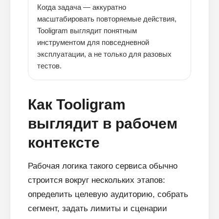
Когда задача — аккуратно
масштабировать повторяемые действия,
Tooligram выглядит понятным
инструментом для повседневной
эксплуатации, а не только для разовых
тестов.
Как Tooligram
выглядит в рабочем
контексте
Рабочая логика такого сервиса обычно
строится вокруг нескольких этапов:
определить целевую аудиторию, собрать
сегмент, задать лимиты и сценарии