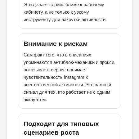
Это делает сервис ближе к рабочему
кабинету, а не только к узкому
инструменту для накрутки активности.
Внимание к рискам
Сам факт того, что в описаниях
упоминаются антиблок-механики и прокси,
показывает: сервис понимает
чувствительность Instagram к
неестественной активности. Это важный
сигнал для тех, кто работает не с одним
аккаунтом.
Подходит для типовых
сценариев роста