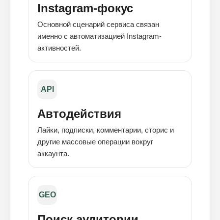
Instagram-фокус
Основной сценарий сервиса связан
именно с автоматизацией Instagram-
активностей.
API
Автодействия
Лайки, подписки, комментарии, сторис и
другие массовые операции вокруг
аккаунта.
GEO
Поиск аудитории