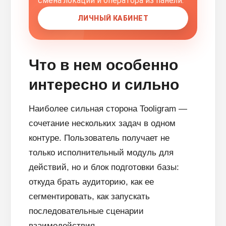
смена локации и оператора из панели.
ЛИЧНЫЙ КАБИНЕТ
Что в нем особенно
интересно и сильно
Наиболее сильная сторона Tooligram —
сочетание нескольких задач в одном
контуре. Пользователь получает не
только исполнительный модуль для
действий, но и блок подготовки базы:
откуда брать аудиторию, как ее
сегментировать, как запускать
последовательные сценарии
взаимодействия.