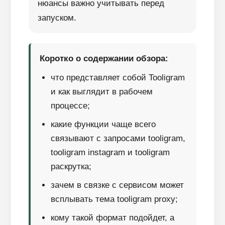
нюансы важно учитывать перед
запуском.
Коротко о содержании обзора:
что представляет собой Tooligram
и как выглядит в рабочем
процессе;
какие функции чаще всего
связывают с запросами tooligram,
tooligram instagram и tooligram
раскрутка;
зачем в связке с сервисом может
всплывать тема tooligram proxy;
кому такой формат подойдет, а