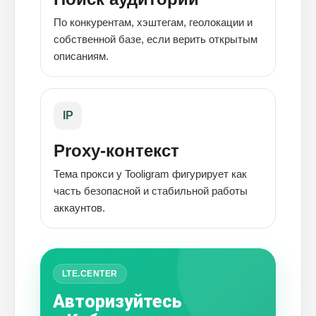
По конкурентам, хэштегам, геолокации и
собственной базе, если верить открытым
описаниям.
IP
Proxy-контекст
Тема прокси у Tooligram фигурирует как
часть безопасной и стабильной работы
аккаунтов.
LTE.CENTER
Авторизуйтесь