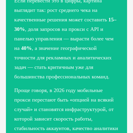
Если перевести это в цифры, картина
выглядит так: рост среднего чека на
качественные решения может составить
15–
30%
, доля запросов на прокси с API и
панелью управления — вырасти более чем
на
40%
, а значение географической
точности для рекламных и аналитических
задач — стать критичным уже для
большинства профессиональных команд.
Проще говоря, в 2026 году мобильные
прокси перестают быть «опцией на всякий
случай» и становятся инфраструктурой, от
которой зависит скорость работы,
стабильность аккаунтов, качество аналитики