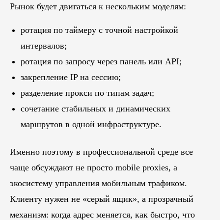
Рынок будет двигаться к нескольким моделям:
ротация по таймеру с точной настройкой
интервалов;
ротация по запросу через панель или API;
закрепление IP на сессию;
разделение прокси по типам задач;
сочетание стабильных и динамических
маршрутов в одной инфраструктуре.
Именно поэтому в профессиональной среде все
чаще обсуждают не просто mobile proxies, а
экосистему управления мобильным трафиком.
Клиенту нужен не «серый ящик», а прозрачный
механизм: когда адрес меняется, как быстро, что