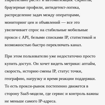
браузерные профили, антидетект-логика,
распределение задач между операторами,
мониторинг цен и объявлений — все это
увеличивает спрос на стабильные мобильные
прокси с API, белыми списками IP, статистикой и
возможностью быстро переключать канал.
При этом пользователю уже недостаточно просто
купить доступ. Он хочет видеть метрики: аптайм,
скорость, историю смены IP, статус точки,
географию, нагрузку и время реакции поддержки.
То есть прокси-рынок постепенно движется в
сторону SaaS-модели, где сервис и контроль важны
не меньше самого IP-адреса.