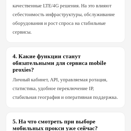
качественные LTE/4G решения. На это влияют
себестоимость инфраструктуры, обслуживание
оборудования и рост спроса на стабильные
сервисы.
4. Какие функции станут
обязательными для сервиса mobile
proxies?
Личный кабинет, API, управляемая ротация,
статистика, удобное переключение IP,
стабильная география и оперативная поддержка.
5. На что смотреть при выборе
мобильных прокси уже сейчас?