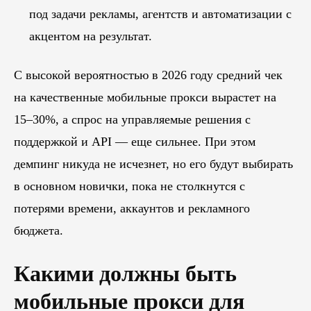
под задачи рекламы, агентств и автоматизации с
акцентом на результат.
С высокой вероятностью в 2026 году средний чек
на качественные мобильные прокси вырастет на
15–30%, а спрос на управляемые решения с
поддержкой и API — еще сильнее. При этом
демпинг никуда не исчезнет, но его будут выбирать
в основном новички, пока не столкнутся с
потерями времени, аккаунтов и рекламного
бюджета.
Какими должны быть
мобильные прокси для
Блог