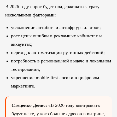
В 2026 году спрос будет поддерживаться сразу
несколькими факторами:
усложнение антибот- и антифрод-фильтров;
рост цены ошибки в рекламных кабинетах и
аккаунтах;
переход к автоматизации рутинных действий;
потребность в региональной выдаче и локальном
тестировании;
укрепление mobile-first логики в цифровом
маркетинге.
Стеценко Денис:
«В 2026 году выигрывать
будут не те, у кого больше адресов в витрине,