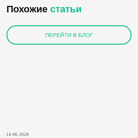
14.06.2026