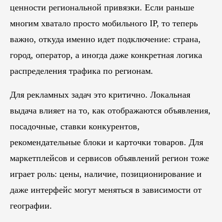
ценности региональной привязки. Если раньше
многим хватало просто мобильного IP, то теперь
важно, откуда именно идет подключение: страна,
город, оператор, а иногда даже конкретная логика
распределения трафика по регионам.
Для рекламных задач это критично. Локальная
выдача влияет на то, как отображаются объявления,
посадочные, ставки конкурентов,
рекомендательные блоки и карточки товаров. Для
маркетплейсов и сервисов объявлений регион тоже
играет роль: цены, наличие, позиционирование и
даже интерфейс могут меняться в зависимости от
географии.