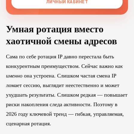
ЛИЧНЫЙ КАБИНЕТ
Умная ротация вместо
хаотичной смены адресов
Сама по себе ротация IP давно перестала быть
конкурентным преимуществом. Сейчас важно
как
именно
она устроена. Слишком частая смена IP
ломает сессию, выглядит неестественно и может
ухудшать результаты. Слишком редкая — повышает
риски накопления следа активности. Поэтому в
2026 году ключевой тренд — гибкая, управляемая,
сценарная ротация.