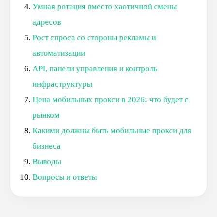
Умная ротация вместо хаотичной смены
адресов
Рост спроса со стороны рекламы и
автоматизации
API, панели управления и контроль
инфраструктуры
Цена мобильных прокси в 2026: что будет с
рынком
Какими должны быть мобильные прокси для
бизнеса
Выводы
Вопросы и ответы