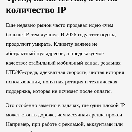
количество IP
Еще недавно рынок часто продавал идею «чем
больше IP, тем лучше». В 2026 году этот подход
продолжит умирать. Клиенту важнее не
абстрактный пул адресов, а предсказуемое
качество: стабильный мобильный канал, реальная
LTE/4G-среда, адекватная скорость, чистая история
использования, понятная ротация и техническая
поддержка, которая не исчезает после оплаты.
Это особенно заметно в задачах, где один плохой IP
может стоить дороже, чем месячная аренда прокси.
Например, при работе с рекламой, аккаунтами или