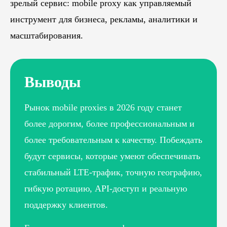
зрелый сервис: mobile proxy как управляемый
инструмент для бизнеса, рекламы, аналитики и
масштабирования.
Выводы
Рынок mobile proxies в 2026 году станет
более дорогим, более профессиональным и
более требовательным к качеству. Побеждать
будут сервисы, которые умеют обеспечивать
стабильный LTE-трафик, точную географию,
гибкую ротацию, API-доступ и реальную
поддержку клиентов.