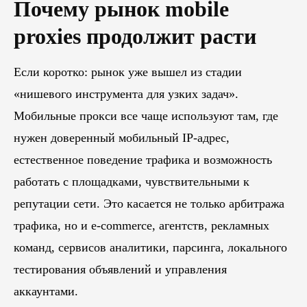
Почему рынок mobile
proxies продолжит расти
Если коротко: рынок уже вышел из стадии
«нишевого инструмента для узких задач».
Мобильные прокси все чаще используют там, где
нужен доверенный мобильный IP-адрес,
естественное поведение трафика и возможность
работать с площадками, чувствительными к
репутации сети. Это касается не только арбитража
трафика, но и e-commerce, агентств, рекламных
команд, сервисов аналитики, парсинга, локального
тестирования объявлений и управления
аккаунтами.