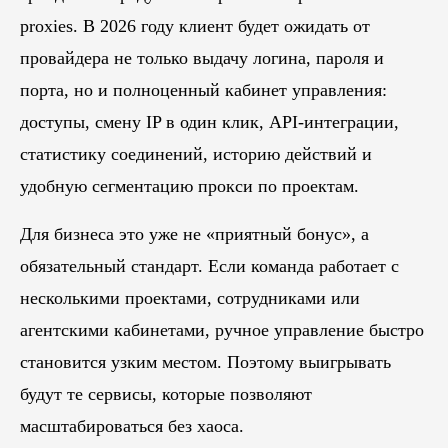
proxies. В 2026 году клиент будет ожидать от
провайдера не только выдачу логина, пароля и
порта, но и полноценный кабинет управления:
доступы, смену IP в один клик, API-интеграции,
статистику соединений, историю действий и
удобную сегментацию прокси по проектам.
Для бизнеса это уже не «приятный бонус», а
обязательный стандарт. Если команда работает с
несколькими проектами, сотрудниками или
агентскими кабинетами, ручное управление быстро
становится узким местом. Поэтому выигрывать
будут те сервисы, которые позволяют
масштабироваться без хаоса.