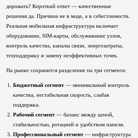
дорожать? Короткий ответ — качественные
решения да. Причина не в моде, а в себестоимости.
Реальная мобильная инфраструктура включает
оборудование, SIM-карты, обслуживание узлов,
контроль качества, каналы связи, энергозатраты,
техподдержку и замену неэффективных точек.
На рынке сохранится разделение на три сегмента:
Бюджетный сегмент
— минимальный контроль
качества, нестабильная скорость, слабая
поддержка.
Рабочий сегмент
— баланс между ценой,
стабильностью, ротацией и удобством панели.
Профессиональный сегмент
— инфраструктура