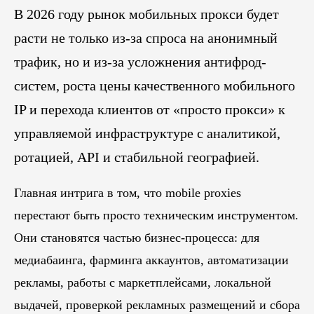
В 2026 году рынок мобильных прокси будет
расти не только из-за спроса на анонимный
трафик, но и из-за усложнения антифрод-
систем, роста цены качественного мобильного
IP и перехода клиентов от «просто прокси» к
управляемой инфраструктуре с аналитикой,
ротацией, API и стабильной географией.
Главная интрига в том, что mobile proxies
перестают быть просто техническим инструментом.
Они становятся частью бизнес-процесса: для
медиабаинга, фарминга аккаунтов, автоматизации
рекламы, работы с маркетплейсами, локальной
выдачей, проверкой рекламных размещений и сбора