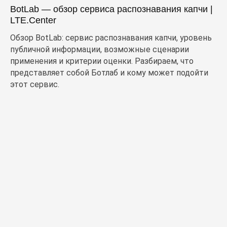
BotLab — обзор сервиса распознавания капчи |
LTE.Center
Обзор BotLab: сервис распознавания капчи, уровень
публичной информации, возможные сценарии
применения и критерии оценки. Разбираем, что
представляет собой Ботлаб и кому может подойти
этот сервис.