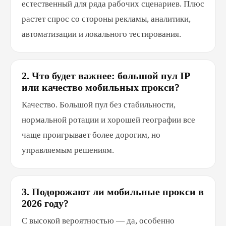
естественный для ряда рабочих сценариев. Плюс
растет спрос со стороны рекламы, аналитики,
автоматизации и локального тестирования.
2. Что будет важнее: большой пул IP
или качество мобильных прокси?
Качество. Большой пул без стабильности,
нормальной ротации и хорошей географии все
чаще проигрывает более дорогим, но
управляемым решениям.
3. Подорожают ли мобильные прокси в
2026 году?
С высокой вероятностью — да, особенно