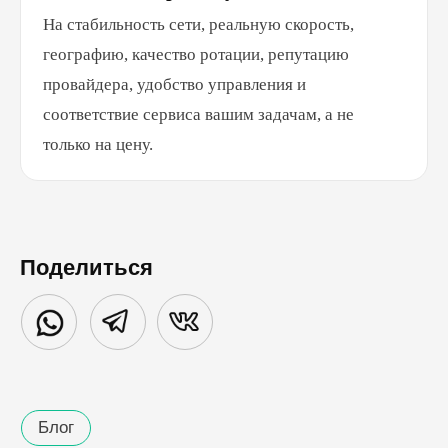
На стабильность сети, реальную скорость,
географию, качество ротации, репутацию
провайдера, удобство управления и
соответствие сервиса вашим задачам, а не
только на цену.
Поделиться