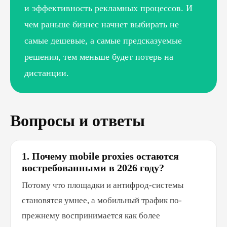
и эффективность рекламных процессов. И
чем раньше бизнес начнет выбирать не
самые дешевые, а самые предсказуемые
решения, тем меньше будет потерь на
дистанции.
Вопросы и ответы
1. Почему mobile proxies остаются
востребованными в 2026 году?
Потому что площадки и антифрод-системы
становятся умнее, а мобильный трафик по-
прежнему воспринимается как более