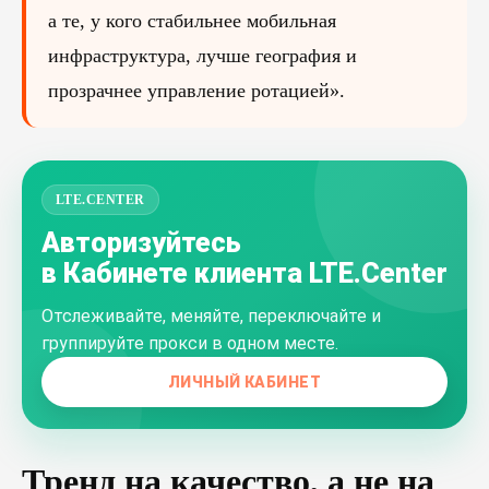
а те, у кого стабильнее мобильная
инфраструктура, лучше география и
прозрачнее управление ротацией».
LTE.CENTER
Авторизуйтесь
в Кабинете клиента LTE.Center
Отслеживайте, меняйте, переключайте и
группируйте прокси в одном месте.
ЛИЧНЫЙ КАБИНЕТ
Тренд на качество, а не на