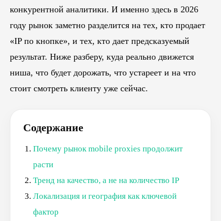
конкурентной аналитики. И именно здесь в 2026
году рынок заметно разделится на тех, кто продает
«IP по кнопке», и тех, кто дает предсказуемый
результат. Ниже разберу, куда реально движется
ниша, что будет дорожать, что устареет и на что
стоит смотреть клиенту уже сейчас.
Содержание
Почему рынок mobile proxies продолжит
расти
Тренд на качество, а не на количество IP
Локализация и география как ключевой
фактор