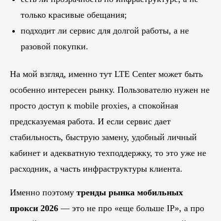
только красивые обещания;
подходит ли сервис для долгой работы, а не
разовой покупки.
На мой взгляд, именно тут LTE Center может быть
особенно интересен рынку. Пользователю нужен не
просто доступ к mobile proxies, а спокойная
предсказуемая работа. И если сервис дает
стабильность, быструю замену, удобный личный
кабинет и адекватную техподдержку, то это уже не
расходник, а часть инфраструктуры клиента.
Именно поэтому
тренды рынка мобильных
прокси 2026
— это не про «еще больше IP», а про