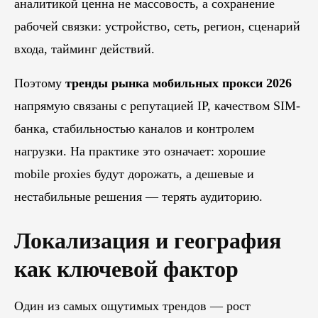
аналитикой ценна не массовость, а сохранение
рабочей связки: устройство, сеть, регион, сценарий
входа, тайминг действий.
Поэтому
тренды рынка мобильных прокси 2026
напрямую связаны с репутацией IP, качеством SIM-
банка, стабильностью каналов и контролем
нагрузки. На практике это означает: хорошие
mobile proxies будут дорожать, а дешевые и
нестабильные решения — терять аудиторию.
Локализация и география
как ключевой фактор
Один из самых ощутимых трендов — рост