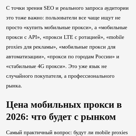
С точки зрения SEO и реального запроса аудитории
это тоже важно: пользователи все чаще ищут не
просто «купить мобильные прокси», а «мобильные
прокси с API», «прокси LTE с ротацией», «mobile
proxies для рекламы», «мобильные прокси для
автоматизации», «прокси по городам России» и
«стабильные 4G прокси». Это уже язык не
случайного покупателя, а профессионального
рынка.
Цена мобильных прокси в
2026: что будет с рынком
Самый практичный вопрос: будут ли mobile proxies