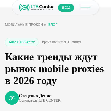
ВХОД
МОБИЛЬНЫЕ ПРОКСИ
»
БЛОГ
Блог LTE Center
Время чтения: 9–11 минут
Какие тренды ждут
рынок mobile proxies
в 2026 году
Стеценко Денис
ДС
Основатель LTE CENTER