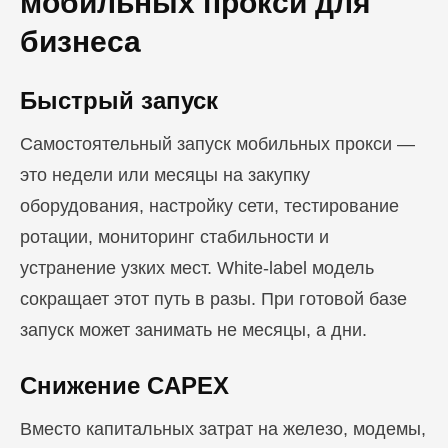
мобильных прокси для
бизнеса
Быстрый запуск
Самостоятельный запуск мобильных прокси —
это недели или месяцы на закупку
оборудования, настройку сети, тестирование
ротации, мониторинг стабильности и
устранение узких мест. White-label модель
сокращает этот путь в разы. При готовой базе
запуск может занимать не месяцы, а дни.
Снижение CAPEX
Вместо капитальных затрат на железо, модемы,