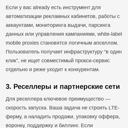
Если у вас already есть инструмент для
автоматизации рекламных кабинетов, работы с
аккаунтами, мониторинга выдачи, парсинга
данных или управления кампаниями, white-label
mobile proxies становятся логичным апселлом.
Пользователь получает инфраструктуру “в один
клик”, не ищет совместимый прокси-сервис
отдельно и реже уходит к конкурентам.
3. Реселлеры и партнерские сети
Для реселлера ключевое преимущество —
скорость запуска. Ваша задача не строить LTE-
ферму, а наладить продажи, упаковку оффера,
воронку, поддержку и биллинг. Если