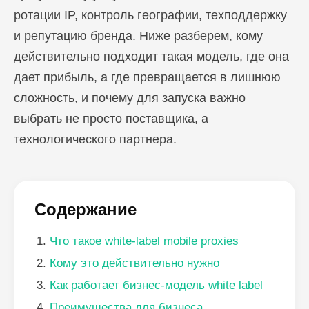
ротации IP, контроль географии, техподдержку
и репутацию бренда. Ниже разберем, кому
действительно подходит такая модель, где она
дает прибыль, а где превращается в лишнюю
сложность, и почему для запуска важно
выбрать не просто поставщика, а
технологического партнера.
Содержание
Что такое white-label mobile proxies
Кому это действительно нужно
Как работает бизнес-модель white label
Преимущества для бизнеса