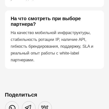
На что смотреть при выборе
партнера?
На качество мобильной инфраструктуры,
стабильность ротации IP, наличие API,
гибкость брендирования, поддержку, SLA и
реальный опыт работы с white-label
партнерами.
Поделиться