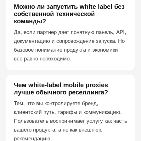
Можно ли запустить white label без
собственной технической
команды?
Да, если партнер дает понятную панель, API,
документацию и сопровождение запуска. Но
базовое понимание продукта и экономики
все равно необходимо.
Чем white-label mobile proxies
лучше обычного реселлинга?
Тем, что вы контролируете бренд,
клиентский путь, тарифы и коммуникацию.
Пользователь воспринимает услугу как часть
вашего продукта, а не как внешнюю
рекомендацию.