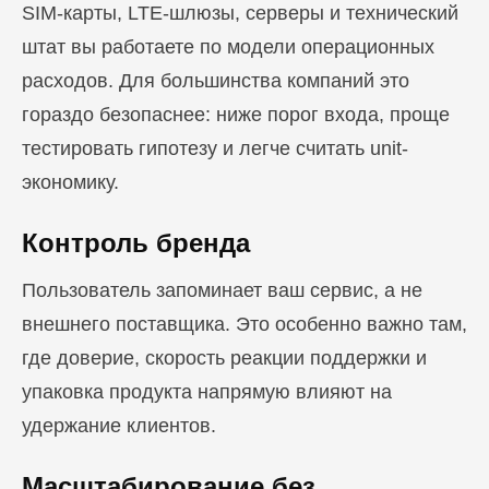
SIM-карты, LTE-шлюзы, серверы и технический
штат вы работаете по модели операционных
расходов. Для большинства компаний это
гораздо безопаснее: ниже порог входа, проще
тестировать гипотезу и легче считать unit-
экономику.
Контроль бренда
Пользователь запоминает ваш сервис, а не
внешнего поставщика. Это особенно важно там,
где доверие, скорость реакции поддержки и
упаковка продукта напрямую влияют на
удержание клиентов.
Масштабирование без