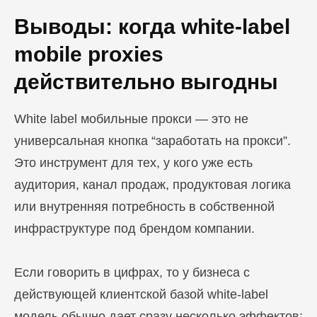
Выводы: когда white-label
mobile proxies
действительно выгодны
White label мобильные прокси — это не
универсальная кнопка “заработать на прокси”.
Это инструмент для тех, у кого уже есть
аудитория, канал продаж, продуктовая логика
или внутренняя потребность в собственной
инфраструктуре под брендом компании.
Если говорить в цифрах, то у бизнеса с
действующей клиентской базой white-label
модель обычно дает сразу несколько эффектов: