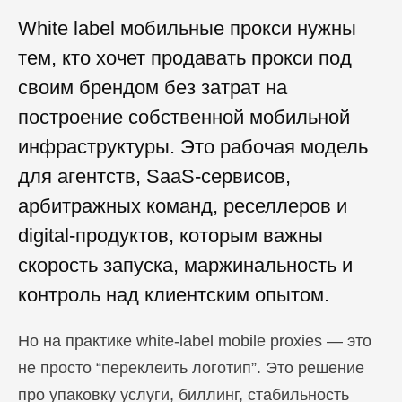
White label мобильные прокси нужны
тем, кто хочет продавать прокси под
своим брендом без затрат на
построение собственной мобильной
инфраструктуры. Это рабочая модель
для агентств, SaaS-сервисов,
арбитражных команд, реселлеров и
digital-продуктов, которым важны
скорость запуска, маржинальность и
контроль над клиентским опытом.
Но на практике white-label mobile proxies — это
не просто “переклеить логотип”. Это решение
про упаковку услуги, биллинг, стабильность