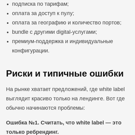
подписка по тарифам;
оплата за доступ к пулу;
оплата за географию и количество портов;
bundle с другими digital-услугами;
премиум-поддержка и индивидуальные
конфигурации.
Риски и типичные ошибки
На рынке хватает предложений, где white label
выглядит красиво только на лендинге. Вот где
обычно начинаются проблемы:
Ошибка №1. Считать, что white label — это
только ребрендинг.