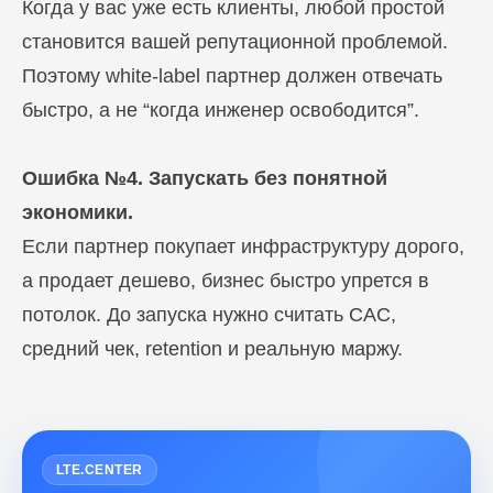
Когда у вас уже есть клиенты, любой простой
становится вашей репутационной проблемой.
Поэтому white-label партнер должен отвечать
быстро, а не “когда инженер освободится”.
Ошибка №4. Запускать без понятной
экономики.
Если партнер покупает инфраструктуру дорого,
а продает дешево, бизнес быстро упрется в
потолок. До запуска нужно считать CAC,
средний чек, retention и реальную маржу.
LTE.CENTER