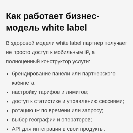
Как работает бизнес-
модель white label
В здоровой модели white label партнер получает
не просто доступ к мобильным IP, а
полноценный конструктор услуги:
брендирование панели или партнерского
кабинета;
настройку тарифов и лимитов;
доступ к статистике и управлению сессиями;
ротацию IP по времени или запросу;
выбор географии и операторов;
API для интеграции в свои продукты;