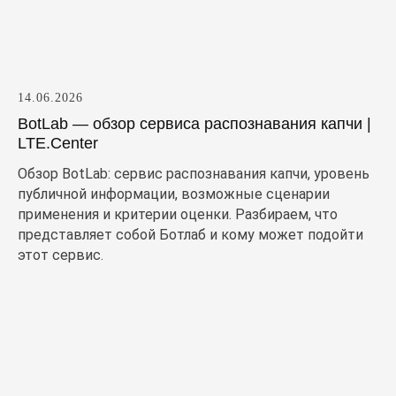
14.06.2026
BotLab — обзор сервиса распознавания капчи |
LTE.Center
Обзор BotLab: сервис распознавания капчи, уровень
публичной информации, возможные сценарии
применения и критерии оценки. Разбираем, что
представляет собой Ботлаб и кому может подойти
этот сервис.