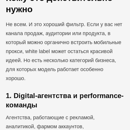
нужно
Не всем. И это хороший фильтр. Если у вас нет
канала продаж, аудитории или продукта, в
который можно органично встроить мобильные
прокси, white label может остаться красивой
идеей. Но есть несколько категорий бизнеса,
для которых модель работает особенно
хорошо.
1. Digital-агентства и performance-
команды
Агентства, работающие с рекламой,
аналитикой, фармом аккаунтов,