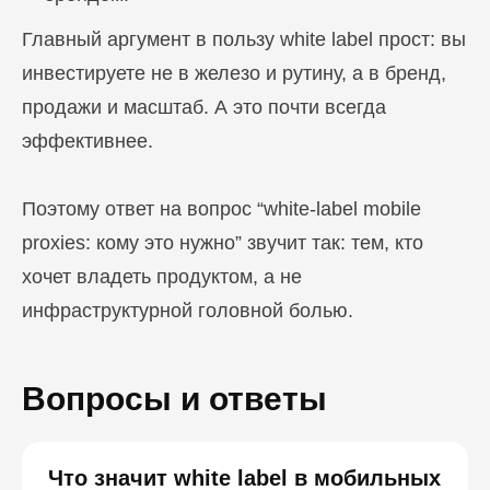
Главный аргумент в пользу white label прост: вы
инвестируете не в железо и рутину, а в бренд,
продажи и масштаб. А это почти всегда
эффективнее.
Поэтому ответ на вопрос “white-label mobile
proxies: кому это нужно” звучит так: тем, кто
хочет владеть продуктом, а не
инфраструктурной головной болью.
Вопросы и ответы
Что значит white label в мобильных