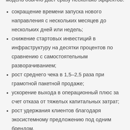
сокращение времени запуска нового
направления с нескольких месяцев до
нескольких дней или недель;
снижение стартовых инвестиций в
инфраструктуру на десятки процентов по
сравнению с самостоятельным
разворачиванием;
рост среднего чека в 1,5–2,5 раза при
грамотной пакетной продаже;
ускорение выхода в операционный плюс за
счет отказа от тяжелых капитальных затрат;
рост удержания клиентов благодаря
экосистемному предложению под одним
брендом.