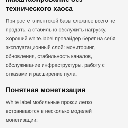
технического хаоса
При росте клиентской базы сложнее всего не
продать, а стабильно обслужить нагрузку.
Хороший white-label провайдер берет на себя
эксплуатационный слой: мониторинг,
обновления, стабильность каналов,
обслуживание инфраструктуры, работу с
отказами и расширение пула.
Понятная монетизация
White label мобильные прокси легко
встраиваются в несколько моделей
монетизации: