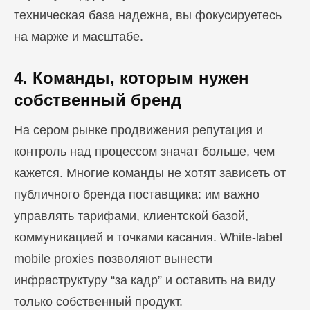
техническая база надежна, вы фокусируетесь
на марже и масштабе.
4. Команды, которым нужен
собственный бренд
На сером рынке продвижения репутация и
контроль над процессом значат больше, чем
кажется. Многие команды не хотят зависеть от
публичного бренда поставщика: им важно
управлять тарифами, клиентской базой,
коммуникацией и точками касания. White-label
mobile proxies позволяют вынести
инфраструктуру “за кадр” и оставить на виду
только собственный продукт.