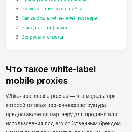
Риски и типичные ошибки
Как выбрать white-label партнера
Выводы с цифрами
Вопросы и ответы
Что такое white-label
mobile proxies
White-label mobile proxies — это модель, при
которой готовая прокси-инфраструктура
предоставляется партнеру для продажи или
использования под его собственным брендом.