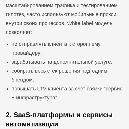
масштабированием трафика и тестированием
гипотез, часто используют мобильные прокси
внутри своих процессов. White-label модель
позволяет:
не отправлять клиента к стороннему
провайдеру;
зарабатывать на дополнительной услуге;
собирать весь стек решения под одним
брендом;
повышать LTV клиента за счет связки “сервис
+ инфраструктура”.
2. SaaS-платформы и сервисы
автоматизации