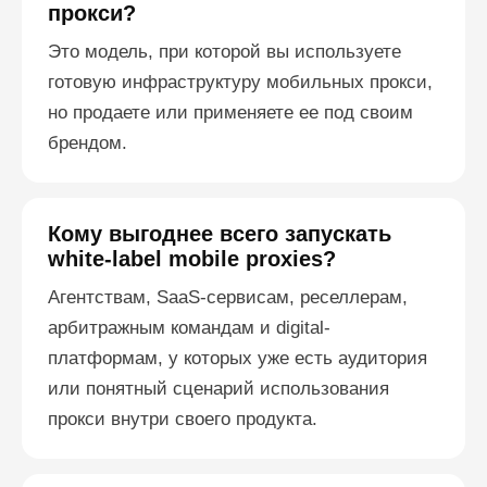
прокси?
Это модель, при которой вы используете
готовую инфраструктуру мобильных прокси,
но продаете или применяете ее под своим
брендом.
Кому выгоднее всего запускать
white-label mobile proxies?
Агентствам, SaaS-сервисам, реселлерам,
арбитражным командам и digital-
платформам, у которых уже есть аудитория
или понятный сценарий использования
прокси внутри своего продукта.