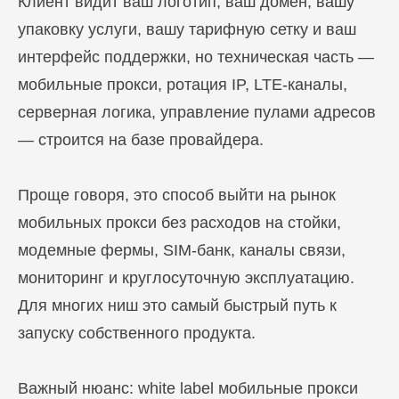
Клиент видит ваш логотип, ваш домен, вашу
упаковку услуги, вашу тарифную сетку и ваш
интерфейс поддержки, но техническая часть —
мобильные прокси, ротация IP, LTE-каналы,
серверная логика, управление пулами адресов
— строится на базе провайдера.
Проще говоря, это способ выйти на рынок
мобильных прокси без расходов на стойки,
модемные фермы, SIM-банк, каналы связи,
мониторинг и круглосуточную эксплуатацию.
Для многих ниш это самый быстрый путь к
запуску собственного продукта.
Важный нюанс: white label мобильные прокси