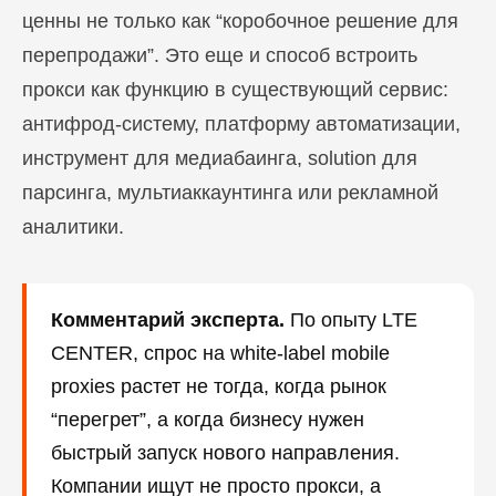
ценны не только как “коробочное решение для
перепродажи”. Это еще и способ встроить
прокси как функцию в существующий сервис:
антифрод-систему, платформу автоматизации,
инструмент для медиабаинга, solution для
парсинга, мультиаккаунтинга или рекламной
аналитики.
Комментарий эксперта.
По опыту LTE
CENTER, спрос на white-label mobile
proxies растет не тогда, когда рынок
“перегрет”, а когда бизнесу нужен
быстрый запуск нового направления.
Компании ищут не просто прокси, а