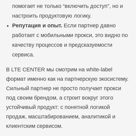
помогает не только “включить доступ”, но и
настроить продуктовую логику.
Репутация и опыт.
Если партнер давно
работает с мобильными прокси, это видно по
качеству процессов и предсказуемости
сервиса.
В LTE CENTER мы смотрим на white-label
формат именно как на партнерскую экосистему.
Сильный партнер не просто получает прокси
под своим брендом, а строит вокруг этого
устойчивый продукт: с понятной логикой
продаж, масштабированием, аналитикой и
клиентским сервисом.