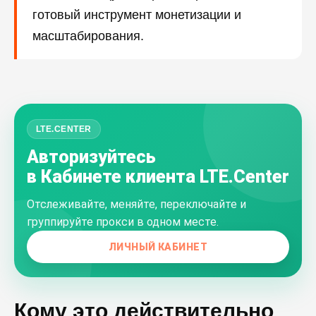
готовый инструмент монетизации и
масштабирования.
LTE.CENTER
Авторизуйтесь
в Кабинете клиента LTE.Center
Отслеживайте, меняйте, переключайте и
группируйте прокси в одном месте.
ЛИЧНЫЙ КАБИНЕТ
Кому это действительно