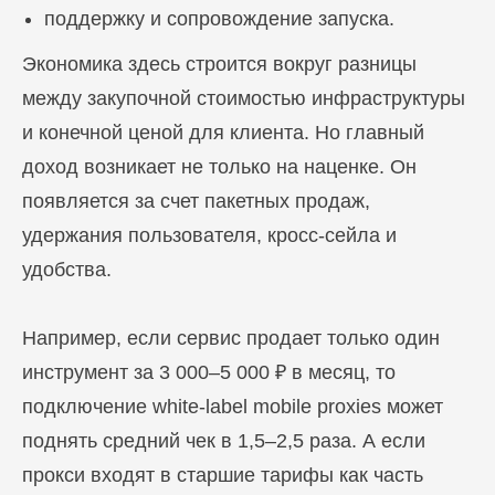
поддержку и сопровождение запуска.
Экономика здесь строится вокруг разницы
между закупочной стоимостью инфраструктуры
и конечной ценой для клиента. Но главный
доход возникает не только на наценке. Он
появляется за счет пакетных продаж,
удержания пользователя, кросс-сейла и
удобства.
Например, если сервис продает только один
инструмент за 3 000–5 000 ₽ в месяц, то
подключение white-label mobile proxies может
поднять средний чек в 1,5–2,5 раза. А если
прокси входят в старшие тарифы как часть