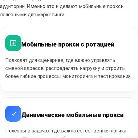
аудитории. Именно это и делают мобильные прокси
полезными для маркетинга.
Мобильные прокси с ротацией
Полезные
статьи
Подходят для сценариев, где важно управлять
сменой адресов, распределять нагрузку и строить
более гибкие процессы мониторинга и тестирования.
ПЕРЕЙТИ В БЛОГ
Динамические мобильные прокси
Полезны в задачах, где важна естественная логика