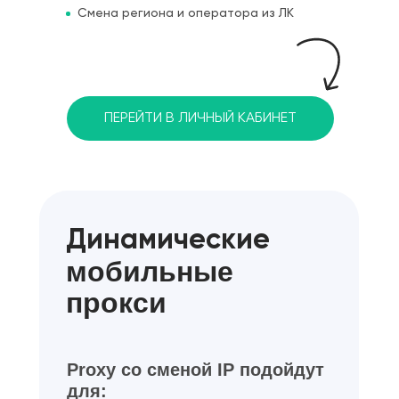
Смена региона и оператора из ЛК
ПЕРЕЙТИ В ЛИЧНЫЙ КАБИНЕТ
Динамические
мобильные
прокси
Proxy со сменой IP подойдут
для: