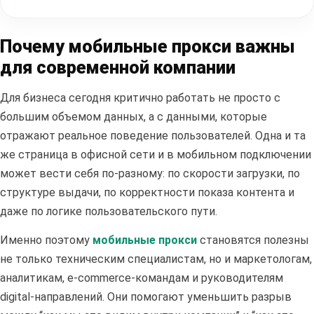
Почему мобильные прокси важны
для современной компании
Для бизнеса сегодня критично работать не просто с
большим объемом данных, а с данными, которые
отражают реальное поведение пользователей. Одна и та
же страница в офисной сети и в мобильном подключении
может вести себя по-разному: по скорости загрузки, по
структуре выдачи, по корректности показа контента и
даже по логике пользовательского пути.
Именно поэтому
мобильные прокси
становятся полезны
не только техническим специалистам, но и маркетологам,
аналитикам, e-commerce-командам и руководителям
digital-направлений. Они помогают уменьшить разрыв