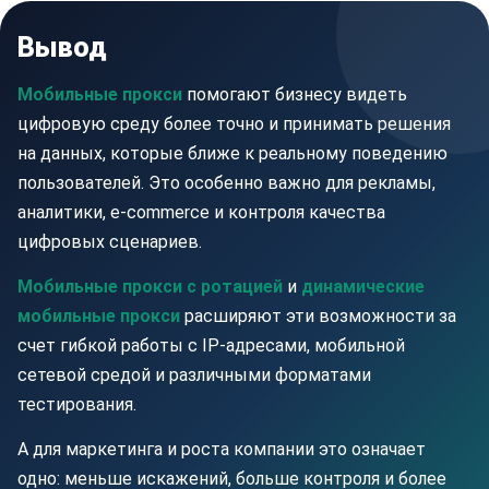
Вывод
Мобильные прокси
помогают бизнесу видеть
цифровую среду более точно и принимать решения
на данных, которые ближе к реальному поведению
пользователей. Это особенно важно для рекламы,
аналитики, e-commerce и контроля качества
цифровых сценариев.
Мобильные прокси с ротацией
и
динамические
мобильные прокси
расширяют эти возможности за
счет гибкой работы с IP-адресами, мобильной
сетевой средой и различными форматами
тестирования.
А для маркетинга и роста компании это означает
одно: меньше искажений, больше контроля и более