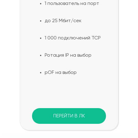
1 пользователь на порт
до 25 Мбит/сек
1 000 подключений TCP
Ротация IP на выбор
pOF на выбор
ПЕРЕЙТИ В ЛК