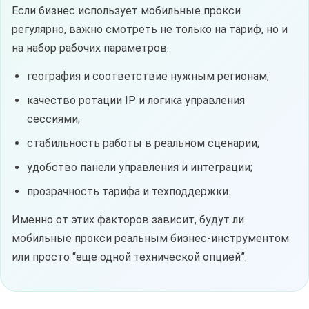
Если бизнес использует мобильные прокси
регулярно, важно смотреть не только на тариф, но и
на набор рабочих параметров:
география и соответствие нужным регионам;
качество ротации IP и логика управления
сессиями;
стабильность работы в реальном сценарии;
удобство панели управления и интеграции;
прозрачность тарифа и техподдержки.
Именно от этих факторов зависит, будут ли
мобильные прокси реальным бизнес-инструментом
или просто “еще одной технической опцией”.