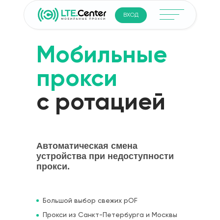
ВХОД
Мобильные
прокси
с ротацией
Автоматическая смена
устройства при недоступности
прокси.
Большой выбор свежих pOF
Прокси из Санкт-Петербурга и Москвы