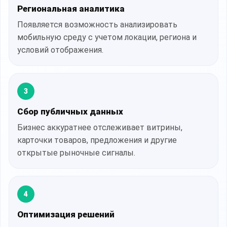
Региональная аналитика
Появляется возможность анализировать
мобильную среду с учетом локации, региона и
условий отображения.
3
Сбор публичных данных
Бизнес аккуратнее отслеживает витрины,
карточки товаров, предложения и другие
открытые рыночные сигналы.
4
Оптимизация решений