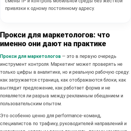
смены IP и контроль мобильной среды без жесткой
привязки к одному постоянному адресу.
Прокси для маркетологов: что
именно они дают на практике
Прокси для маркетологов
— это в первую очередь
инструмент контроля. Маркетинг может проверять не
только цифры в аналитике, но и реальную рабочую среду:
как загружается страница, как отображаются блоки, как
выглядит предложение, как работает форма и не
появляется ли разрыв между рекламным обещанием и
пользовательским опытом.
Это особенно ценно для performance-команд,
специалистов по трафику, руководителей направлений и