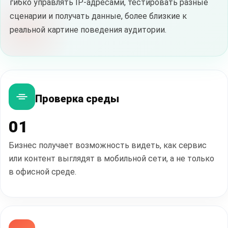
гибко управлять IP-адресами, тестировать разные
сценарии и получать данные, более близкие к
реальной картине поведения аудитории.
Проверка среды
01
Бизнес получает возможность видеть, как сервис
или контент выглядят в мобильной сети, а не только
в офисной среде.