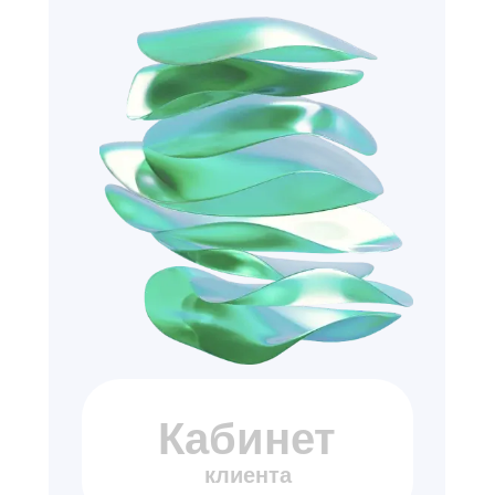
Кабинет
клиента