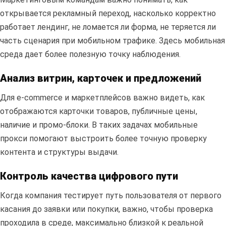
открывается рекламный переход, насколько корректно
работает лендинг, не ломается ли форма, не теряется ли
часть сценария при мобильном трафике. Здесь мобильная
среда дает более полезную точку наблюдения.
Анализ витрин, карточек и предложений
Для e-commerce и маркетплейсов важно видеть, как
отображаются карточки товаров, публичные цены,
наличие и промо-блоки. В таких задачах мобильные
прокси помогают выстроить более точную проверку
контента и структуры выдачи.
Контроль качества цифрового пути
Когда компания тестирует путь пользователя от первого
касания до заявки или покупки, важно, чтобы проверка
проходила в среде, максимально близкой к реальной