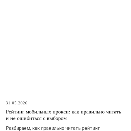
31.05.2026
Рейтинг мобильных прокси: как правильно читать
и не ошибиться с выбором
Разбираем, как правильно читать рейтинг