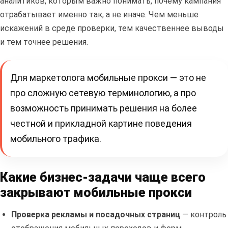
аналитиков, которым важно понимать, почему кампания
отрабатывает именно так, а не иначе. Чем меньше
искажений в среде проверки, тем качественнее выводы
и тем точнее решения.
Для маркетолога мобильные прокси — это не
про сложную сетевую терминологию, а про
возможность принимать решения на более
честной и прикладной картине поведения
мобильного трафика.
Какие бизнес-задачи чаще всего
закрывают мобильные прокси
Проверка рекламы и посадочных страниц
— контроль