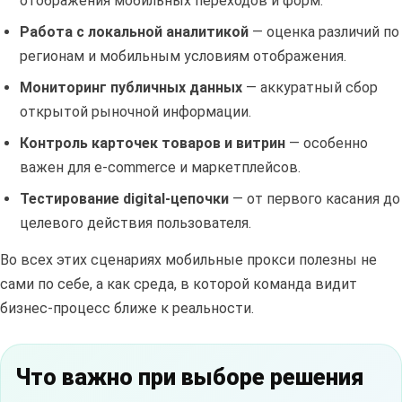
отображения мобильных переходов и форм.
Работа с локальной аналитикой
— оценка различий по
регионам и мобильным условиям отображения.
Мониторинг публичных данных
— аккуратный сбор
открытой рыночной информации.
Контроль карточек товаров и витрин
— особенно
важен для e-commerce и маркетплейсов.
Тестирование digital-цепочки
— от первого касания до
целевого действия пользователя.
Во всех этих сценариях мобильные прокси полезны не
сами по себе, а как среда, в которой команда видит
бизнес-процесс ближе к реальности.
Что важно при выборе решения