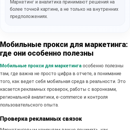
Маркетинг и аналитика принимают решения на
более точной картине, а не только на внутренних
предположениях.
Мобильные прокси для маркетинга:
где они особенно полезны
Мобильные прокси для маркетинга
особенно полезны
там, где важна не просто цифра в отчете, а понимание
того, как ведет себя мобильная среда в реальности. Это
касается рекламных проверок, работы с воронками,
региональной аналитики, e-commerce и контроля
пользовательского опыта.
Проверка рекламных связок
Маркетинговым командам важно понимать, как