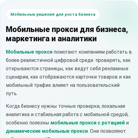
Мобильные решения для роста бизнеса
Мобильные прокси для бизнеса,
маркетинга и аналитики
Мобильные прокси
помогают компаниям работать в
более реалистичной цифровой среде: проверять, как
открываются страницы, как ведут себя рекламные
сценарии, как отображаются карточки товаров и как
мобильный трафик влияет на пользовательский
путь.
Когда бизнесу нужны точные проверки, локальная
аналитика и стабильная работа с мобильной средой,
особенно полезны
мобильные прокси с ротацией
и
динамические мобильные прокси
. Они позволяют