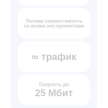
Полная совместимость
со всеми инструментами
∞ трафик
Скорость до
25 Мбит