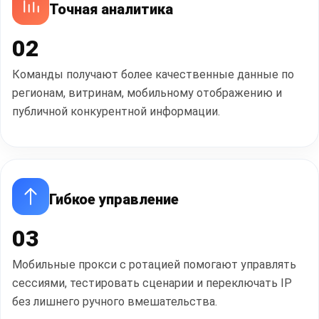
Точная аналитика
02
Команды получают более качественные данные по
регионам, витринам, мобильному отображению и
публичной конкурентной информации.
Гибкое управление
03
Мобильные прокси с ротацией помогают управлять
сессиями, тестировать сценарии и переключать IP
без лишнего ручного вмешательства.