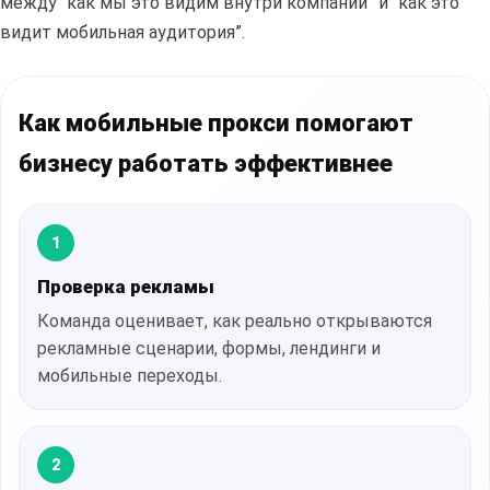
между “как мы это видим внутри компании” и “как это
видит мобильная аудитория”.
Как мобильные прокси помогают
бизнесу работать эффективнее
1
Проверка рекламы
Команда оценивает, как реально открываются
рекламные сценарии, формы, лендинги и
мобильные переходы.
2