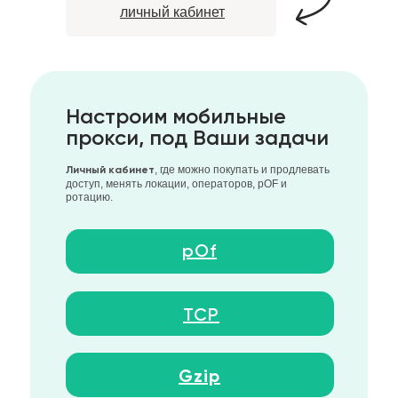
личный кабинет
Настроим мобильные
прокси, под Ваши задачи
, где можно покупать и продлевать
Личный кабинет
доступ, менять локации, операторов, pOF и
ротацию.
pOf
TCP
Gzip