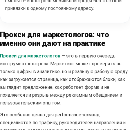
смены IP и контроль мобильной среды без жесткой
привязки к одному постоянному адресу.
Прокси для маркетологов: что
именно они дают на практике
Прокси для маркетологов
— это в первую очередь
инструмент контроля. Маркетинг может проверять не
только цифры в аналитике, но и реальную рабочую среду:
как загружается страница, как отображаются блоки, как
выглядит предложение, как работает форма и не
появляется ли разрыв между рекламным обещанием и
пользовательским опытом.
Это особенно ценно для performance-команд,
специалистов по трафику, руководителей направлений и