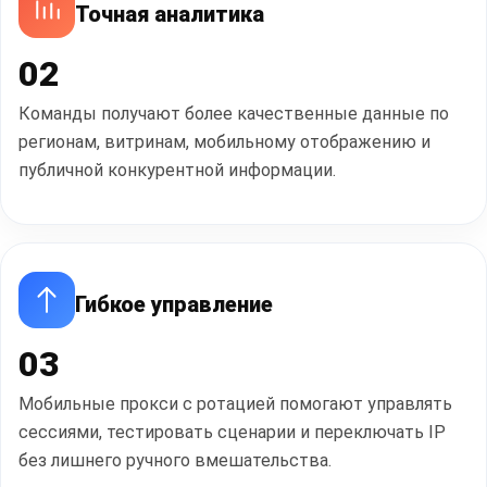
Точная аналитика
02
Команды получают более качественные данные по
регионам, витринам, мобильному отображению и
публичной конкурентной информации.
Гибкое управление
03
Мобильные прокси с ротацией помогают управлять
сессиями, тестировать сценарии и переключать IP
без лишнего ручного вмешательства.