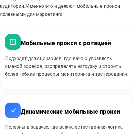
аудитории. Именно это и делают мобильные прокси
полезными для маркетинга.
Мобильные прокси с ротацией
Полезные
статьи
Подходят для сценариев, где важно управлять
сменой адресов, распределять нагрузку и строить
более гибкие процессы мониторинга и тестирования.
ПЕРЕЙТИ В БЛОГ
Динамические мобильные прокси
Полезны в задачах, где важна естественная логика