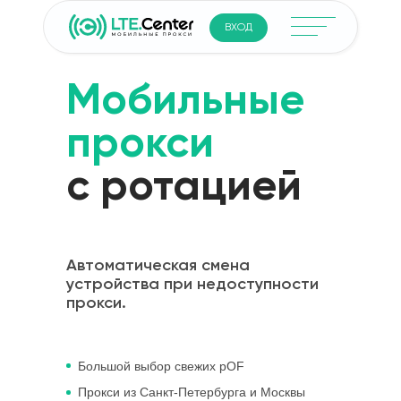
ВХОД
Мобильные
прокси
с ротацией
Автоматическая смена
устройства при недоступности
прокси.
Большой выбор свежих pOF
Прокси из Санкт-Петербурга и Москвы