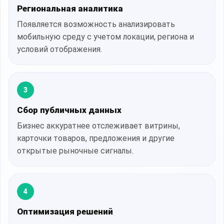
Региональная аналитика
Появляется возможность анализировать
мобильную среду с учетом локации, региона и
условий отображения.
3
Сбор публичных данных
Бизнес аккуратнее отслеживает витрины,
карточки товаров, предложения и другие
открытые рыночные сигналы.
4
Оптимизация решений