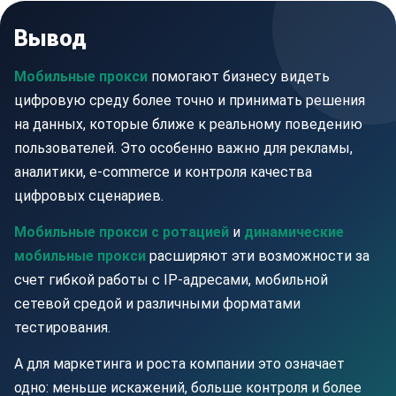
Вывод
Мобильные прокси
помогают бизнесу видеть
цифровую среду более точно и принимать решения
на данных, которые ближе к реальному поведению
пользователей. Это особенно важно для рекламы,
аналитики, e-commerce и контроля качества
цифровых сценариев.
Мобильные прокси с ротацией
и
динамические
мобильные прокси
расширяют эти возможности за
счет гибкой работы с IP-адресами, мобильной
сетевой средой и различными форматами
тестирования.
А для маркетинга и роста компании это означает
одно: меньше искажений, больше контроля и более