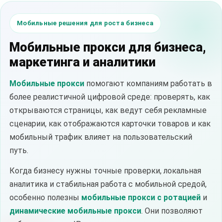
Мобильные решения для роста бизнеса
Мобильные прокси для бизнеса,
маркетинга и аналитики
Мобильные прокси
помогают компаниям работать в
более реалистичной цифровой среде: проверять, как
открываются страницы, как ведут себя рекламные
сценарии, как отображаются карточки товаров и как
мобильный трафик влияет на пользовательский
путь.
Когда бизнесу нужны точные проверки, локальная
аналитика и стабильная работа с мобильной средой,
особенно полезны
мобильные прокси с ротацией
и
динамические мобильные прокси
. Они позволяют