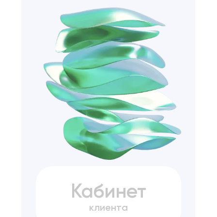
Кабинет
клиента