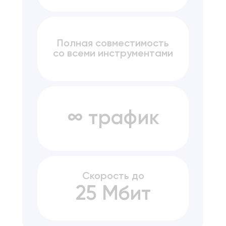
Полная совместимость
со всеми инструментами
∞ трафик
Скорость до
25 Мбит