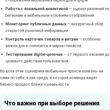
отображения мобильных переходов и форм.
Работа с локальной аналитикой
— оценка различий по
регионам и мобильным условиям отображения.
Мониторинг публичных данных
— аккуратный сбор
открытой рыночной информации.
Контроль карточек товаров и витрин
— особенно
важен для e-commerce и маркетплейсов.
Тестирование digital-цепочки
— от первого касания до
целевого действия пользователя.
Во всех этих сценариях мобильные прокси полезны не
сами по себе, а как среда, в которой команда видит
бизнес-процесс ближе к реальности.
Что важно при выборе решения