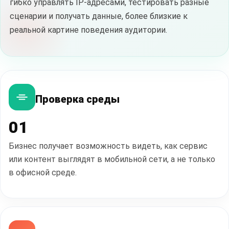
гибко управлять IP-адресами, тестировать разные
сценарии и получать данные, более близкие к
реальной картине поведения аудитории.
Проверка среды
01
Бизнес получает возможность видеть, как сервис
или контент выглядят в мобильной сети, а не только
в офисной среде.