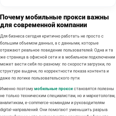
Почему мобильные прокси важны
для современной компании
Для бизнеса сегодня критично работать не просто с
большим объемом данных, а с данными, которые
отражают реальное поведение пользователей. Одна и та
же страница в офисной сети и в мобильном подключении
может вести себя по-разному: по скорости загрузки, по
структуре выдачи, по корректности показа контента и
даже по логике пользовательского пути.
Именно поэтому
мобильные прокси
становятся полезны
не только техническим специалистам, но и маркетологам,
аналитикам, e-commerce-командам и руководителям
digital-направлений. Они помогают уменьшить разрыв