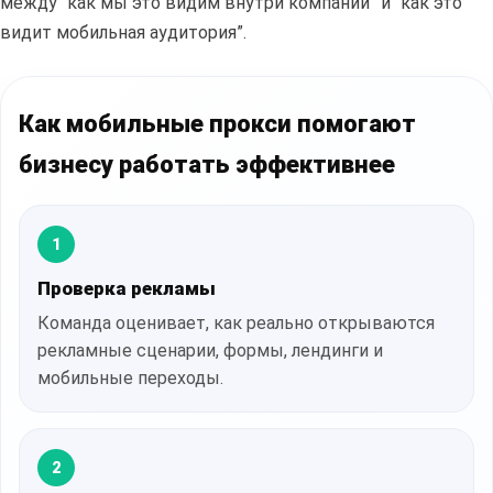
между “как мы это видим внутри компании” и “как это
видит мобильная аудитория”.
Как мобильные прокси помогают
бизнесу работать эффективнее
1
Проверка рекламы
Команда оценивает, как реально открываются
рекламные сценарии, формы, лендинги и
мобильные переходы.
2