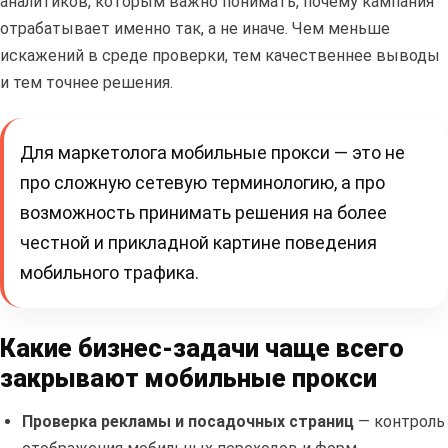
аналитиков, которым важно понимать, почему кампания
отрабатывает именно так, а не иначе. Чем меньше
искажений в среде проверки, тем качественнее выводы
и тем точнее решения.
Для маркетолога мобильные прокси — это не
про сложную сетевую терминологию, а про
возможность принимать решения на более
честной и прикладной картине поведения
мобильного трафика.
Какие бизнес-задачи чаще всего
закрывают мобильные прокси
Проверка рекламы и посадочных страниц
— контроль