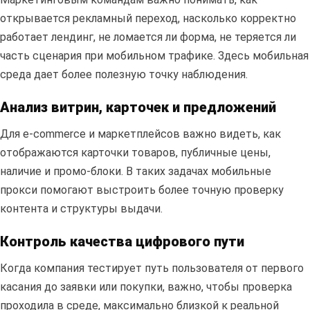
открывается рекламный переход, насколько корректно
работает лендинг, не ломается ли форма, не теряется ли
часть сценария при мобильном трафике. Здесь мобильная
среда дает более полезную точку наблюдения.
Анализ витрин, карточек и предложений
Для e-commerce и маркетплейсов важно видеть, как
отображаются карточки товаров, публичные цены,
наличие и промо-блоки. В таких задачах мобильные
прокси помогают выстроить более точную проверку
контента и структуры выдачи.
Контроль качества цифрового пути
Когда компания тестирует путь пользователя от первого
касания до заявки или покупки, важно, чтобы проверка
проходила в среде, максимально близкой к реальной