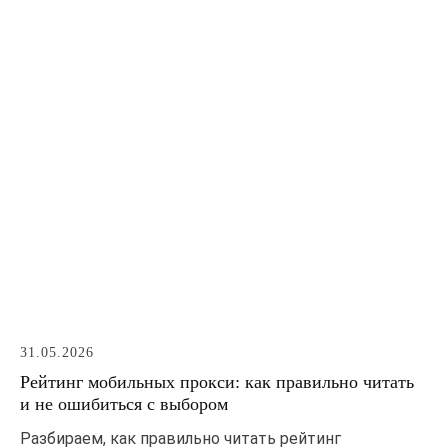
31.05.2026
Рейтинг мобильных прокси: как правильно читать
и не ошибиться с выбором
Разбираем, как правильно читать рейтинг