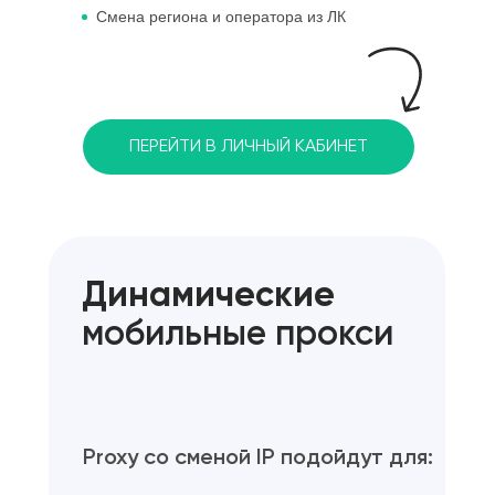
Смена региона и оператора из ЛК
ПЕРЕЙТИ В ЛИЧНЫЙ КАБИНЕТ
Динамические
мобильные прокси
Proxy со сменой IP подойдут для: