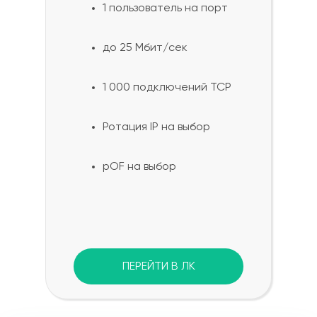
1 пользователь на порт
до 25 Мбит/сек
1 000 подключений TCP
Ротация IP на выбор
pOF на выбор
ПЕРЕЙТИ В ЛК