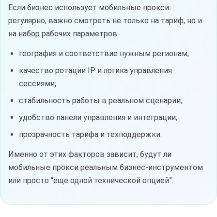
Если бизнес использует мобильные прокси
регулярно, важно смотреть не только на тариф, но и
на набор рабочих параметров:
география и соответствие нужным регионам;
качество ротации IP и логика управления
сессиями;
стабильность работы в реальном сценарии;
удобство панели управления и интеграции;
прозрачность тарифа и техподдержки.
Именно от этих факторов зависит, будут ли
мобильные прокси реальным бизнес-инструментом
или просто “еще одной технической опцией”.