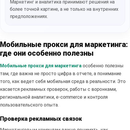
Маркетинг и аналитика принимают решения на
более точной картине, а не только на внутренних
предположениях.
Мобильные прокси для маркетинга:
где они особенно полезны
Мобильные прокси для маркетинга
особенно полезны
там, где важна не просто цифра в отчете, а понимание
того, как ведет себя мобильная среда в реальности. Это
касается рекламных проверок, работы с воронками,
региональной аналитики, e-commerce и контроля
пользовательского опыта.
Проверка рекламных связок
Маркетинговым командам важно понимать, как