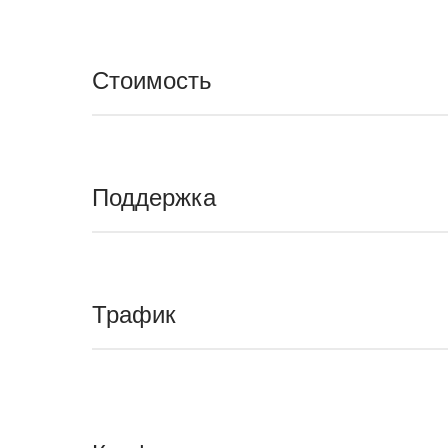
Стоимость
Поддержка
Трафик