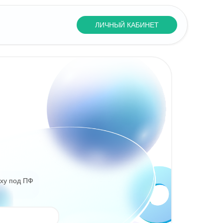
ЛИЧНЫЙ КАБИНЕТ
oxy под ПФ