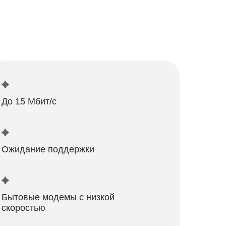
До 15 Мбит/с
Ожидание поддержки
Бытовые модемы с низкой
скоростью