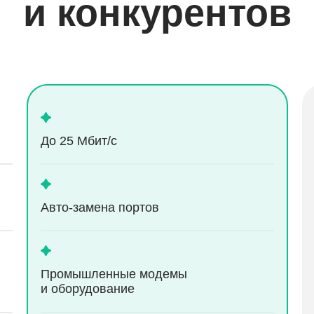
и конкурентов
До 25 Мбит/с
Aвто-замена портов
Промышленные модемы
и оборудование