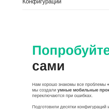
Конфигурации
Попробуйт
сами
Нам хорошо знакомы все проблемы
мы создали
умные мобильные про
переключаются при ошибках.
Подготовили десятки конфигураций и