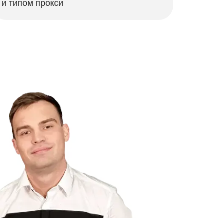
и типом прокси