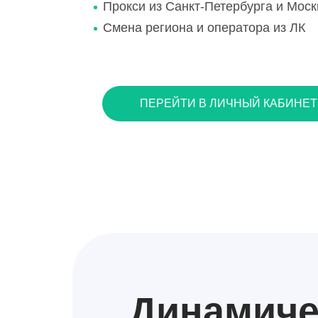
Прокси из Санкт-Петербурга и Мос
Смена региона и оператора из ЛК
ПЕРЕЙТИ В ЛИЧНЫЙ КАБИНЕТ
Динамич