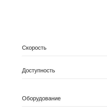
Скорость
Доступность
Оборудование