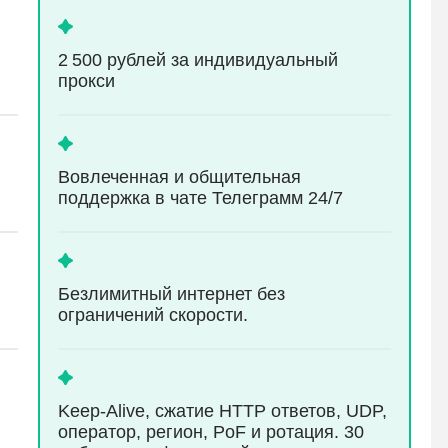
2 500 рублей за индивидуальный
прокси
Вовлеченная и общительная
поддержка в чате Телеграмм 24/7
Безлимитный интернет без
ограничений скорости.
Keep-Alive, сжатие HTTP ответов, UDP,
оператор, регион, PoF и ротация. 30