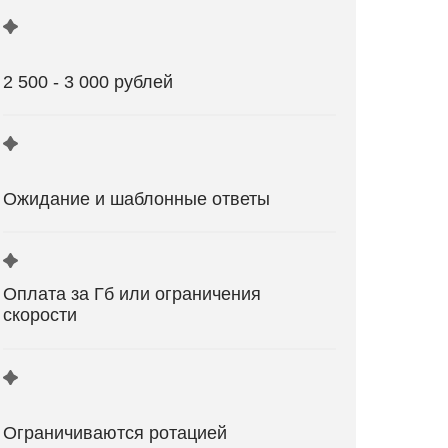
2 500 - 3 000 рублей
Ожидание и шаблонные ответы
Оплата за Гб или ограничения
скорости
Ограничиваются ротацией