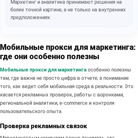
Маркетинг и аналитика принимают решения на
более точной картине, а не только на внутренних
предположениях.
Мобильные прокси для маркетинга:
где они особенно полезны
Мобильные прокси для маркетинга
особенно полезны
там, где важна не просто цифра в отчете, а понимание
того, как ведет себя мобильная среда в реальности. Это
касается рекламных проверок, работы с воронками,
региональной аналитики, e-commerce и контроля
пользовательского опыта.
Проверка рекламных связок
Маркетинговым командам важно понимать, как