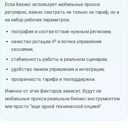
Если бизнес использует мобильные прокси
регулярно, важно смотреть не только на тариф, но и
на набор рабочих параметров:
география и соответствие нужным регионам;
качество ротации IP и логика управления
сессиями;
стабильность работы в реальном сценарии;
удобство панели управления и интеграции;
прозрачность тарифа и техподдержки.
Именно от этих факторов зависит, будут ли
мобильные прокси реальным бизнес-инструментом
или просто “еще одной технической опцией”.