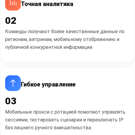
Точная аналитика
02
Команды получают более качественные данные по
регионам, витринам, мобильному отображению и
публичной конкурентной информации.
Гибкое управление
03
Мобильные прокси с ротацией помогают управлять
сессиями, тестировать сценарии и переключать IP
без лишнего ручного вмешательства.