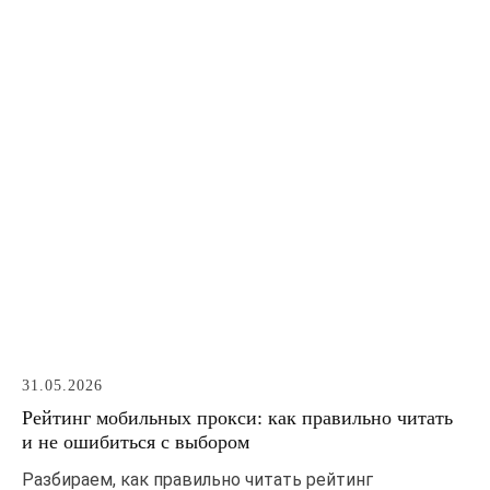
31.05.2026
Рейтинг мобильных прокси: как правильно читать
и не ошибиться с выбором
Разбираем, как правильно читать рейтинг