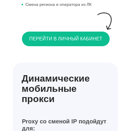
Смена региона и оператора из ЛК
ПЕРЕЙТИ В ЛИЧНЫЙ КАБИНЕТ
Динамические
мобильные
прокси
Proxy со сменой IP подойдут
для: