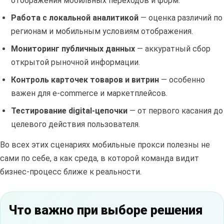
отображения мобильных переходов и форм.
Работа с локальной аналитикой
— оценка различий по
регионам и мобильным условиям отображения.
Мониторинг публичных данных
— аккуратный сбор
открытой рыночной информации.
Контроль карточек товаров и витрин
— особенно
важен для e-commerce и маркетплейсов.
Тестирование digital-цепочки
— от первого касания до
целевого действия пользователя.
Во всех этих сценариях мобильные прокси полезны не
сами по себе, а как среда, в которой команда видит
бизнес-процесс ближе к реальности.
Что важно при выборе решения