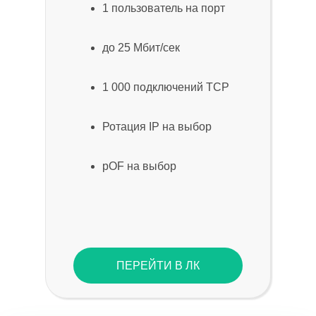
1 пользователь на порт
до 25 Мбит/сек
1 000 подключений TCP
Ротация IP на выбор
pOF на выбор
ПЕРЕЙТИ В ЛК