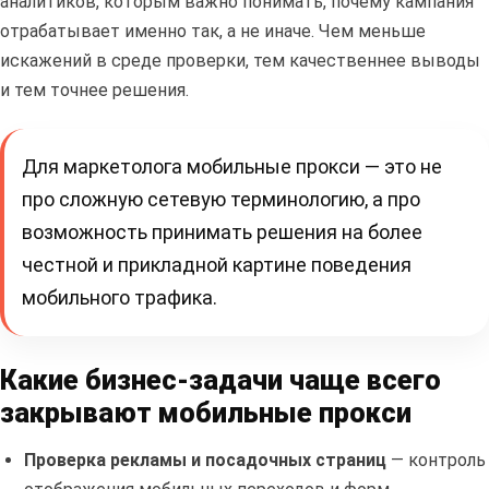
аналитиков, которым важно понимать, почему кампания
отрабатывает именно так, а не иначе. Чем меньше
искажений в среде проверки, тем качественнее выводы
и тем точнее решения.
Для маркетолога мобильные прокси — это не
про сложную сетевую терминологию, а про
возможность принимать решения на более
честной и прикладной картине поведения
мобильного трафика.
Какие бизнес-задачи чаще всего
закрывают мобильные прокси
Проверка рекламы и посадочных страниц
— контроль