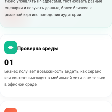
гибко управлять IP-адресами, тестировать разные
сценарии и получать данные, более близкие к
реальной картине поведения аудитории.
Проверка среды
01
Бизнес получает возможность видеть, как сервис
или контент выглядят в мобильной сети, а не только
в офисной среде.