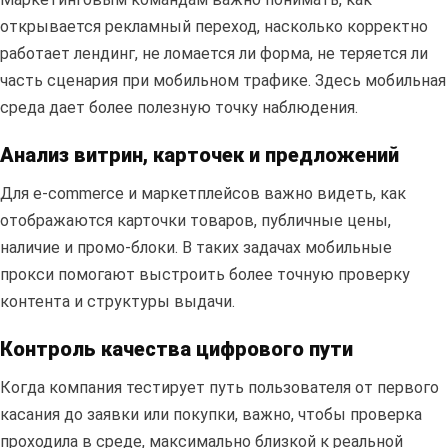
открывается рекламный переход, насколько корректно
работает лендинг, не ломается ли форма, не теряется ли
часть сценария при мобильном трафике. Здесь мобильная
среда дает более полезную точку наблюдения.
Анализ витрин, карточек и предложений
Для e-commerce и маркетплейсов важно видеть, как
отображаются карточки товаров, публичные цены,
наличие и промо-блоки. В таких задачах мобильные
прокси помогают выстроить более точную проверку
контента и структуры выдачи.
Контроль качества цифрового пути
Когда компания тестирует путь пользователя от первого
касания до заявки или покупки, важно, чтобы проверка
проходила в среде, максимально близкой к реальной