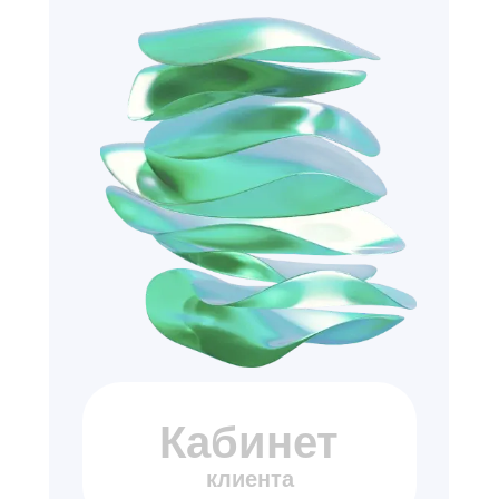
Кабинет
клиента