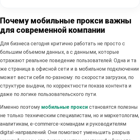
Почему мобильные прокси важны
для современной компании
Для бизнеса сегодня критично работать не просто с
большим объемом данных, а с данными, которые
отражают реальное поведение пользователей. Одна и та
же страница в офисной сети и в мобильном подключении
может вести себя по-разному: по скорости загрузки, по
структуре выдачи, по корректности показа контента и
даже по логике пользовательского пути.
Именно поэтому
мобильные прокси
становятся полезны
не только техническим специалистам, но и маркетологам,
аналитикам, e-commerce-командам и руководителям
digital-направлений. Они помогают уменьшить разрыв