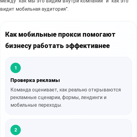
между “как мы это видим внутри компании” и “как это
видит мобильная аудитория”.
Как мобильные прокси помогают
бизнесу работать эффективнее
1
Проверка рекламы
Команда оценивает, как реально открываются
рекламные сценарии, формы, лендинги и
мобильные переходы.
2