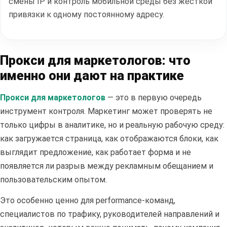
смены IP и контроль мобильной среды без жесткой
привязки к одному постоянному адресу.
Прокси для маркетологов: что
именно они дают на практике
Прокси для маркетологов
— это в первую очередь
инструмент контроля. Маркетинг может проверять не
только цифры в аналитике, но и реальную рабочую среду:
как загружается страница, как отображаются блоки, как
выглядит предложение, как работает форма и не
появляется ли разрыв между рекламным обещанием и
пользовательским опытом.
Это особенно ценно для performance-команд,
специалистов по трафику, руководителей направлений и