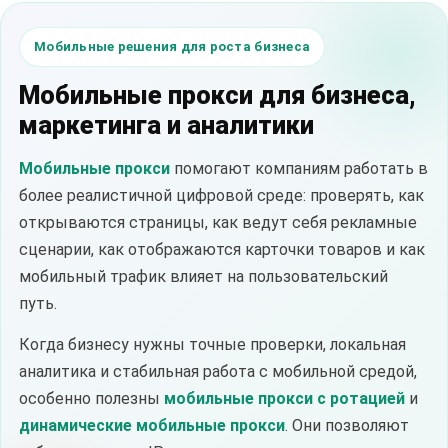
Мобильные решения для роста бизнеса
Мобильные прокси для бизнеса,
маркетинга и аналитики
Мобильные прокси
помогают компаниям работать в
более реалистичной цифровой среде: проверять, как
открываются страницы, как ведут себя рекламные
сценарии, как отображаются карточки товаров и как
мобильный трафик влияет на пользовательский
путь.
Когда бизнесу нужны точные проверки, локальная
аналитика и стабильная работа с мобильной средой,
особенно полезны
мобильные прокси с ротацией
и
динамические мобильные прокси
. Они позволяют