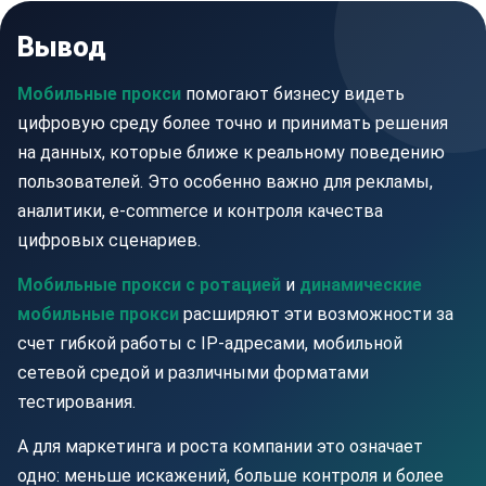
Вывод
Мобильные прокси
помогают бизнесу видеть
цифровую среду более точно и принимать решения
на данных, которые ближе к реальному поведению
пользователей. Это особенно важно для рекламы,
аналитики, e-commerce и контроля качества
цифровых сценариев.
Мобильные прокси с ротацией
и
динамические
мобильные прокси
расширяют эти возможности за
счет гибкой работы с IP-адресами, мобильной
сетевой средой и различными форматами
тестирования.
А для маркетинга и роста компании это означает
одно: меньше искажений, больше контроля и более