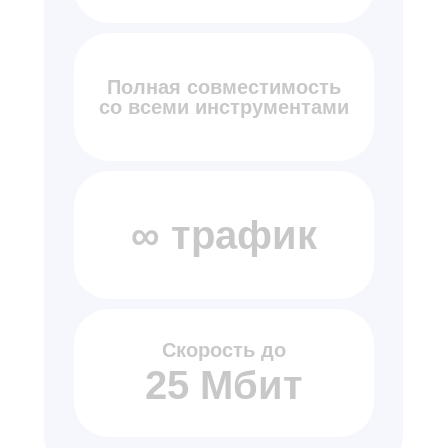
Полная совместимость
со всеми инструментами
∞ трафик
Скорость до
25 Мбит