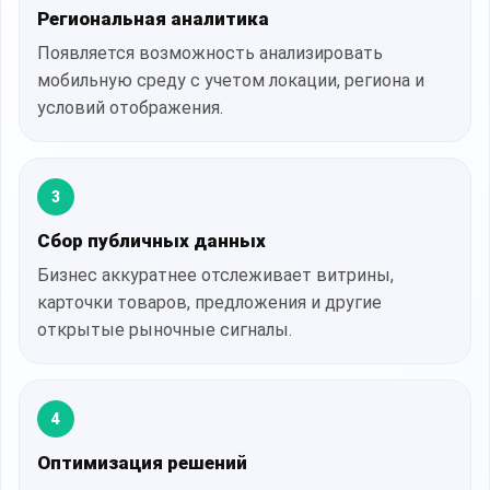
Региональная аналитика
Появляется возможность анализировать
мобильную среду с учетом локации, региона и
условий отображения.
3
Сбор публичных данных
Бизнес аккуратнее отслеживает витрины,
карточки товаров, предложения и другие
открытые рыночные сигналы.
4
Оптимизация решений