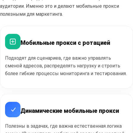
аудитории. Именно это и делают мобильные прокси
полезными для маркетинга.
Мобильные прокси с ротацией
Полезные
статьи
Подходят для сценариев, где важно управлять
сменой адресов, распределять нагрузку и строить
более гибкие процессы мониторинга и тестирования.
ПЕРЕЙТИ В БЛОГ
Динамические мобильные прокси
Полезны в задачах, где важна естественная логика