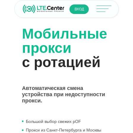
ВХОД
Мобильные
прокси
с ротацией
Автоматическая смена
устройства при недоступности
прокси.
Большой выбор свежих pOF
Прокси из Санкт-Петербурга и Москвы