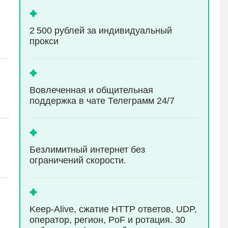
2 500 рублей за индивидуальный
прокси
Вовлеченная и общительная
поддержка в чате Телеграмм 24/7
Безлимитный интернет без
ограничений скорости.
Keep-Alive, сжатие HTTP ответов, UDP,
оператор, регион, PoF и ротация. 30