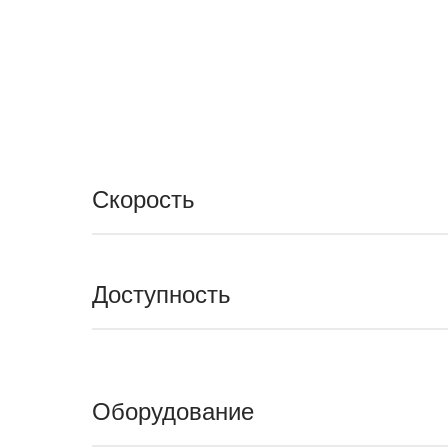
Скорость
Доступность
Оборудование