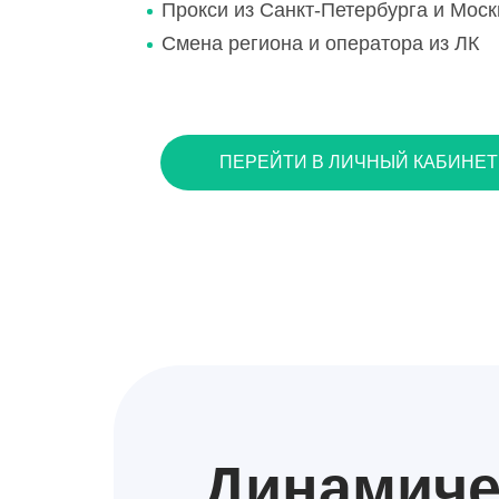
Прокси из Санкт-Петербурга и Мос
Смена региона и оператора из ЛК
ПЕРЕЙТИ В ЛИЧНЫЙ КАБИНЕТ
Динамич