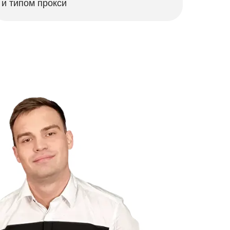
и типом прокси