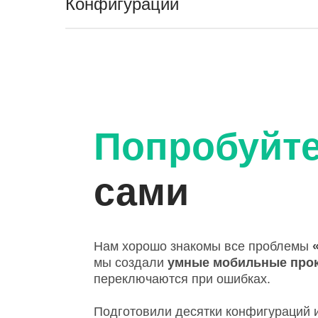
Конфигурации
Попробуйт
сами
Нам хорошо знакомы все проблемы
мы создали
умные мобильные про
переключаются при ошибках.
Подготовили десятки конфигураций и