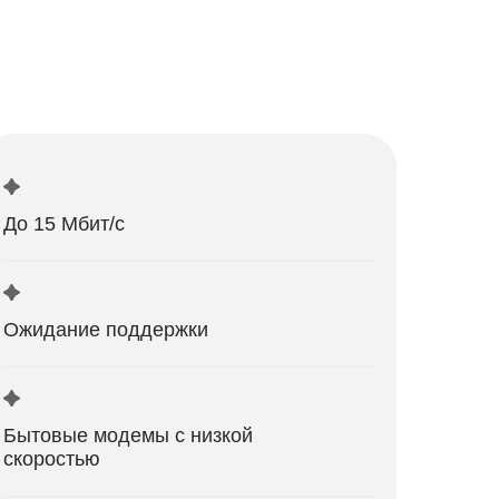
До 15 Мбит/с
Ожидание поддержки
Бытовые модемы с низкой
скоростью