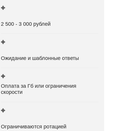
2 500 - 3 000 рублей
Ожидание и шаблонные ответы
Оплата за Гб или ограничения
скорости
Ограничиваются ротацией