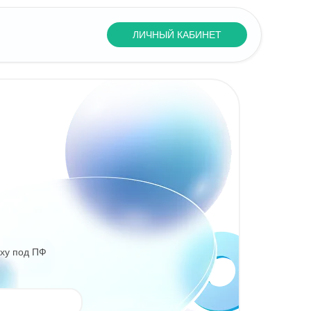
ЛИЧНЫЙ КАБИНЕТ
oxy под ПФ