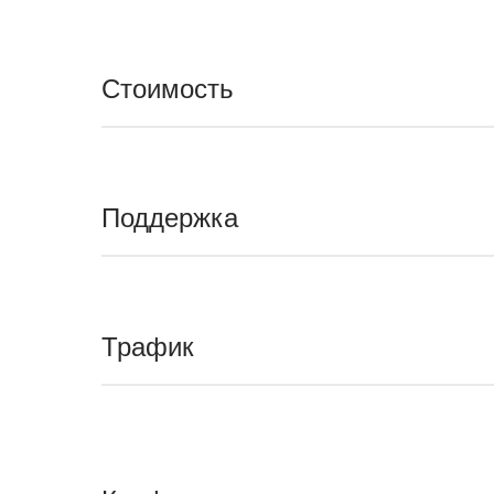
Стоимость
Поддержка
Трафик