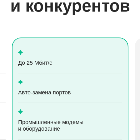
и конкурентов
До 25 Мбит/с
Aвто-замена портов
Промышленные модемы
и оборудование