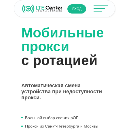
ВХОД
Мобильные
прокси
с ротацией
Автоматическая смена
устройства при недоступности
прокси.
Большой выбор свежих pOF
Прокси из Санкт-Петербурга и Москвы