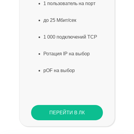
1 пользователь на порт
до 25 Мбит/сек
1 000 подключений TCP
Ротация IP на выбор
pOF на выбор
ПЕРЕЙТИ В ЛК