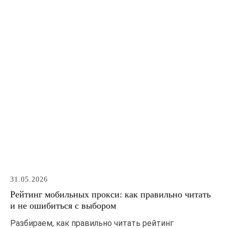
31.05.2026
Рейтинг мобильных прокси: как правильно читать
и не ошибиться с выбором
Разбираем, как правильно читать рейтинг