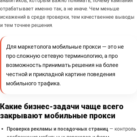
аналитиков, которым важно понимать, почему кампания
отрабатывает именно так, а не иначе. Чем меньше
искажений в среде проверки, тем качественнее выводы
и тем точнее решения.
Для маркетолога мобильные прокси — это не
про сложную сетевую терминологию, а про
возможность принимать решения на более
честной и прикладной картине поведения
мобильного трафика.
Какие бизнес-задачи чаще всего
закрывают мобильные прокси
Проверка рекламы и посадочных страниц
— контроль