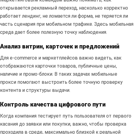
открывается рекламный переход, насколько корректно
работает лендинг, не ломается ли форма, не теряется ли
часть сценария при мобильном трафике. Здесь мобильная
среда дает более полезную точку наблюдения.
Анализ витрин, карточек и предложений
Для e-commerce и маркетплейсов важно видеть, как
отображаются карточки товаров, публичные цены,
наличие и промо-блоки. В таких задачах мобильные
прокси помогают выстроить более точную проверку
контента и структуры выдачи.
Контроль качества цифрового пути
Когда компания тестирует путь пользователя от первого
касания до заявки или покупки, важно, чтобы проверка
проходила в среде, максимально близкой к реальной