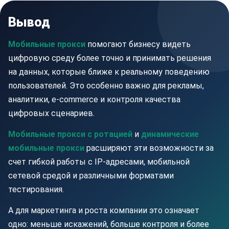
Вывод
Мобильные прокси
помогают бизнесу видеть
цифровую среду более точно и принимать решения
на данных, которые ближе к реальному поведению
пользователей. Это особенно важно для рекламы,
аналитики, e-commerce и контроля качества
цифровых сценариев.
Мобильные прокси с ротацией
и
динамические
мобильные прокси
расширяют эти возможности за
счет гибкой работы с IP-адресами, мобильной
сетевой средой и различными форматами
тестирования.
А для маркетинга и роста компании это означает
одно: меньше искажений, больше контроля и более