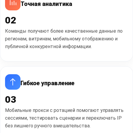
Точная аналитика
02
Команды получают более качественные данные по
регионам, витринам, мобильному отображению и
публичной конкурентной информации.
Гибкое управление
03
Мобильные прокси с ротацией помогают управлять
сессиями, тестировать сценарии и переключать IP
без лишнего ручного вмешательства.