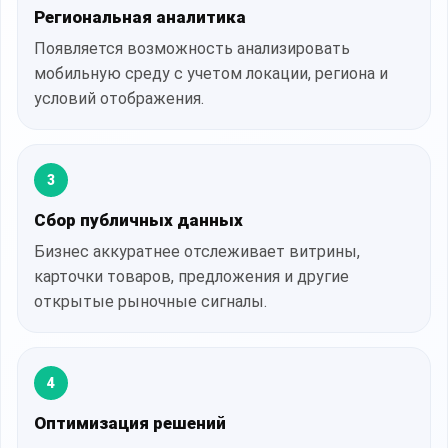
Региональная аналитика
Появляется возможность анализировать
мобильную среду с учетом локации, региона и
условий отображения.
3
Сбор публичных данных
Бизнес аккуратнее отслеживает витрины,
карточки товаров, предложения и другие
открытые рыночные сигналы.
4
Оптимизация решений