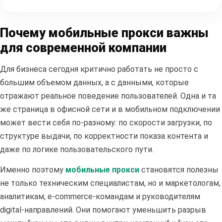
Почему мобильные прокси важны
для современной компании
Для бизнеса сегодня критично работать не просто с
большим объемом данных, а с данными, которые
отражают реальное поведение пользователей. Одна и та
же страница в офисной сети и в мобильном подключении
может вести себя по-разному: по скорости загрузки, по
структуре выдачи, по корректности показа контента и
даже по логике пользовательского пути.
Именно поэтому
мобильные прокси
становятся полезны
не только техническим специалистам, но и маркетологам,
аналитикам, e-commerce-командам и руководителям
digital-направлений. Они помогают уменьшить разрыв