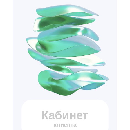
Кабинет
клиента