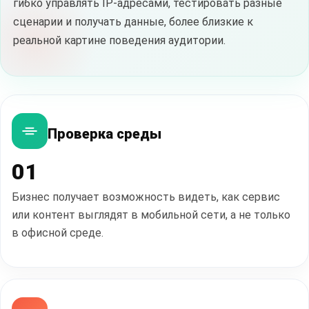
гибко управлять IP-адресами, тестировать разные
сценарии и получать данные, более близкие к
реальной картине поведения аудитории.
Проверка среды
01
Бизнес получает возможность видеть, как сервис
или контент выглядят в мобильной сети, а не только
в офисной среде.