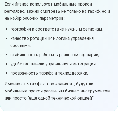
Если бизнес использует мобильные прокси
регулярно, важно смотреть не только на тариф, но и
на набор рабочих параметров:
география и соответствие нужным регионам;
качество ротации IP и логика управления
сессиями;
стабильность работы в реальном сценарии;
удобство панели управления и интеграции;
прозрачность тарифа и техподдержки.
Именно от этих факторов зависит, будут ли
мобильные прокси реальным бизнес-инструментом
или просто “еще одной технической опцией”.