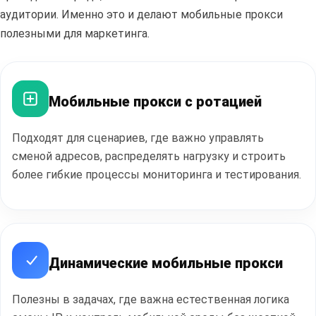
аудитории. Именно это и делают мобильные прокси
полезными для маркетинга.
Мобильные прокси с ротацией
Полезные
статьи
Подходят для сценариев, где важно управлять
сменой адресов, распределять нагрузку и строить
более гибкие процессы мониторинга и тестирования.
ПЕРЕЙТИ В БЛОГ
Динамические мобильные прокси
Полезны в задачах, где важна естественная логика