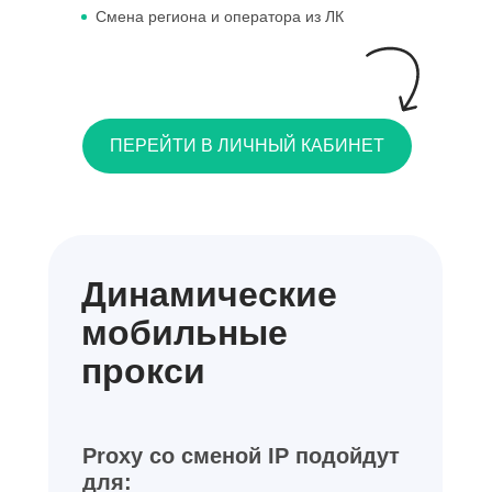
Смена региона и оператора из ЛК
ПЕРЕЙТИ В ЛИЧНЫЙ КАБИНЕТ
Динамические
мобильные
прокси
Proxy со сменой IP подойдут
для: