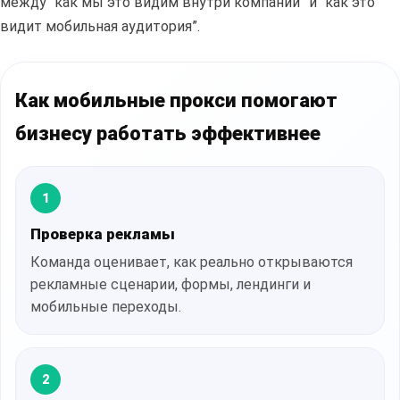
между “как мы это видим внутри компании” и “как это
видит мобильная аудитория”.
Как мобильные прокси помогают
бизнесу работать эффективнее
1
Проверка рекламы
Команда оценивает, как реально открываются
рекламные сценарии, формы, лендинги и
мобильные переходы.
2