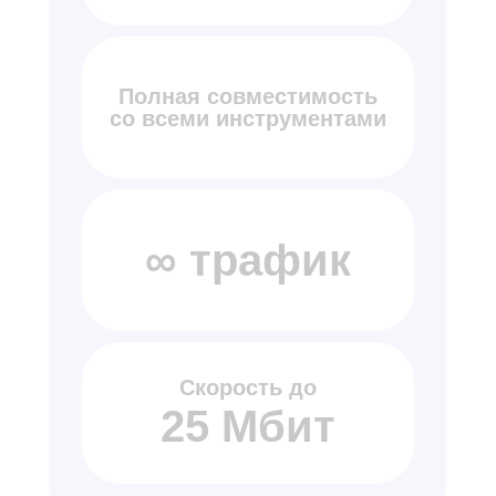
Полная совместимость
со всеми инструментами
∞ трафик
Скорость до
25 Мбит