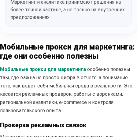
Маркетинг и аналитика принимают решения на
более точной картине, а не только на внутренних
предположениях.
Мобильные прокси для маркетинга:
где они особенно полезны
Мобильные прокси для маркетинга
особенно полезны
там, где важна не просто цифра в отчете, а понимание
того, как ведет себя мобильная среда в реальности. Это
касается рекламных проверок, работы с воронками,
региональной аналитики, e-commerce и контроля
пользовательского опыта.
Проверка рекламных связок
Маркетинговым командам важно понимать, как