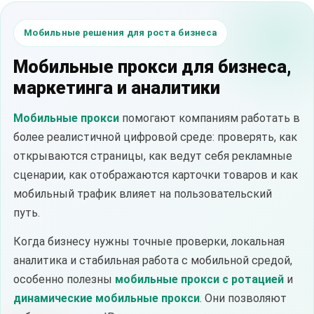
Мобильные решения для роста бизнеса
Мобильные прокси для бизнеса,
маркетинга и аналитики
Мобильные прокси
помогают компаниям работать в
более реалистичной цифровой среде: проверять, как
открываются страницы, как ведут себя рекламные
сценарии, как отображаются карточки товаров и как
мобильный трафик влияет на пользовательский
путь.
Когда бизнесу нужны точные проверки, локальная
аналитика и стабильная работа с мобильной средой,
особенно полезны
мобильные прокси с ротацией
и
динамические мобильные прокси
. Они позволяют