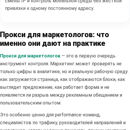
смены IP и контроль мобильной среды без жесткой
привязки к одному постоянному адресу.
Прокси для маркетологов: что
именно они дают на практике
Прокси для маркетологов
— это в первую очередь
инструмент контроля. Маркетинг может проверять не
только цифры в аналитике, но и реальную рабочую среду:
как загружается страница, как отображаются блоки, как
выглядит предложение, как работает форма и не
появляется ли разрыв между рекламным обещанием и
пользовательским опытом.
Это особенно ценно для performance-команд,
специалистов по трафику, руководителей направлений и