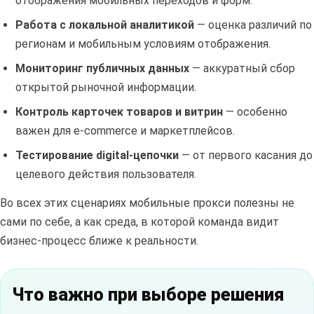
отображения мобильных переходов и форм.
Работа с локальной аналитикой
— оценка различий по
регионам и мобильным условиям отображения.
Мониторинг публичных данных
— аккуратный сбор
открытой рыночной информации.
Контроль карточек товаров и витрин
— особенно
важен для e-commerce и маркетплейсов.
Тестирование digital-цепочки
— от первого касания до
целевого действия пользователя.
Во всех этих сценариях мобильные прокси полезны не
сами по себе, а как среда, в которой команда видит
бизнес-процесс ближе к реальности.
Что важно при выборе решения