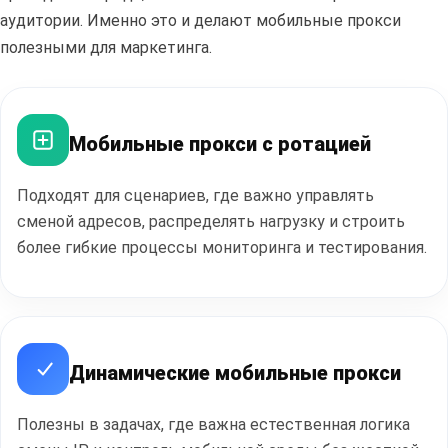
аудитории. Именно это и делают мобильные прокси
полезными для маркетинга.
Мобильные прокси с ротацией
Полезные
статьи
Подходят для сценариев, где важно управлять
сменой адресов, распределять нагрузку и строить
более гибкие процессы мониторинга и тестирования.
ПЕРЕЙТИ В БЛОГ
Динамические мобильные прокси
Полезны в задачах, где важна естественная логика