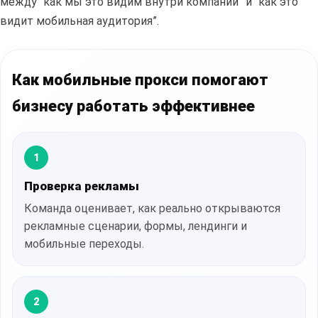
между “как мы это видим внутри компании” и “как это
видит мобильная аудитория”.
Как мобильные прокси помогают
бизнесу работать эффективнее
1
Проверка рекламы
Команда оценивает, как реально открываются
рекламные сценарии, формы, лендинги и
мобильные переходы.
2