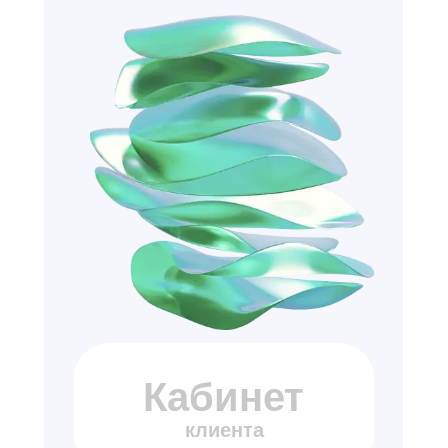
Кабинет
клиента