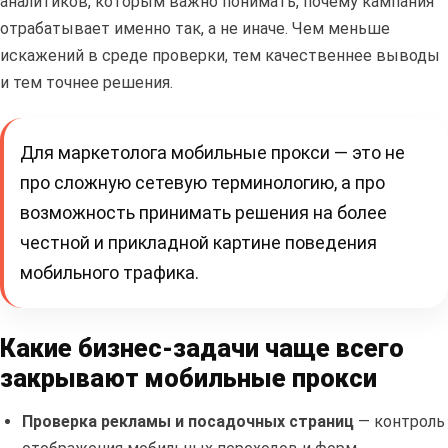
аналитиков, которым важно понимать, почему кампания
отрабатывает именно так, а не иначе. Чем меньше
искажений в среде проверки, тем качественнее выводы
и тем точнее решения.
Для маркетолога мобильные прокси — это не
про сложную сетевую терминологию, а про
возможность принимать решения на более
честной и прикладной картине поведения
мобильного трафика.
Какие бизнес-задачи чаще всего
закрывают мобильные прокси
Проверка рекламы и посадочных страниц
— контроль