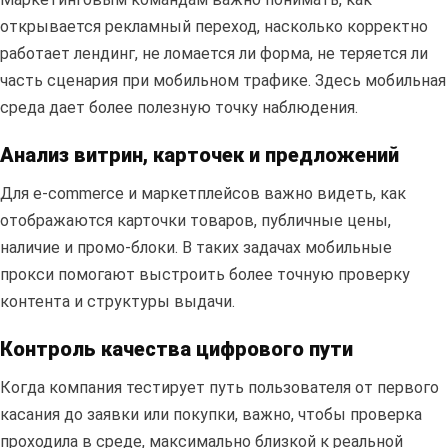
открывается рекламный переход, насколько корректно
работает лендинг, не ломается ли форма, не теряется ли
часть сценария при мобильном трафике. Здесь мобильная
среда дает более полезную точку наблюдения.
Анализ витрин, карточек и предложений
Для e-commerce и маркетплейсов важно видеть, как
отображаются карточки товаров, публичные цены,
наличие и промо-блоки. В таких задачах мобильные
прокси помогают выстроить более точную проверку
контента и структуры выдачи.
Контроль качества цифрового пути
Когда компания тестирует путь пользователя от первого
касания до заявки или покупки, важно, чтобы проверка
проходила в среде, максимально близкой к реальной