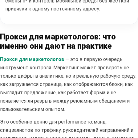
смены IP и контроль мобильной среды без жесткой
привязки к одному постоянному адресу.
Прокси для маркетологов: что
именно они дают на практике
Прокси для маркетологов
— это в первую очередь
инструмент контроля. Маркетинг может проверять не
только цифры в аналитике, но и реальную рабочую среду:
как загружается страница, как отображаются блоки, как
выглядит предложение, как работает форма и не
появляется ли разрыв между рекламным обещанием и
пользовательским опытом.
Это особенно ценно для performance-команд,
специалистов по трафику, руководителей направлений и