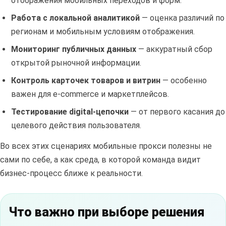
отображения мобильных переходов и форм.
Работа с локальной аналитикой
— оценка различий по
регионам и мобильным условиям отображения.
Мониторинг публичных данных
— аккуратный сбор
открытой рыночной информации.
Контроль карточек товаров и витрин
— особенно
важен для e-commerce и маркетплейсов.
Тестирование digital-цепочки
— от первого касания до
целевого действия пользователя.
Во всех этих сценариях мобильные прокси полезны не
сами по себе, а как среда, в которой команда видит
бизнес-процесс ближе к реальности.
Что важно при выборе решения