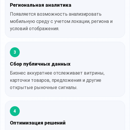
Региональная аналитика
Появляется возможность анализировать
мобильную среду с учетом локации, региона и
условий отображения.
3
Сбор публичных данных
Бизнес аккуратнее отслеживает витрины,
карточки товаров, предложения и другие
открытые рыночные сигналы.
4
Оптимизация решений