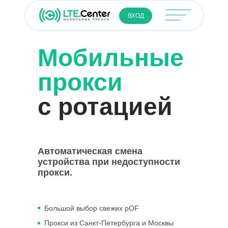
ВХОД
Мобильные
прокси
с ротацией
Автоматическая смена
устройства при недоступности
прокси.
Большой выбор свежих pOF
Прокси из Санкт-Петербурга и Москвы