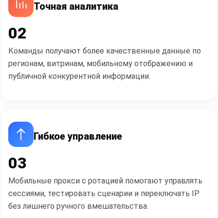
Точная аналитика
02
Команды получают более качественные данные по
регионам, витринам, мобильному отображению и
публичной конкурентной информации.
Гибкое управление
03
Мобильные прокси с ротацией помогают управлять
сессиями, тестировать сценарии и переключать IP
без лишнего ручного вмешательства.