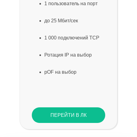
1 пользователь на порт
до 25 Мбит/сек
1 000 подключений TCP
Ротация IP на выбор
pOF на выбор
ПЕРЕЙТИ В ЛК