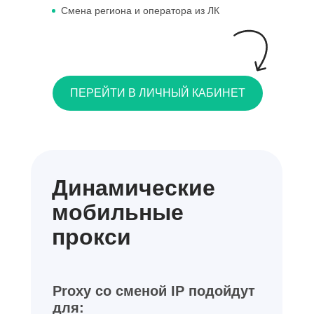
Смена региона и оператора из ЛК
ПЕРЕЙТИ В ЛИЧНЫЙ КАБИНЕТ
Динамические
мобильные
прокси
Proxy со сменой IP подойдут
для: