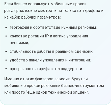
Если бизнес использует мобильные прокси
регулярно, важно смотреть не только на тариф, но и
на набор рабочих параметров:
география и соответствие нужным регионам;
качество ротации IP и логика управления
сессиями;
стабильность работы в реальном сценарии;
удобство панели управления и интеграции;
прозрачность тарифа и техподдержки.
Именно от этих факторов зависит, будут ли
мобильные прокси реальным бизнес-инструментом
или просто “еще одной технической опцией”.