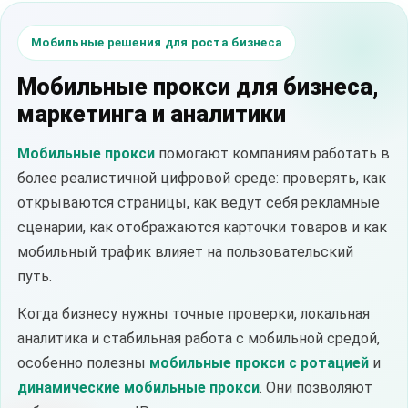
Мобильные решения для роста бизнеса
Мобильные прокси для бизнеса,
маркетинга и аналитики
Мобильные прокси
помогают компаниям работать в
более реалистичной цифровой среде: проверять, как
открываются страницы, как ведут себя рекламные
сценарии, как отображаются карточки товаров и как
мобильный трафик влияет на пользовательский
путь.
Когда бизнесу нужны точные проверки, локальная
аналитика и стабильная работа с мобильной средой,
особенно полезны
мобильные прокси с ротацией
и
динамические мобильные прокси
. Они позволяют