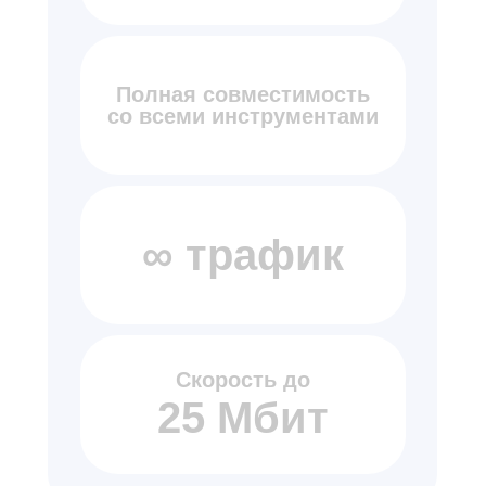
Полная совместимость
со всеми инструментами
∞ трафик
Скорость до
25 Мбит