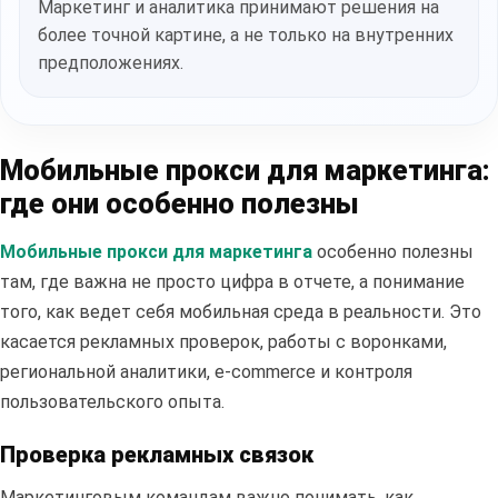
Маркетинг и аналитика принимают решения на
более точной картине, а не только на внутренних
предположениях.
Мобильные прокси для маркетинга:
где они особенно полезны
Мобильные прокси для маркетинга
особенно полезны
там, где важна не просто цифра в отчете, а понимание
того, как ведет себя мобильная среда в реальности. Это
касается рекламных проверок, работы с воронками,
региональной аналитики, e-commerce и контроля
пользовательского опыта.
Проверка рекламных связок
Маркетинговым командам важно понимать, как