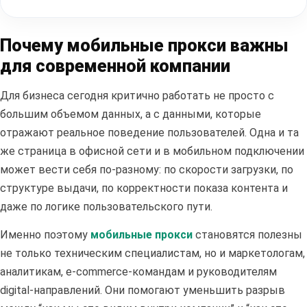
Почему мобильные прокси важны
для современной компании
Для бизнеса сегодня критично работать не просто с
большим объемом данных, а с данными, которые
отражают реальное поведение пользователей. Одна и та
же страница в офисной сети и в мобильном подключении
может вести себя по-разному: по скорости загрузки, по
структуре выдачи, по корректности показа контента и
даже по логике пользовательского пути.
Именно поэтому
мобильные прокси
становятся полезны
не только техническим специалистам, но и маркетологам,
аналитикам, e-commerce-командам и руководителям
digital-направлений. Они помогают уменьшить разрыв