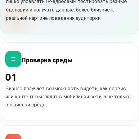
гибко управлять IP-адресами, тестировать разные
сценарии и получать данные, более близкие к
реальной картине поведения аудитории.
Проверка среды
01
Бизнес получает возможность видеть, как сервис
или контент выглядят в мобильной сети, а не только
в офисной среде.