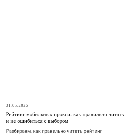
31.05.2026
Рейтинг мобильных прокси: как правильно читать
и не ошибиться с выбором
Разбираем, как правильно читать рейтинг