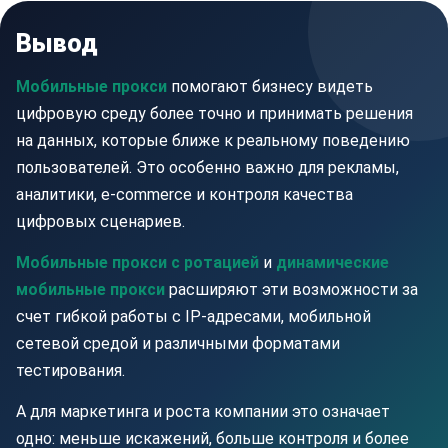
Вывод
Мобильные прокси
помогают бизнесу видеть
цифровую среду более точно и принимать решения
на данных, которые ближе к реальному поведению
пользователей. Это особенно важно для рекламы,
аналитики, e-commerce и контроля качества
цифровых сценариев.
Мобильные прокси с ротацией
и
динамические
мобильные прокси
расширяют эти возможности за
счет гибкой работы с IP-адресами, мобильной
сетевой средой и различными форматами
тестирования.
А для маркетинга и роста компании это означает
одно: меньше искажений, больше контроля и более