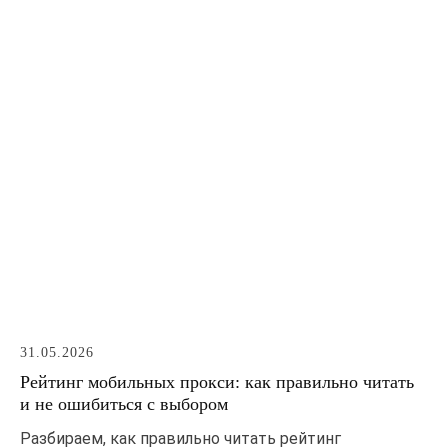
31.05.2026
Рейтинг мобильных прокси: как правильно читать
и не ошибиться с выбором
Разбираем, как правильно читать рейтинг