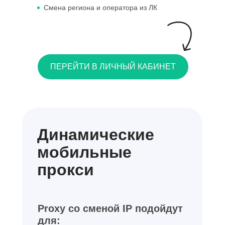
Смена региона и оператора из ЛК
ПЕРЕЙТИ В ЛИЧНЫЙ КАБИНЕТ
Динамические
мобильные
прокси
Proxy со сменой IP подойдут
для: