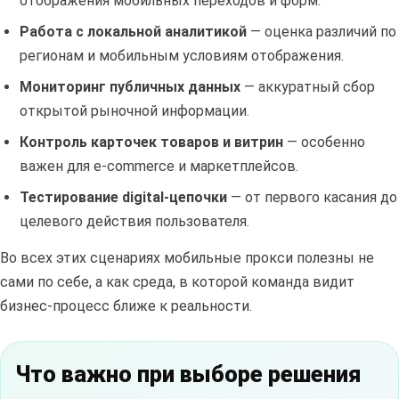
отображения мобильных переходов и форм.
Работа с локальной аналитикой
— оценка различий по
регионам и мобильным условиям отображения.
Мониторинг публичных данных
— аккуратный сбор
открытой рыночной информации.
Контроль карточек товаров и витрин
— особенно
важен для e-commerce и маркетплейсов.
Тестирование digital-цепочки
— от первого касания до
целевого действия пользователя.
Во всех этих сценариях мобильные прокси полезны не
сами по себе, а как среда, в которой команда видит
бизнес-процесс ближе к реальности.
Что важно при выборе решения