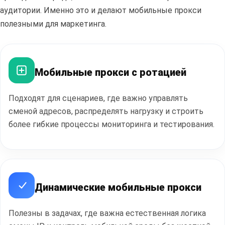
аудитории. Именно это и делают мобильные прокси
полезными для маркетинга.
Мобильные прокси с ротацией
Полезные
статьи
Подходят для сценариев, где важно управлять
сменой адресов, распределять нагрузку и строить
более гибкие процессы мониторинга и тестирования.
ПЕРЕЙТИ В БЛОГ
Динамические мобильные прокси
Полезны в задачах, где важна естественная логика