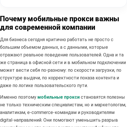
Почему мобильные прокси важны
для современной компании
Для бизнеса сегодня критично работать не просто с
большим объемом данных, а с данными, которые
отражают реальное поведение пользователей. Одна и та
же страница в офисной сети и в мобильном подключении
может вести себя по-разному: по скорости загрузки, по
структуре выдачи, по корректности показа контента и
даже по логике пользовательского пути.
Именно поэтому
мобильные прокси
становятся полезны
не только техническим специалистам, но и маркетологам,
аналитикам, e-commerce-командам и руководителям
digital-направлений. Они помогают уменьшить разрыв