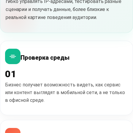
гибко управлять IP-адресами, тестировать разные
сценарии и получать данные, более близкие к
реальной картине поведения аудитории.
Проверка среды
01
Бизнес получает возможность видеть, как сервис
или контент выглядят в мобильной сети, а не только
в офисной среде.