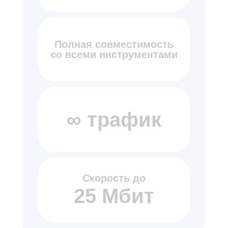
Полная совместимость
со всеми инструментами
∞ трафик
Скорость до
25 Мбит