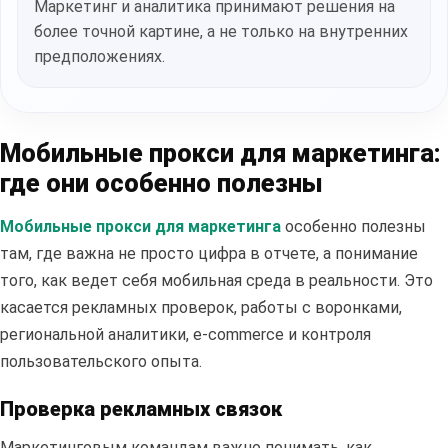
Маркетинг и аналитика принимают решения на
более точной картине, а не только на внутренних
предположениях.
Мобильные прокси для маркетинга:
где они особенно полезны
Мобильные прокси для маркетинга
особенно полезны
там, где важна не просто цифра в отчете, а понимание
того, как ведет себя мобильная среда в реальности. Это
касается рекламных проверок, работы с воронками,
региональной аналитики, e-commerce и контроля
пользовательского опыта.
Проверка рекламных связок
Маркетинговым командам важно понимать, как