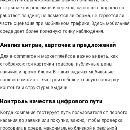
открывается рекламный переход, насколько корректно
работает лендинг, не ломается ли форма, не теряется ли
часть сценария при мобильном трафике. Здесь мобильная
среда дает более полезную точку наблюдения.
Анализ витрин, карточек и предложений
Для e-commerce и маркетплейсов важно видеть, как
отображаются карточки товаров, публичные цены,
наличие и промо-блоки. В таких задачах мобильные
прокси помогают выстроить более точную проверку
контента и структуры выдачи.
Контроль качества цифрового пути
Когда компания тестирует путь пользователя от первого
касания до заявки или покупки, важно, чтобы проверка
проходила в среде, максимально близкой к реальной