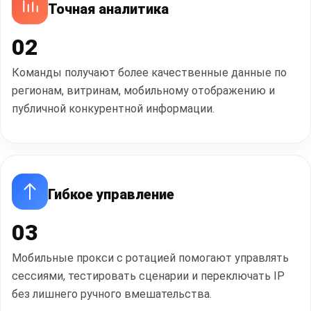
Точная аналитика
02
Команды получают более качественные данные по
регионам, витринам, мобильному отображению и
публичной конкурентной информации.
Гибкое управление
03
Мобильные прокси с ротацией помогают управлять
сессиями, тестировать сценарии и переключать IP
без лишнего ручного вмешательства.