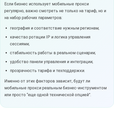
Если бизнес использует мобильные прокси
регулярно, важно смотреть не только на тариф, но и
на набор рабочих параметров:
география и соответствие нужным регионам;
качество ротации IP и логика управления
сессиями;
стабильность работы в реальном сценарии;
удобство панели управления и интеграции;
прозрачность тарифа и техподдержки.
Именно от этих факторов зависит, будут ли
мобильные прокси реальным бизнес-инструментом
или просто “еще одной технической опцией”.