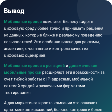
Вывод
Мобильные прокси
помогают бизнесу видеть
цифровую среду более точно и принимать решения
на данных, которые ближе к реальному поведению
пользователей. Это особенно важно для рекламы,
аналитики, e-commerce и контроля качества
цифровых сценариев.
Мобильные прокси с ротацией
и
динамические
мобильные прокси
расширяют эти возможности за
счет гибкой работы с IP-адресами, мобильной
сетевой средой и различными форматами
тестирования.
А для маркетинга и роста компании это означает
одно: меньше искажений, больше контроля и более