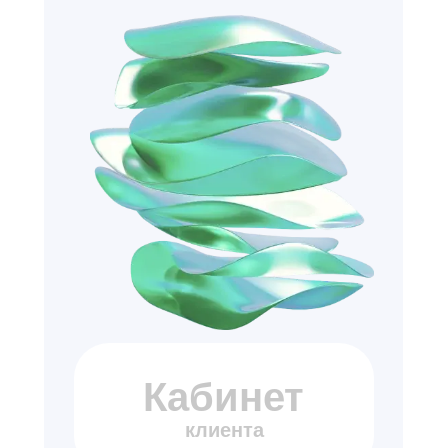
Кабинет
клиента