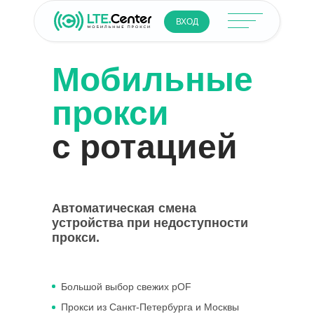
ВХОД
Мобильные
прокси
с ротацией
Автоматическая смена
устройства при недоступности
прокси.
Большой выбор свежих pOF
Прокси из Санкт-Петербурга и Москвы