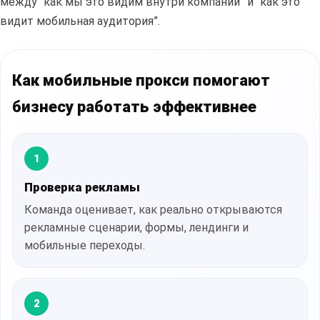
между “как мы это видим внутри компании” и “как это
видит мобильная аудитория”.
Как мобильные прокси помогают
бизнесу работать эффективнее
1
Проверка рекламы
Команда оценивает, как реально открываются
рекламные сценарии, формы, лендинги и
мобильные переходы.
2