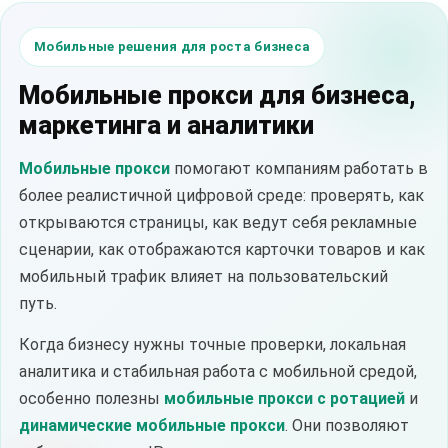
Мобильные решения для роста бизнеса
Мобильные прокси для бизнеса,
маркетинга и аналитики
Мобильные прокси
помогают компаниям работать в
более реалистичной цифровой среде: проверять, как
открываются страницы, как ведут себя рекламные
сценарии, как отображаются карточки товаров и как
мобильный трафик влияет на пользовательский
путь.
Когда бизнесу нужны точные проверки, локальная
аналитика и стабильная работа с мобильной средой,
особенно полезны
мобильные прокси с ротацией
и
динамические мобильные прокси
. Они позволяют