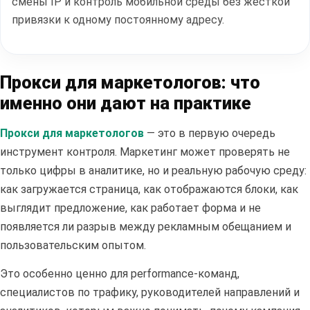
смены IP и контроль мобильной среды без жесткой
привязки к одному постоянному адресу.
Прокси для маркетологов: что
именно они дают на практике
Прокси для маркетологов
— это в первую очередь
инструмент контроля. Маркетинг может проверять не
только цифры в аналитике, но и реальную рабочую среду:
как загружается страница, как отображаются блоки, как
выглядит предложение, как работает форма и не
появляется ли разрыв между рекламным обещанием и
пользовательским опытом.
Это особенно ценно для performance-команд,
специалистов по трафику, руководителей направлений и