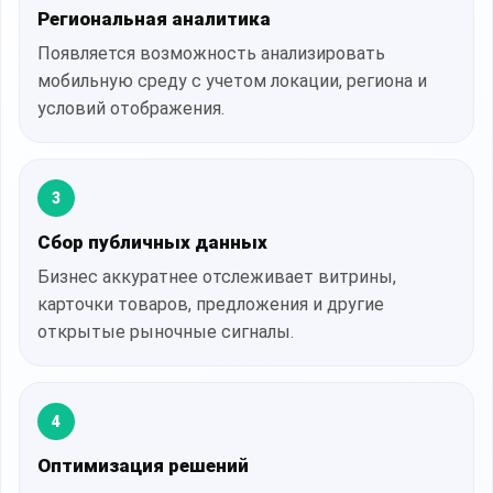
Региональная аналитика
Появляется возможность анализировать
мобильную среду с учетом локации, региона и
условий отображения.
3
Сбор публичных данных
Бизнес аккуратнее отслеживает витрины,
карточки товаров, предложения и другие
открытые рыночные сигналы.
4
Оптимизация решений