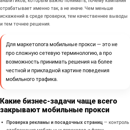
аналитиков, которым важно понимать, почему кампания
отрабатывает именно так, а не иначе. Чем меньше
искажений в среде проверки, тем качественнее выводы
и тем точнее решения.
Для маркетолога мобильные прокси — это не
про сложную сетевую терминологию, а про
возможность принимать решения на более
честной и прикладной картине поведения
мобильного трафика.
Какие бизнес-задачи чаще всего
закрывают мобильные прокси
Проверка рекламы и посадочных страниц
— контроль