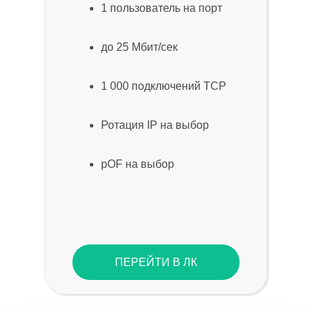
1 пользователь на порт
до 25 Мбит/сек
1 000 подключений TCP
Ротация IP на выбор
pOF на выбор
ПЕРЕЙТИ В ЛК