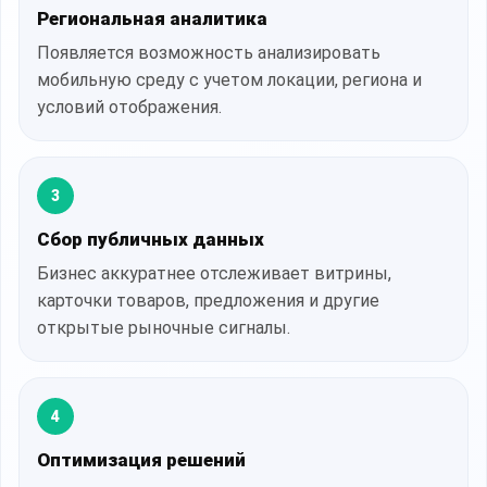
Региональная аналитика
Появляется возможность анализировать
мобильную среду с учетом локации, региона и
условий отображения.
3
Сбор публичных данных
Бизнес аккуратнее отслеживает витрины,
карточки товаров, предложения и другие
открытые рыночные сигналы.
4
Оптимизация решений