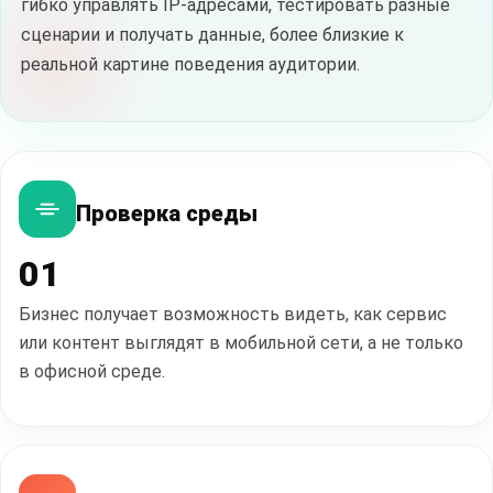
гибко управлять IP-адресами, тестировать разные
сценарии и получать данные, более близкие к
реальной картине поведения аудитории.
Проверка среды
01
Бизнес получает возможность видеть, как сервис
или контент выглядят в мобильной сети, а не только
в офисной среде.