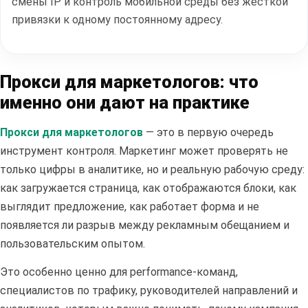
смены IP и контроль мобильной среды без жесткой
привязки к одному постоянному адресу.
Прокси для маркетологов: что
именно они дают на практике
Прокси для маркетологов
— это в первую очередь
инструмент контроля. Маркетинг может проверять не
только цифры в аналитике, но и реальную рабочую среду:
как загружается страница, как отображаются блоки, как
выглядит предложение, как работает форма и не
появляется ли разрыв между рекламным обещанием и
пользовательским опытом.
Это особенно ценно для performance-команд,
специалистов по трафику, руководителей направлений и