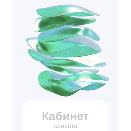
Кабинет
клиента