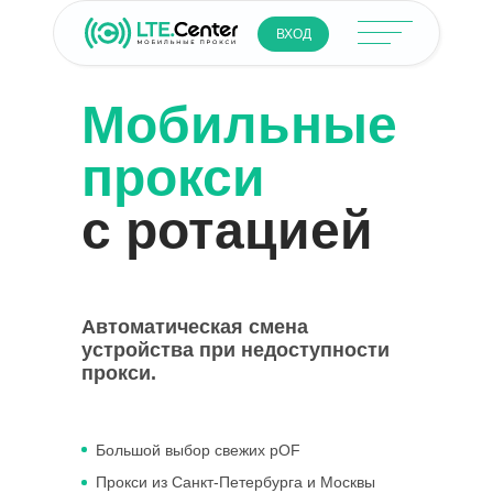
ВХОД
Мобильные
прокси
с ротацией
Автоматическая смена
устройства при недоступности
прокси.
Большой выбор свежих pOF
Прокси из Санкт-Петербурга и Москвы