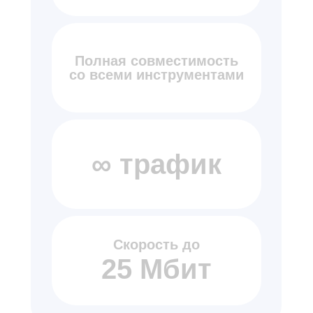
Полная совместимость
со всеми инструментами
∞ трафик
Скорость до
25 Мбит