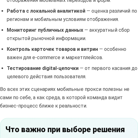
отображения мобильных переходов и форм.
Работа с локальной аналитикой
— оценка различий по
регионам и мобильным условиям отображения.
Мониторинг публичных данных
— аккуратный сбор
открытой рыночной информации.
Контроль карточек товаров и витрин
— особенно
важен для e-commerce и маркетплейсов.
Тестирование digital-цепочки
— от первого касания до
целевого действия пользователя.
Во всех этих сценариях мобильные прокси полезны не
сами по себе, а как среда, в которой команда видит
бизнес-процесс ближе к реальности.
Что важно при выборе решения