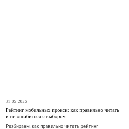
31.05.2026
Рейтинг мобильных прокси: как правильно читать
и не ошибиться с выбором
Разбираем, как правильно читать рейтинг