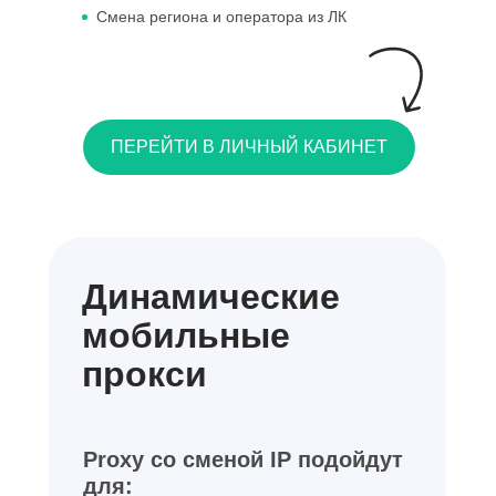
Смена региона и оператора из ЛК
ПЕРЕЙТИ В ЛИЧНЫЙ КАБИНЕТ
Динамические
мобильные
прокси
Proxy со сменой IP подойдут
для: