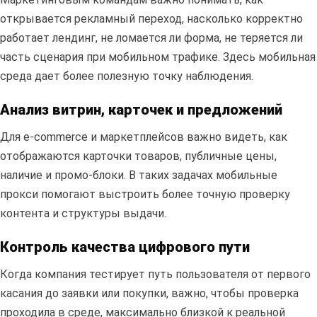
открывается рекламный переход, насколько корректно
работает лендинг, не ломается ли форма, не теряется ли
часть сценария при мобильном трафике. Здесь мобильная
среда дает более полезную точку наблюдения.
Анализ витрин, карточек и предложений
Для e-commerce и маркетплейсов важно видеть, как
отображаются карточки товаров, публичные цены,
наличие и промо-блоки. В таких задачах мобильные
прокси помогают выстроить более точную проверку
контента и структуры выдачи.
Контроль качества цифрового пути
Когда компания тестирует путь пользователя от первого
касания до заявки или покупки, важно, чтобы проверка
проходила в среде, максимально близкой к реальной