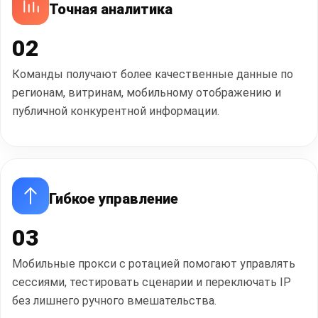
Точная аналитика
02
Команды получают более качественные данные по
регионам, витринам, мобильному отображению и
публичной конкурентной информации.
Гибкое управление
03
Мобильные прокси с ротацией помогают управлять
сессиями, тестировать сценарии и переключать IP
без лишнего ручного вмешательства.