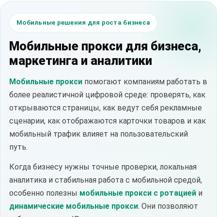
Мобильные решения для роста бизнеса
Мобильные прокси для бизнеса,
маркетинга и аналитики
Мобильные прокси
помогают компаниям работать в
более реалистичной цифровой среде: проверять, как
открываются страницы, как ведут себя рекламные
сценарии, как отображаются карточки товаров и как
мобильный трафик влияет на пользовательский
путь.
Когда бизнесу нужны точные проверки, локальная
аналитика и стабильная работа с мобильной средой,
особенно полезны
мобильные прокси с ротацией
и
динамические мобильные прокси
. Они позволяют