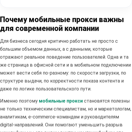
Почему мобильные прокси важны
для современной компании
Для бизнеса сегодня критично работать не просто с
большим объемом данных, а с данными, которые
отражают реальное поведение пользователей. Одна и та
же страница в офисной сети и в мобильном подключении
может вести себя по-разному: по скорости загрузки, по
структуре выдачи, по корректности показа контента и
даже по логике пользовательского пути.
Именно поэтому
мобильные прокси
становятся полезны
не только техническим специалистам, но и маркетологам,
аналитикам, e-commerce-командам и руководителям
digital-направлений. Они помогают уменьшить разрыв