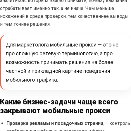
аналитиков, которым важно понимать, почему кампания
отрабатывает именно так, а не иначе. Чем меньше
искажений в среде проверки, тем качественнее выводы
и тем точнее решения.
Для маркетолога мобильные прокси — это не
про сложную сетевую терминологию, а про
возможность принимать решения на более
честной и прикладной картине поведения
мобильного трафика.
Какие бизнес-задачи чаще всего
закрывают мобильные прокси
Проверка рекламы и посадочных страниц
— контроль