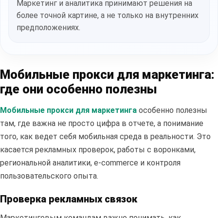
Маркетинг и аналитика принимают решения на
более точной картине, а не только на внутренних
предположениях.
Мобильные прокси для маркетинга:
где они особенно полезны
Мобильные прокси для маркетинга
особенно полезны
там, где важна не просто цифра в отчете, а понимание
того, как ведет себя мобильная среда в реальности. Это
касается рекламных проверок, работы с воронками,
региональной аналитики, e-commerce и контроля
пользовательского опыта.
Проверка рекламных связок
Маркетинговым командам важно понимать, как