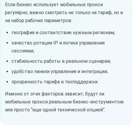
Если бизнес использует мобильные прокси
регулярно, важно смотреть не только на тариф, но и
на набор рабочих параметров:
география и соответствие нужным регионам;
качество ротации IP и логика управления
сессиями;
стабильность работы в реальном сценарии;
удобство панели управления и интеграции;
прозрачность тарифа и техподдержки.
Именно от этих факторов зависит, будут ли
мобильные прокси реальным бизнес-инструментом
или просто “еще одной технической опцией”.