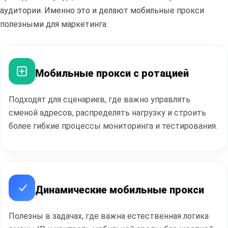
аудитории. Именно это и делают мобильные прокси
полезными для маркетинга.
Мобильные прокси с ротацией
Полезные
статьи
Подходят для сценариев, где важно управлять
сменой адресов, распределять нагрузку и строить
более гибкие процессы мониторинга и тестирования.
ПЕРЕЙТИ В БЛОГ
Динамические мобильные прокси
Полезны в задачах, где важна естественная логика