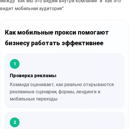
между “как мы это видим внутри компании” и “как это
видит мобильная аудитория”.
Как мобильные прокси помогают
бизнесу работать эффективнее
1
Проверка рекламы
Команда оценивает, как реально открываются
рекламные сценарии, формы, лендинги и
мобильные переходы.
2