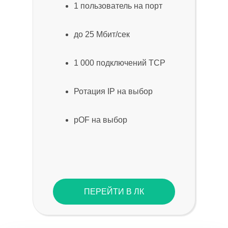
1 пользователь на порт
до 25 Мбит/сек
1 000 подключений TCP
Ротация IP на выбор
pOF на выбор
ПЕРЕЙТИ В ЛК