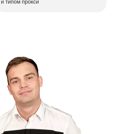
и типом прокси