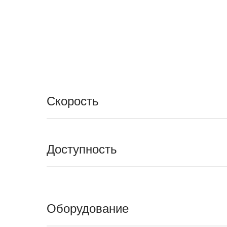
Скорость
Доступность
Оборудование