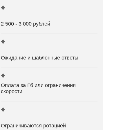
2 500 - 3 000 рублей
Ожидание и шаблонные ответы
Оплата за Гб или ограничения
скорости
Ограничиваются ротацией