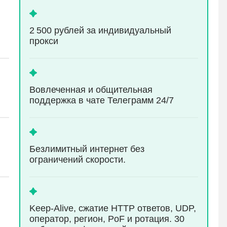
2 500 рублей за индивидуальный
прокси
Вовлеченная и общительная
поддержка в чате Телеграмм 24/7
Безлимитный интернет без
ограничений скорости.
Keep-Alive, сжатие HTTP ответов, UDP,
оператор, регион, PoF и ротация. 30