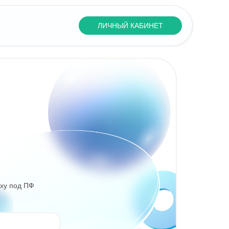
ЛИЧНЫЙ КАБИНЕТ
oxy под ПФ