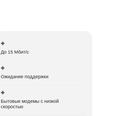
До 15 Мбит/с
Ожидание поддержки
Бытовые модемы с низкой
скоростью