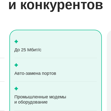
и конкурентов
До 25 Мбит/с
Aвто-замена портов
Промышленные модемы
и оборудование