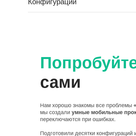
Конфигурации
Попробуйт
сами
Нам хорошо знакомы все проблемы
мы создали
умные мобильные про
переключаются при ошибках.
Подготовили десятки конфигураций и