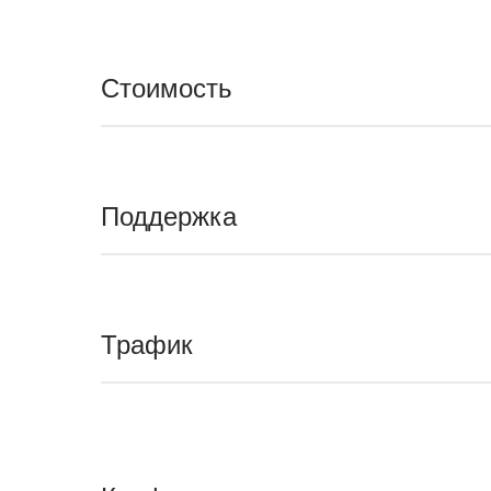
Стоимость
Поддержка
Трафик