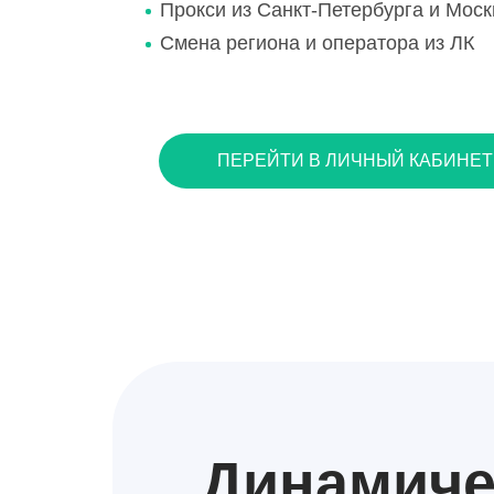
Прокси из Санкт-Петербурга и Мос
Смена региона и оператора из ЛК
ПЕРЕЙТИ В ЛИЧНЫЙ КАБИНЕТ
Динамич