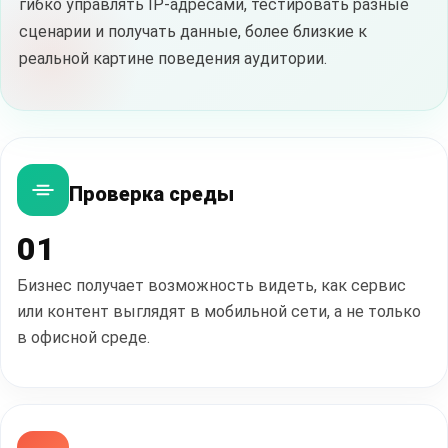
гибко управлять IP-адресами, тестировать разные
сценарии и получать данные, более близкие к
реальной картине поведения аудитории.
Проверка среды
01
Бизнес получает возможность видеть, как сервис
или контент выглядят в мобильной сети, а не только
в офисной среде.