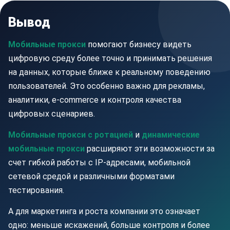
Вывод
Мобильные прокси
помогают бизнесу видеть
цифровую среду более точно и принимать решения
на данных, которые ближе к реальному поведению
пользователей. Это особенно важно для рекламы,
аналитики, e-commerce и контроля качества
цифровых сценариев.
Мобильные прокси с ротацией
и
динамические
мобильные прокси
расширяют эти возможности за
счет гибкой работы с IP-адресами, мобильной
сетевой средой и различными форматами
тестирования.
А для маркетинга и роста компании это означает
одно: меньше искажений, больше контроля и более