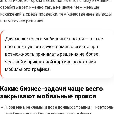
аналитиков, которым важно понимать, почему кампания
отрабатывает именно так, а не иначе. Чем меньше
искажений в среде проверки, тем качественнее выводы
и тем точнее решения.
Для маркетолога мобильные прокси — это не
про сложную сетевую терминологию, а про
возможность принимать решения на более
честной и прикладной картине поведения
мобильного трафика.
Какие бизнес-задачи чаще всего
закрывают мобильные прокси
Проверка рекламы и посадочных страниц
— контроль