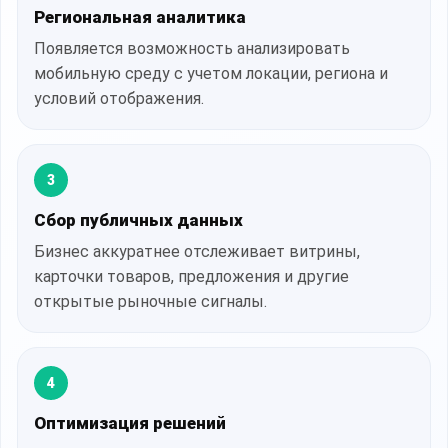
Региональная аналитика
Появляется возможность анализировать
мобильную среду с учетом локации, региона и
условий отображения.
3
Сбор публичных данных
Бизнес аккуратнее отслеживает витрины,
карточки товаров, предложения и другие
открытые рыночные сигналы.
4
Оптимизация решений