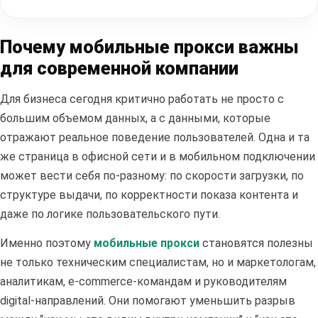
Почему мобильные прокси важны
для современной компании
Для бизнеса сегодня критично работать не просто с
большим объемом данных, а с данными, которые
отражают реальное поведение пользователей. Одна и та
же страница в офисной сети и в мобильном подключении
может вести себя по-разному: по скорости загрузки, по
структуре выдачи, по корректности показа контента и
даже по логике пользовательского пути.
Именно поэтому
мобильные прокси
становятся полезны
не только техническим специалистам, но и маркетологам,
аналитикам, e-commerce-командам и руководителям
digital-направлений. Они помогают уменьшить разрыв