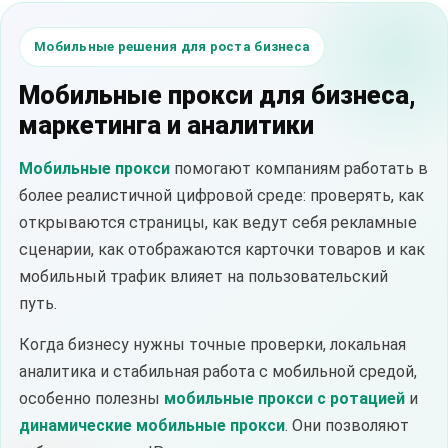
Мобильные решения для роста бизнеса
Мобильные прокси для бизнеса,
маркетинга и аналитики
Мобильные прокси
помогают компаниям работать в
более реалистичной цифровой среде: проверять, как
открываются страницы, как ведут себя рекламные
сценарии, как отображаются карточки товаров и как
мобильный трафик влияет на пользовательский
путь.
Когда бизнесу нужны точные проверки, локальная
аналитика и стабильная работа с мобильной средой,
особенно полезны
мобильные прокси с ротацией
и
динамические мобильные прокси
. Они позволяют