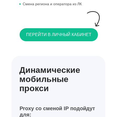
Смена региона и оператора из ЛК
ПЕРЕЙТИ В ЛИЧНЫЙ КАБИНЕТ
Динамические
мобильные
прокси
Proxy со сменой IP подойдут
для: