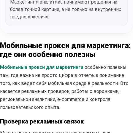
Маркетинг и аналитика принимают решения на
более точной картине, а не только на внутренних
предположениях.
Мобильные прокси для маркетинга:
где они особенно полезны
Мобильные прокси для маркетинга
особенно полезны
там, где важна не просто цифра в отчете, а понимание
того, как ведет себя мобильная среда в реальности. Это
касается рекламных проверок, работы с воронками,
региональной аналитики, e-commerce и контроля
пользовательского опыта.
Проверка рекламных связок
Маркетинговым командам важно понимать, как