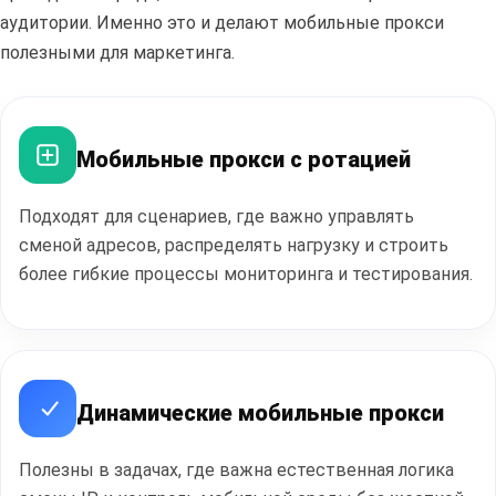
аудитории. Именно это и делают мобильные прокси
полезными для маркетинга.
Мобильные прокси с ротацией
Полезные
статьи
Подходят для сценариев, где важно управлять
сменой адресов, распределять нагрузку и строить
более гибкие процессы мониторинга и тестирования.
ПЕРЕЙТИ В БЛОГ
Динамические мобильные прокси
Полезны в задачах, где важна естественная логика