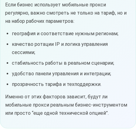
Если бизнес использует мобильные прокси
регулярно, важно смотреть не только на тариф, но и
на набор рабочих параметров:
география и соответствие нужным регионам;
качество ротации IP и логика управления
сессиями;
стабильность работы в реальном сценарии;
удобство панели управления и интеграции;
прозрачность тарифа и техподдержки.
Именно от этих факторов зависит, будут ли
мобильные прокси реальным бизнес-инструментом
или просто “еще одной технической опцией”.