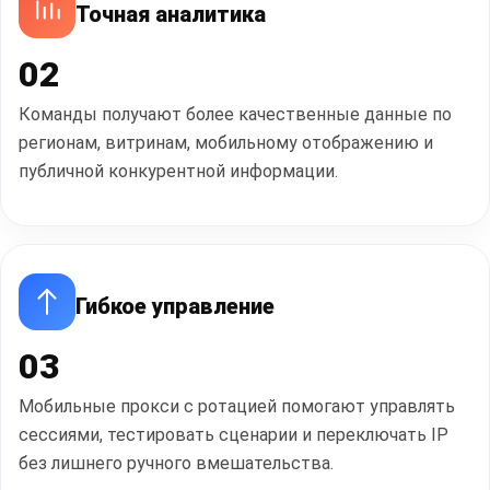
Точная аналитика
02
Команды получают более качественные данные по
регионам, витринам, мобильному отображению и
публичной конкурентной информации.
Гибкое управление
03
Мобильные прокси с ротацией помогают управлять
сессиями, тестировать сценарии и переключать IP
без лишнего ручного вмешательства.