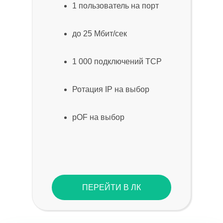
1 пользователь на порт
до 25 Мбит/сек
1 000 подключений TCP
Ротация IP на выбор
pOF на выбор
ПЕРЕЙТИ В ЛК