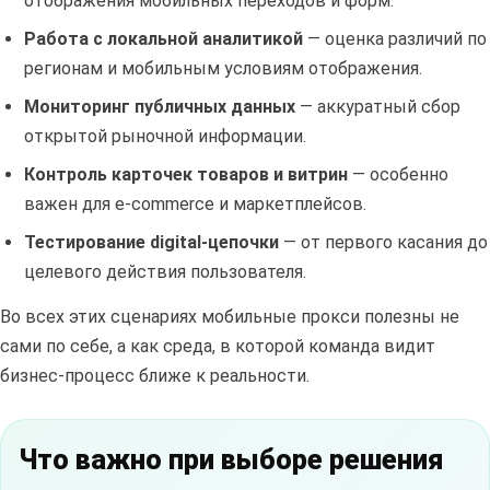
отображения мобильных переходов и форм.
Работа с локальной аналитикой
— оценка различий по
регионам и мобильным условиям отображения.
Мониторинг публичных данных
— аккуратный сбор
открытой рыночной информации.
Контроль карточек товаров и витрин
— особенно
важен для e-commerce и маркетплейсов.
Тестирование digital-цепочки
— от первого касания до
целевого действия пользователя.
Во всех этих сценариях мобильные прокси полезны не
сами по себе, а как среда, в которой команда видит
бизнес-процесс ближе к реальности.
Что важно при выборе решения