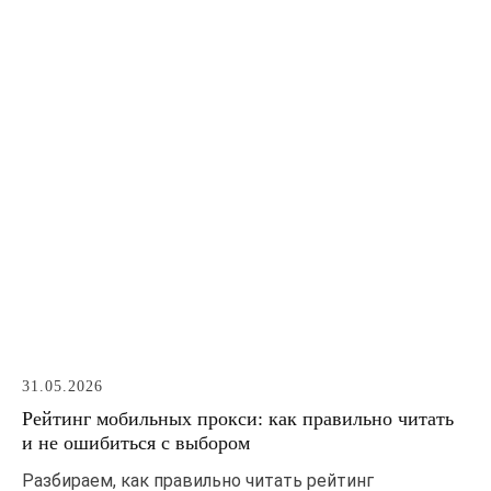
31.05.2026
Рейтинг мобильных прокси: как правильно читать
и не ошибиться с выбором
Разбираем, как правильно читать рейтинг