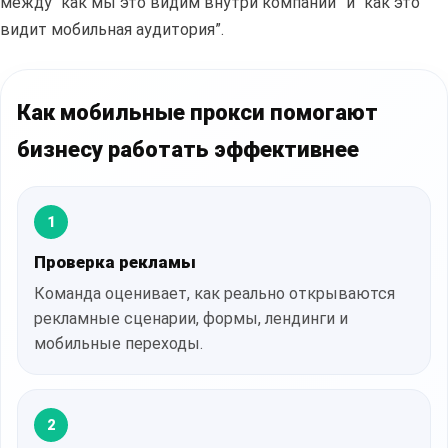
между “как мы это видим внутри компании” и “как это
видит мобильная аудитория”.
Как мобильные прокси помогают
бизнесу работать эффективнее
1
Проверка рекламы
Команда оценивает, как реально открываются
рекламные сценарии, формы, лендинги и
мобильные переходы.
2