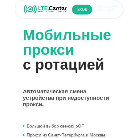
ВХОД
Мобильные
прокси
с ротацией
Автоматическая смена
устройства при недоступности
прокси.
Большой выбор свежих pOF
Прокси из Санкт-Петербурга и Москвы