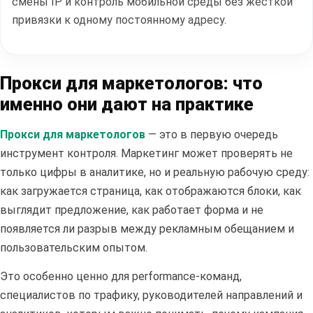
смены IP и контроль мобильной среды без жесткой
привязки к одному постоянному адресу.
Прокси для маркетологов: что
именно они дают на практике
Прокси для маркетологов
— это в первую очередь
инструмент контроля. Маркетинг может проверять не
только цифры в аналитике, но и реальную рабочую среду:
как загружается страница, как отображаются блоки, как
выглядит предложение, как работает форма и не
появляется ли разрыв между рекламным обещанием и
пользовательским опытом.
Это особенно ценно для performance-команд,
специалистов по трафику, руководителей направлений и