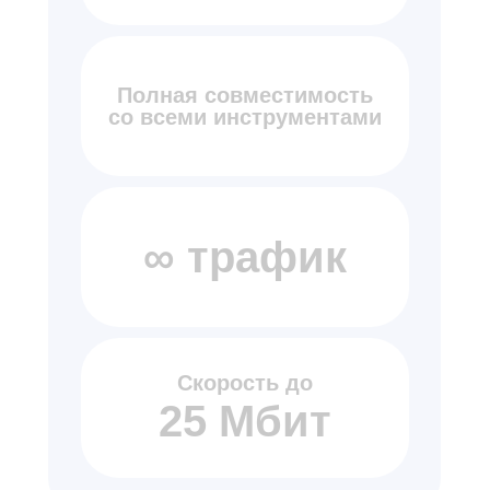
Полная совместимость
со всеми инструментами
∞ трафик
Скорость до
25 Мбит