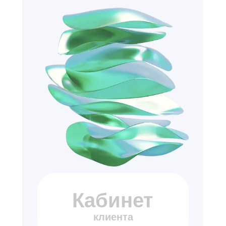
Кабинет
клиента