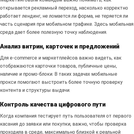
открывается рекламный переход, насколько корректно
работает лендинг, не ломается ли форма, не теряется ли
часть сценария при мобильном трафике. Здесь мобильная
среда дает более полезную точку наблюдения.
Анализ витрин, карточек и предложений
Для e-commerce и маркетплейсов важно видеть, как
отображаются карточки товаров, публичные цены,
наличие и промо-блоки. В таких задачах мобильные
прокси помогают выстроить более точную проверку
контента и структуры выдачи.
Контроль качества цифрового пути
Когда компания тестирует путь пользователя от первого
касания до заявки или покупки, важно, чтобы проверка
проходила в среде, максимально близкой к реальной