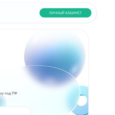
ЛИЧНЫЙ КАБИНЕТ
oxy под ПФ