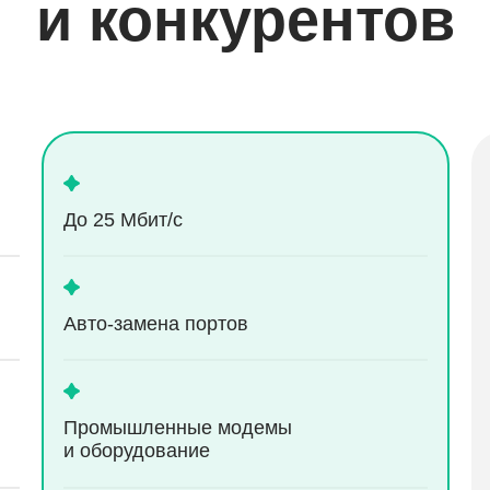
и конкурентов
До 25 Мбит/с
Aвто-замена портов
Промышленные модемы
и оборудование