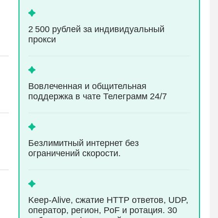
2 500 рублей за индивидуальный
прокси
Вовлеченная и общительная
поддержка в чате Телеграмм 24/7
Безлимитный интернет без
ограничений скорости.
Keep-Alive, сжатие HTTP ответов, UDP,
оператор, регион, PoF и ротация. 30