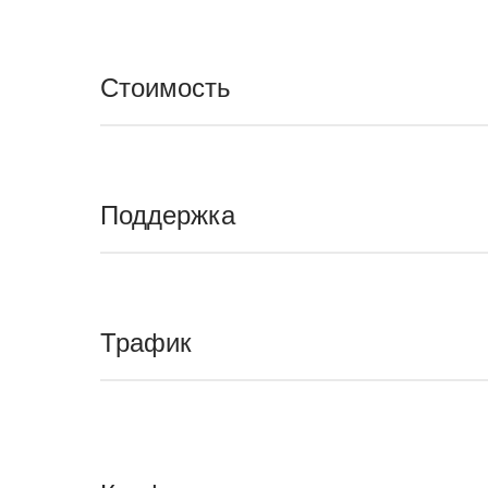
Стоимость
Поддержка
Трафик