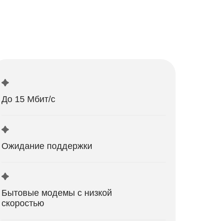
До 15 Мбит/с
Ожидание поддержки
Бытовые модемы с низкой
скоростью