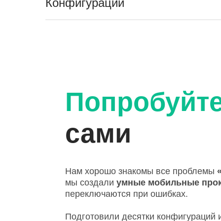
Конфигурации
Попробуйт
сами
Нам хорошо знакомы все проблемы
мы создали
умные мобильные про
переключаются при ошибках.
Подготовили десятки конфигураций и