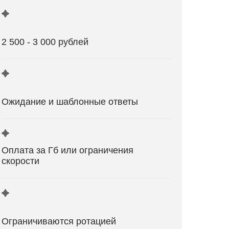
2 500 - 3 000 рублей
Ожидание и шаблонные ответы
Оплата за Гб или ограничения
скорости
Ограничиваются ротацией