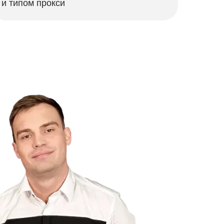
и типом прокси