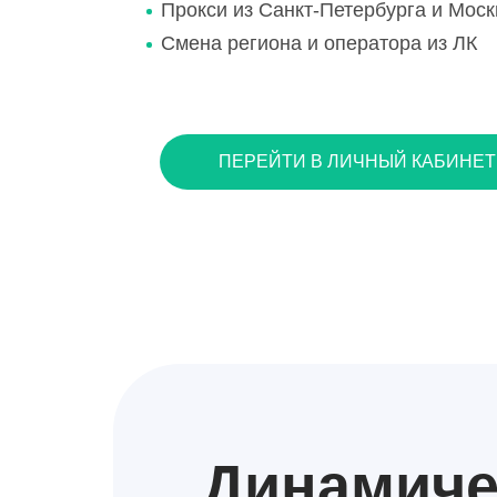
Прокси из Санкт-Петербурга и Мос
Смена региона и оператора из ЛК
ПЕРЕЙТИ В ЛИЧНЫЙ КАБИНЕТ
Динамич