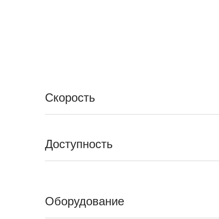
Скорость
Доступность
Оборудование